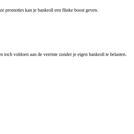
e promoties kan je bankroll een flinke boost geven.
 toch voldoen aan de vereiste zonder je eigen bankroll te belasten.