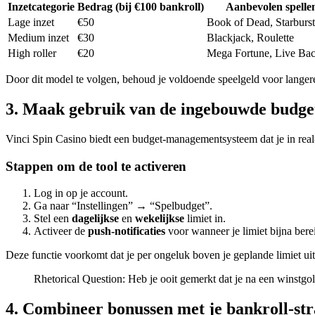
Inzetcategorie
Bedrag (bij €100 bankroll)
Aanbevolen spelle
Lage inzet
€50
Book of Dead, Starburst
Medium inzet
€30
Blackjack, Roulette
High roller
€20
Mega Fortune, Live Bac
Door dit model te volgen, behoud je voldoende speelgeld voor langere s
3. Maak gebruik van de ingebouwde budget
Vinci Spin Casino biedt een budget‑managementsysteem dat je in real‑t
Stappen om de tool te activeren
Log in op je account.
Ga naar “Instellingen” → “Spelbudget”.
Stel een
dagelijkse
en
wekelijkse
limiet in.
Activeer de
push‑notificaties
voor wanneer je limiet bijna berei
Deze functie voorkomt dat je per ongeluk boven je geplande limiet uit
Rhetorical Question: Heb je ooit gemerkt dat je na een winstgolf
4. Combineer bonussen met je bankroll‑str