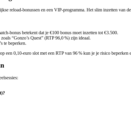
jkse reload‑bonussen en een VIP‑programma. Het slim inzetten van dez
h‑bonus betekent dat je €100 bonus moet inzetten tot €3.500.
s zoals “Gonzo’s Quest” (RTP 96,0 %) zijn ideaal.
’s te beperken.
p een 0,10‑euro slot met een RTP van 96 % kun je je risico beperken en
an
elsessies:
t)?