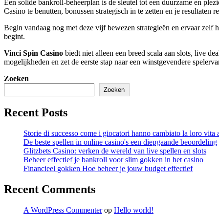
Een solide bankroll‑beheerplan is de sleutel tot een duurzame en plezi
Casino te benutten, bonussen strategisch in te zetten en je resultaten 
Begin vandaag nog met deze vijf bewezen strategieën en ervaar zelf ho
begint.
Vinci Spin Casino
biedt niet alleen een breed scala aan slots, live 
mogelijkheden en zet de eerste stap naar een winstgevendere spelerva
Zoeken
Zoeken
Recent Posts
Storie di successo come i giocatori hanno cambiato la loro vita 
De beste spellen in online casino's een diepgaande beoordeling
Glitzbets Casino: verken de wereld van live spellen en slots
Beheer effectief je bankroll voor slim gokken in het casino
Financieel gokken Hoe beheer je jouw budget effectief
Recent Comments
A WordPress Commenter
op
Hello world!