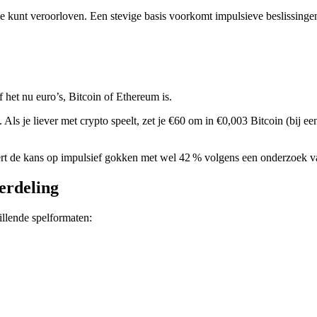
je kunt veroorloven. Een stevige basis voorkomt impulsieve beslissing
 het nu euro’s, Bitcoin of Ethereum is.
 Als je liever met crypto speelt, zet je €60 om in €0,003 Bitcoin (bij 
t de kans op impulsief gokken met wel 42 % volgens een onderzoek va
erdeling
illende spelformaten: