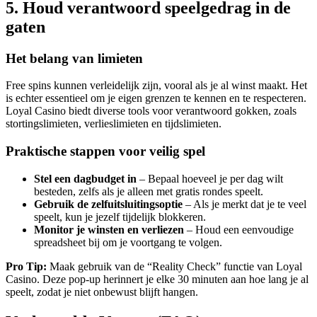
5. Houd verantwoord speelgedrag in de
gaten
Het belang van limieten
Free spins kunnen verleidelijk zijn, vooral als je al winst maakt. Het
is echter essentieel om je eigen grenzen te kennen en te respecteren.
Loyal Casino biedt diverse tools voor verantwoord gokken, zoals
stortingslimieten, verlieslimieten en tijdslimieten.
Praktische stappen voor veilig spel
Stel een dagbudget in
– Bepaal hoeveel je per dag wilt
besteden, zelfs als je alleen met gratis rondes speelt.
Gebruik de zelfuitsluitingsoptie
– Als je merkt dat je te veel
speelt, kun je jezelf tijdelijk blokkeren.
Monitor je winsten en verliezen
– Houd een eenvoudige
spreadsheet bij om je voortgang te volgen.
Pro Tip:
Maak gebruik van de “Reality Check” functie van Loyal
Casino. Deze pop‑up herinnert je elke 30 minuten aan hoe lang je al
speelt, zodat je niet onbewust blijft hangen.