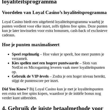
loyaliteitsprogramma
Voordelen van Loyal Casino’s loyaliteitsprogramma
Loyal Casino biedt een uitgebreid loyaliteitsprogramma waarbij je
punten verdient voor elke inzet, zelfs tijdens free spins. Deze punten
kun je later inwisselen voor extra bonussen, cash‑back of exclusieve
cadeaus.
Hoe je punten maximaliseert
Speel regelmatig
– Hoe vaker je speelt, hoe meer punten je
verzamelt.
Kies spellen met een hogere puntwaarde
– Slots van
NetEnt en Microgaming leveren vaak meer loyaliteitspunten
op.
Gebruik de VIP‑levels
– Zodra je een hoger niveau bereikt,
stijgt de puntenscore per inzet.
Did You Know?
Bij Loyal Casino kun je met je loyaliteitspunten
een extra set free spins kopen, waardoor je de initiële bonus nog
verder kunt uitbreiden.
4. Gebruik de juiste betaalmethode voor