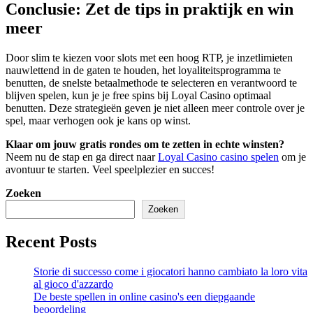
Conclusie: Zet de tips in praktijk en win
meer
Door slim te kiezen voor slots met een hoog RTP, je inzetlimieten
nauwlettend in de gaten te houden, het loyaliteitsprogramma te
benutten, de snelste betaalmethode te selecteren en verantwoord te
blijven spelen, kun je je free spins bij Loyal Casino optimaal
benutten. Deze strategieën geven je niet alleen meer controle over je
spel, maar verhogen ook je kans op winst.
Klaar om jouw gratis rondes om te zetten in echte winsten?
Neem nu de stap en ga direct naar
Loyal Casino casino spelen
om je
avontuur te starten. Veel speelplezier en succes!
Zoeken
Zoeken
Recent Posts
Storie di successo come i giocatori hanno cambiato la loro vita
al gioco d'azzardo
De beste spellen in online casino's een diepgaande
beoordeling