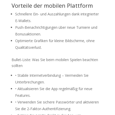
Vorteile der mobilen Plattform
Schnellere Ein- und Auszahlungen dank integrierter
E‑Wallets.
Push‑Benachrichtigungen über neue Turniere und
Bonusaktionen.
Optimierte Grafiken für kleine Bildschirme, ohne
Qualitätsverlust.
Bullet‑Liste: Was Sie beim mobilen Spielen beachten
sollten
• Stabile Internetverbindung – Vermeiden Sie
Unterbrechungen.
• Aktualisieren Sie die App regelmäßig für neue
Features.
• Verwenden Sie sichere Passwörter und aktivieren
Sie die 2‑Faktor‑Authentifizierung.