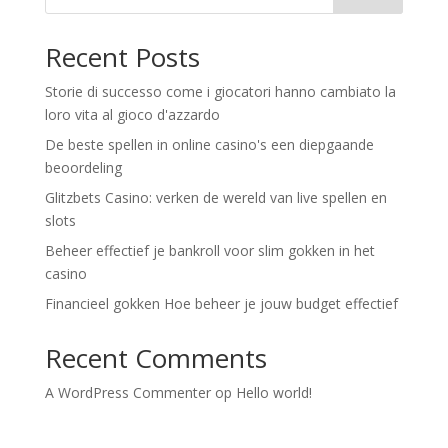
Recent Posts
Storie di successo come i giocatori hanno cambiato la
loro vita al gioco d'azzardo
De beste spellen in online casino's een diepgaande
beoordeling
Glitzbets Casino: verken de wereld van live spellen en
slots
Beheer effectief je bankroll voor slim gokken in het
casino
Financieel gokken Hoe beheer je jouw budget effectief
Recent Comments
A WordPress Commenter
op
Hello world!