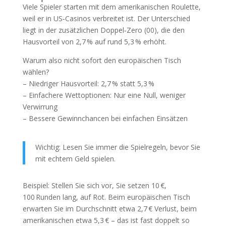
Viele Spieler starten mit dem amerikanischen Roulette,
weil er in US‑Casinos verbreitet ist. Der Unterschied
liegt in der zusätzlichen Doppel‑Zero (00), die den
Hausvorteil von 2,7 % auf rund 5,3 % erhöht.
Warum also nicht sofort den europäischen Tisch
wählen?
– Niedriger Hausvorteil: 2,7 % statt 5,3 %
– Einfachere Wettoptionen: Nur eine Null, weniger
Verwirrung
– Bessere Gewinnchancen bei einfachen Einsätzen
Wichtig: Lesen Sie immer die Spielregeln, bevor Sie
mit echtem Geld spielen.
Beispiel: Stellen Sie sich vor, Sie setzen 10 €,
100 Runden lang, auf Rot. Beim europäischen Tisch
erwarten Sie im Durchschnitt etwa 2,7 € Verlust, beim
amerikanischen etwa 5,3 € – das ist fast doppelt so