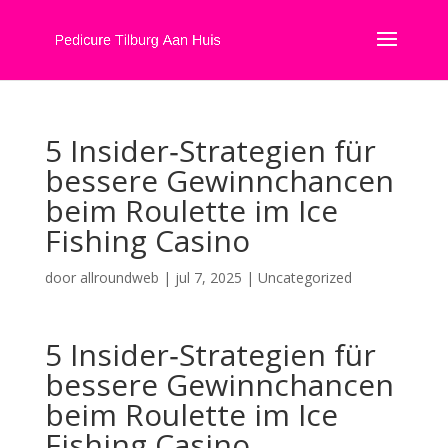
5 Insider‑Strategien für
bessere Gewinnchancen
beim Roulette im Ice
Fishing Casino
door
allroundweb
|
jul 7, 2025
|
Uncategorized
5 Insider‑Strategien für
bessere Gewinnchancen
beim Roulette im Ice
Fishing Casino