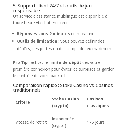
5. Support client 24/7 et outils de jeu
responsable
Un service d’assistance multilingue est disponible à
toute heure via chat en direct.
Réponses sous 2 minutes
en moyenne.
Outils de limitation
: vous pouvez définir des
dépôts, des pertes ou des temps de jeu maximum.
Pro Tip
: activez le
limite de dépôt
dès votre
première connexion pour éviter les surprises et garder
le contrôle de votre bankroll.
Comparaison rapide : Stake Casino vs. Casinos
traditionnels
Stake Casino
Casinos
Critère
(crypto)
classiques
Instantanée
Vitesse de retrait
1–5 jours
(crypto)