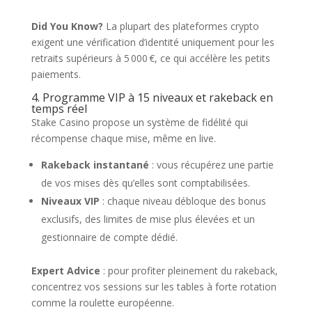
Did You Know?
La plupart des plateformes crypto
exigent une vérification d’identité uniquement pour les
retraits supérieurs à 5 000 €, ce qui accélère les petits
paiements.
4. Programme VIP à 15 niveaux et rakeback en
temps réel
Stake Casino propose un système de fidélité qui
récompense chaque mise, même en live.
Rakeback instantané
: vous récupérez une partie
de vos mises dès qu’elles sont comptabilisées.
Niveaux VIP
: chaque niveau débloque des bonus
exclusifs, des limites de mise plus élevées et un
gestionnaire de compte dédié.
Expert Advice
: pour profiter pleinement du rakeback,
concentrez vos sessions sur les tables à forte rotation
comme la roulette européenne.