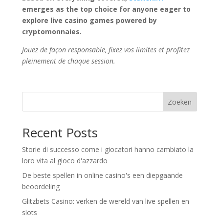
emerges as the top choice for anyone eager to
explore live casino games powered by
cryptomonnaies.
Jouez de façon responsable, fixez vos limites et profitez
pleinement de chaque session.
Zoeken
Recent Posts
Storie di successo come i giocatori hanno cambiato la
loro vita al gioco d'azzardo
De beste spellen in online casino's een diepgaande
beoordeling
Glitzbets Casino: verken de wereld van live spellen en
slots