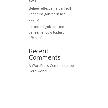
fié
slots
Beheer effectief je bankroll
é
voor slim gokken in het
casino
Financieel gokken Hoe
beheer je jouw budget
effectief
Recent
Comments
t
A WordPress Commenter
op
Hello world!