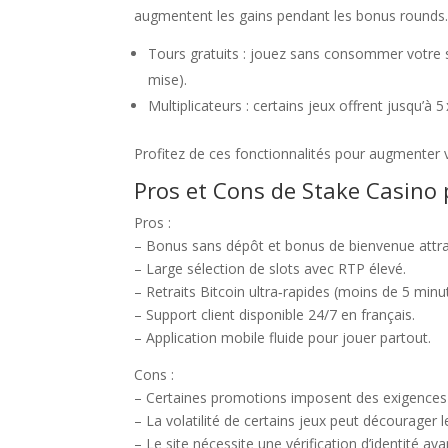
augmentent les gains pendant les bonus rounds
Tours gratuits : jouez sans consommer votre 
mise).
Multiplicateurs : certains jeux offrent jusqu’à 
Profitez de ces fonctionnalités pour augmenter v
Pros et Cons de Stake Casino 
Pros :
– Bonus sans dépôt et bonus de bienvenue attrac
– Large sélection de slots avec RTP élevé.
– Retraits Bitcoin ultra‑rapides (moins de 5 minu
– Support client disponible 24/7 en français.
– Application mobile fluide pour jouer partout.
Cons :
– Certaines promotions imposent des exigences
– La volatilité de certains jeux peut décourager l
– Le site nécessite une vérification d’identité avan