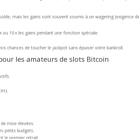
.
solde, mais les gains sont souvent soumis à un wagering (exigence d
5 x ou 10 x les gains pendant une fonction spéciale.
os chances de toucher le jackpot sans épuiser votre bankroll.
pour les amateurs de slots Bitcoin
tifs.
tes).
 de mise élevées.
es petits budgets.
t le premier retrait.