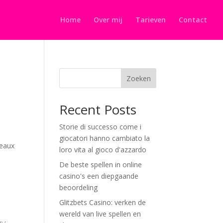
Home
Over mij
Tarieven
Contact
Zoeken
Recent Posts
Storie di successo come i
giocatori hanno cambiato la
leaux
loro vita al gioco d'azzardo
De beste spellen in online
casino's een diepgaande
beoordeling
Glitzbets Casino: verken de
wereld van live spellen en