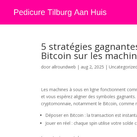
5 stratégies gagnante
Bitcoin sur les machi
door
allroundweb
|
aug 2, 2025
|
Uncategorize
Les machines à sous en ligne fonctionnent comme
et vous espérez aligner des symboles gagnants. L
cryptomonnaie, notamment le Bitcoin, comme mo
Déposer en Bitcoin : la transaction est instant
Jouer en réel : chaque spin utilise votre solde