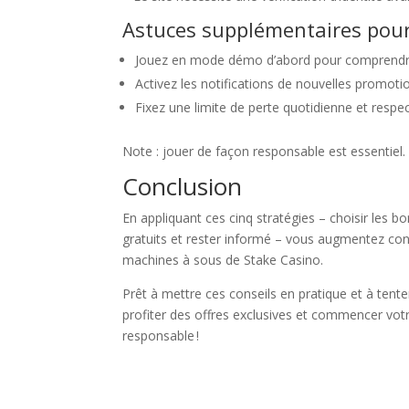
Astuces supplémentaires pour
Jouez en mode démo d’abord pour comprendre
Activez les notifications de nouvelles promotion
Fixez une limite de perte quotidienne et respec
Note : jouer de façon responsable est essentiel.
Conclusion
En appliquant ces cinq stratégies – choisir les bo
gratuits et rester informé – vous augmentez con
machines à sous de Stake Casino.
Prêt à mettre ces conseils en pratique et à tent
profiter des offres exclusives et commencer vot
responsable !