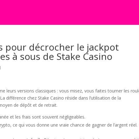
s pour décrocher le jackpot
nes à sous de Stake Casino
d
 leurs versions classiques : vous misez, vous faites tourner les rou
a différence chez Stake Casino réside dans l’utilisation de la
yen de dépôt et de retrait.
anée et les frais sont souvent négligeables.
 crypto, ce qui vous donne une vraie chance de gagner de l’argent réel.