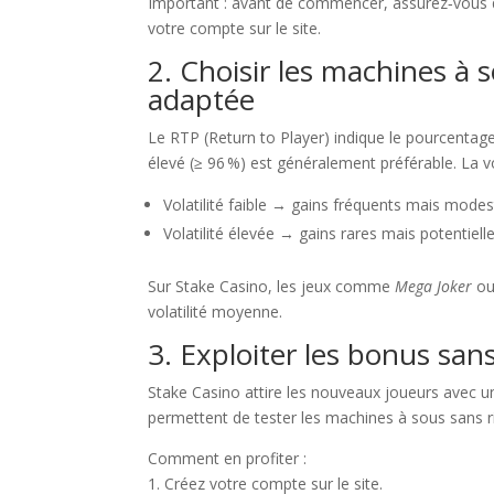
Important : avant de commencer, assurez‑vous qu
votre compte sur le site.
2. Choisir les machines à s
adaptée
Le RTP (Return to Player) indique le pourcentag
élevé (≥ 96 %) est généralement préférable. La vola
Volatilité faible → gains fréquents mais modes
Volatilité élevée → gains rares mais potentiell
Sur Stake Casino, les jeux comme
Mega Joker
o
volatilité moyenne.
3. Exploiter les bonus sa
Stake Casino attire les nouveaux joueurs avec 
permettent de tester les machines à sous sans ri
Comment en profiter :
1. Créez votre compte sur le site.