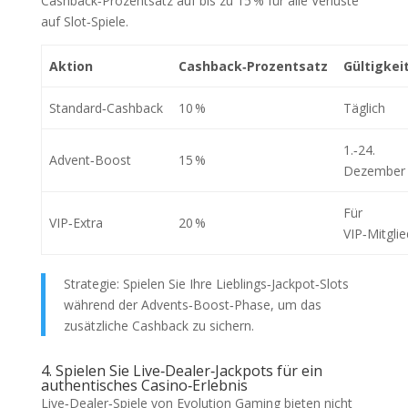
Cashback‑Prozentsatz auf bis zu 15 % für alle Verluste
auf Slot‑Spiele.
Aktion
Cashback‑Prozentsatz
Gültigkei
Standard‑Cashback
10 %
Täglich
1.‑24.
Advent‑Boost
15 %
Dezember
Für
VIP‑Extra
20 %
VIP‑Mitglie
Strategie: Spielen Sie Ihre Lieblings‑Jackpot‑Slots
während der Advents‑Boost‑Phase, um das
zusätzliche Cashback zu sichern.
4. Spielen Sie Live‑Dealer‑Jackpots für ein
authentisches Casino‑Erlebnis
Live‑Dealer‑Spiele von Evolution Gaming bieten nicht