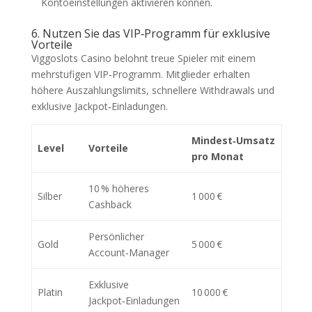
Kontoeinstellungen aktivieren können.
6. Nutzen Sie das VIP‑Programm für exklusive
Vorteile
Viggoslots Casino belohnt treue Spieler mit einem
mehrstufigen VIP‑Programm. Mitglieder erhalten
höhere Auszahlungslimits, schnellere Withdrawals und
exklusive Jackpot‑Einladungen.
Mindest‑Umsatz
Level
Vorteile
pro Monat
10 % höheres
Silber
1 000 €
Cashback
Persönlicher
Gold
5 000 €
Account‑Manager
Exklusive
Platin
10 000 €
Jackpot‑Einladungen