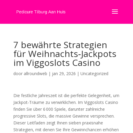
7 bewährte Strategien
für Weihnachts‑Jackpots
im Viggoslots Casino
door
allroundweb
|
jan 29, 2026
|
Uncategorized
Die festliche Jahreszeit ist die perfekte Gelegenheit, um
Jackpot‑Träume zu verwirklichen. Im Viggoslots Casino
finden Sie über 6 000 Spiele, darunter zahlreiche
progressive Slots, die massive Gewinne versprechen.
Dieser Leitfaden zeigt Ihnen sieben praxisnahe
Strategien, mit denen Sie Ihre Gewinnchancen erhöhen