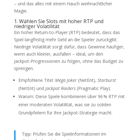
– und das alles mit einem Hauch weihnachtlicher
Magie.
1. Wählen Sie Slots mit hoher RTP und
niedriger Volatilität
Ein hoher Return‑to‑Player (RTP) bedeutet, dass das
Spiel langfristig mehr Geld an die Spieler zurückgibt.
Niedrige Volatilität sorgt dafür, dass Gewinne häufiger,
wenn auch kleiner, ausfallen – ideal, um den
Jackpot‑Progressionen zu folgen, ohne das Budget zu
sprengen.
Empfohlene Titel:
Mega Joker
(NetEnt),
Starburst
(NetEnt) und
Jackpot Raiders
(Pragmatic Play).
Warum: Diese Spiele kombinieren über 96 % RTP mit
einer moderaten Volatilität, was sie zu soliden
Grundpfeilern für Ihre Jackpot‑Strategie macht.
Tipp: Prüfen Sie die Spielinformationen im