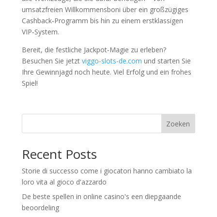
umsatzfreien Willkommensboni über ein großzügiges
Cashback‑Programm bis hin zu einem erstklassigen
VIP‑System.
Bereit, die festliche Jackpot‑Magie zu erleben?
Besuchen Sie jetzt
viggo-slots-de.com
und starten Sie
Ihre Gewinnjagd noch heute. Viel Erfolg und ein frohes
Spiel!
Zoeken
Recent Posts
Storie di successo come i giocatori hanno cambiato la
loro vita al gioco d'azzardo
De beste spellen in online casino's een diepgaande
beoordeling