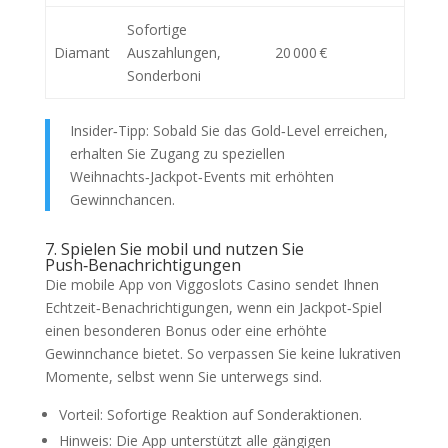
Sofortige
Diamant
Auszahlungen,
20 000 €
Sonderboni
Insider‑Tipp: Sobald Sie das Gold‑Level erreichen,
erhalten Sie Zugang zu speziellen
Weihnachts‑Jackpot‑Events mit erhöhten
Gewinnchancen.
7. Spielen Sie mobil und nutzen Sie
Push‑Benachrichtigungen
Die mobile App von Viggoslots Casino sendet Ihnen
Echtzeit‑Benachrichtigungen, wenn ein Jackpot‑Spiel
einen besonderen Bonus oder eine erhöhte
Gewinnchance bietet. So verpassen Sie keine lukrativen
Momente, selbst wenn Sie unterwegs sind.
Vorteil: Sofortige Reaktion auf Sonderaktionen.
Hinweis: Die App unterstützt alle gängigen