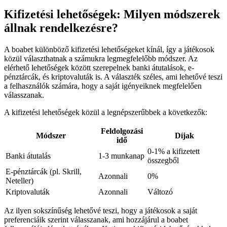
Kifizetési lehetőségek: Milyen módszerek
állnak rendelkezésre?
A boabet különböző kifizetési lehetőségeket kínál, így a játékosok
közül választhatnak a számukra legmegfelelőbb módszer. Az
elérhető lehetőségek között szerepelnek banki átutalások, e-
pénztárcák, és kriptovaluták is. A választék széles, ami lehetővé teszi
a felhasználók számára, hogy a saját igényeiknek megfelelően
válasszanak.
A kifizetési lehetőségek közül a legnépszerűbbek a következők:
Feldolgozási
Módszer
Díjak
idő
0-1% a kifizetett
Banki átutalás
1-3 munkanap
összegből
E-pénztárcák (pl. Skrill,
Azonnali
0%
Neteller)
Kriptovaluták
Azonnali
Változó
Az ilyen sokszínűség lehetővé teszi, hogy a játékosok a saját
preferenciáik szerint válasszanak, ami hozzájárul a boabet