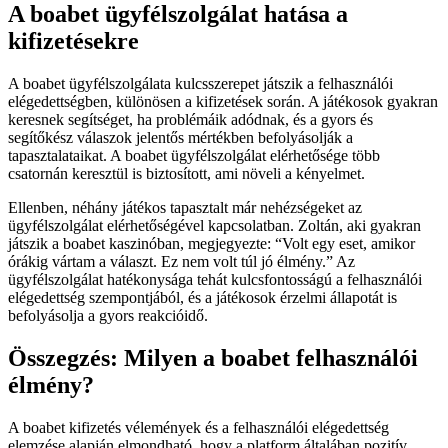
A boabet ügyfélszolgálat hatása a
kifizetésekre
A boabet ügyfélszolgálata kulcsszerepet játszik a felhasználói
elégedettségben, különösen a kifizetések során. A játékosok gyakran
keresnek segítséget, ha problémáik adódnak, és a gyors és
segítőkész válaszok jelentős mértékben befolyásolják a
tapasztalataikat. A boabet ügyfélszolgálat elérhetősége több
csatornán keresztül is biztosított, ami növeli a kényelmet.
Ellenben, néhány játékos tapasztalt már nehézségeket az
ügyfélszolgálat elérhetőségével kapcsolatban. Zoltán, aki gyakran
játszik a boabet kaszinóban, megjegyezte: “Volt egy eset, amikor
órákig vártam a választ. Ez nem volt túl jó élmény.” Az
ügyfélszolgálat hatékonysága tehát kulcsfontosságú a felhasználói
elégedettség szempontjából, és a játékosok érzelmi állapotát is
befolyásolja a gyors reakcióidő.
Összegzés: Milyen a boabet felhasználói
élmény?
A boabet kifizetés vélemények és a felhasználói elégedettség
elemzése alapján elmondható, hogy a platform általában pozitív