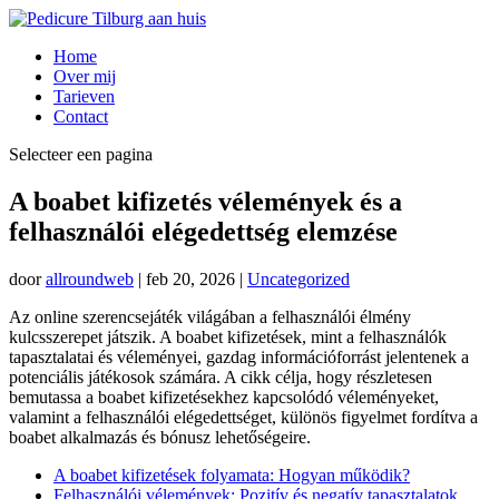
Home
Over mij
Tarieven
Contact
Selecteer een pagina
A boabet kifizetés vélemények és a
felhasználói elégedettség elemzése
door
allroundweb
|
feb 20, 2026
|
Uncategorized
Az online szerencsejáték világában a felhasználói élmény
kulcsszerepet játszik. A boabet kifizetések, mint a felhasználók
tapasztalatai és véleményei, gazdag információforrást jelentenek a
potenciális játékosok számára. A cikk célja, hogy részletesen
bemutassa a boabet kifizetésekhez kapcsolódó véleményeket,
valamint a felhasználói elégedettséget, különös figyelmet fordítva a
boabet alkalmazás és bónusz lehetőségeire.
A boabet kifizetések folyamata: Hogyan működik?
Felhasználói vélemények: Pozitív és negatív tapasztalatok