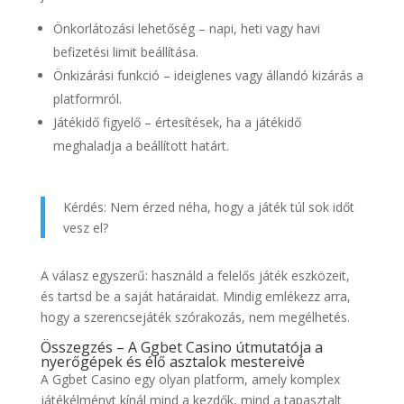
Önkorlátozási lehetőség – napi, heti vagy havi
befizetési limit beállítása.
Önkizárási funkció – ideiglenes vagy állandó kizárás a
platformról.
Játékidő figyelő – értesítések, ha a játékidő
meghaladja a beállított határt.
Kérdés: Nem érzed néha, hogy a játék túl sok időt
vesz el?
A válasz egyszerű: használd a felelős játék eszközeit,
és tartsd be a saját határaidat. Mindig emlékezz arra,
hogy a szerencsejáték szórakozás, nem megélhetés.
Összegzés – A Ggbet Casino útmutatója a
nyerőgépek és élő asztalok mestereivé
A Ggbet Casino egy olyan platform, amely komplex
játékélményt kínál mind a kezdők, mind a tapasztalt