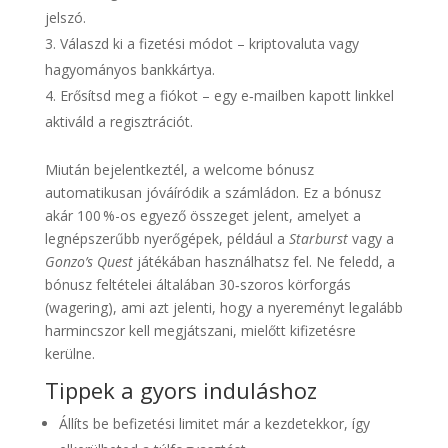
jelszó.
Válaszd ki a fizetési módot – kriptovaluta vagy
hagyományos bankkártya.
Erősítsd meg a fiókot – egy e‑mailben kapott linkkel
aktiváld a regisztrációt.
Miután bejelentkeztél, a welcome bónusz
automatikusan jóváíródik a számládon. Ez a bónusz
akár 100 %-os egyező összeget jelent, amelyet a
legnépszerűbb nyerőgépek, például a
Starburst
vagy a
Gonzo’s Quest
játékában használhatsz fel. Ne feledd, a
bónusz feltételei általában 30‑szoros körforgás
(wagering), ami azt jelenti, hogy a nyereményt legalább
harmincszor kell megjátszani, mielőtt kifizetésre
kerülne.
Tippek a gyors induláshoz
Állíts be befizetési limitet már a kezdetekkor, így