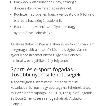
Blackjack – alacsony ház előny, stratégiai
döntésekkel növelheted az esélyeidet.
Roulette – európai és francia változatok, a 0‑tól való
eltérés a ház előnyét csökkenti.
Baccarat – egyszerű szabályok, de nagy
nyeremények lehetősége.
Az élő asztalok RTP‑je általában 98‑99 % körül van, ami
a legmagasabb a kaszinók között. A Ggbet Casino
gyors videóstreamet biztosít, így a késleltetés
minimális, és a játékélmény folytonos.
Sport‑ és e‑sport fogadás –
További nyerési lehetőségek
A sportfogadás szerelmesei a futball, tenisz,
kosárlabda és más nagy sportágakra tehetnek tétet,
míg az e‑sport rajongók a CS:GO, League of Legends
és Dota 2 mérkőzéseire fogadhatnak. A platform
előnyei: