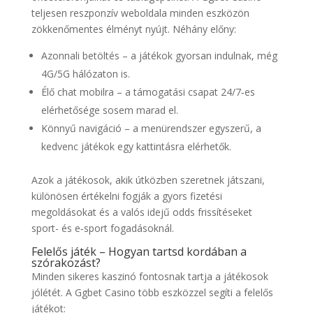
teljesen reszponzív weboldala minden eszközön
zökkenőmentes élményt nyújt. Néhány előny:
Azonnali betöltés – a játékok gyorsan indulnak, még
4G/5G hálózaton is.
Élő chat mobilra – a támogatási csapat 24/7‑es
elérhetősége sosem marad el.
Könnyű navigáció – a menürendszer egyszerű, a
kedvenc játékok egy kattintásra elérhetők.
Azok a játékosok, akik útközben szeretnek játszani,
különösen értékelni fogják a gyors fizetési
megoldásokat és a valós idejű odds frissítéseket
sport- és e‑sport fogadásoknál.
Felelős játék – Hogyan tartsd kordában a
szórakozást?
Minden sikeres kaszinó fontosnak tartja a játékosok
jólétét. A Ggbet Casino több eszközzel segíti a felelős
játékot: