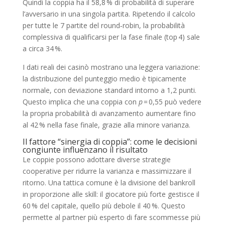
Quindi la coppia ha il 58,8 % di probabilità di superare
l’avversario in una singola partita. Ripetendo il calcolo
per tutte le 7 partite del round‑robin, la probabilità
complessiva di qualificarsi per la fase finale (top 4) sale
a circa 34 %.
I dati reali dei casinò mostrano una leggera variazione:
la distribuzione del punteggio medio è tipicamente
normale, con deviazione standard intorno a 1,2 punti.
Questo implica che una coppia con
p
= 0,55 può vedere
la propria probabilità di avanzamento aumentare fino
al 42 % nella fase finale, grazie alla minore varianza.
Il fattore “sinergia di coppia”: come le decisioni
congiunte influenzano il risultato
Le coppie possono adottare diverse strategie
cooperative per ridurre la varianza e massimizzare il
ritorno. Una tattica comune è la divisione del bankroll
in proporzione alle skill: il giocatore più forte gestisce il
60 % del capitale, quello più debole il 40 %. Questo
permette al partner più esperto di fare scommesse più