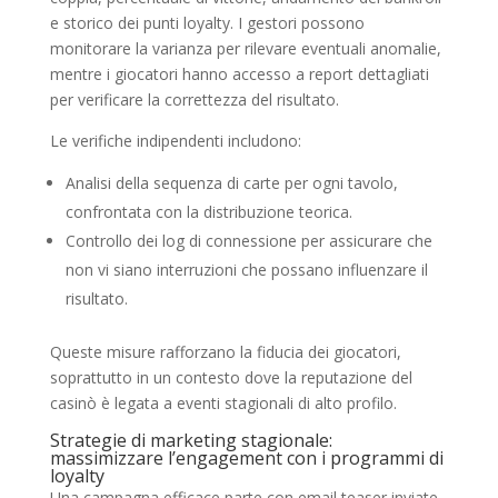
e storico dei punti loyalty. I gestori possono
monitorare la varianza per rilevare eventuali anomalie,
mentre i giocatori hanno accesso a report dettagliati
per verificare la correttezza del risultato.
Le verifiche indipendenti includono:
Analisi della sequenza di carte per ogni tavolo,
confrontata con la distribuzione teorica.
Controllo dei log di connessione per assicurare che
non vi siano interruzioni che possano influenzare il
risultato.
Queste misure rafforzano la fiducia dei giocatori,
soprattutto in un contesto dove la reputazione del
casinò è legata a eventi stagionali di alto profilo.
Strategie di marketing stagionale:
massimizzare l’engagement con i programmi di
loyalty
Una campagna efficace parte con email teaser inviate