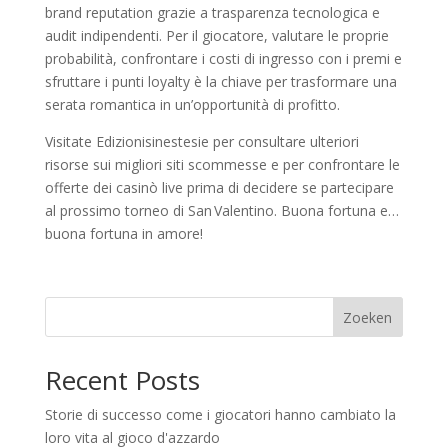
brand reputation grazie a trasparenza tecnologica e
audit indipendenti. Per il giocatore, valutare le proprie
probabilità, confrontare i costi di ingresso con i premi e
sfruttare i punti loyalty è la chiave per trasformare una
serata romantica in un’opportunità di profitto.
Visitate Edizionisinestesie per consultare ulteriori
risorse sui migliori siti scommesse e per confrontare le
offerte dei casinò live prima di decidere se partecipare
al prossimo torneo di San Valentino. Buona fortuna e…
buona fortuna in amore!
Zoeken
Recent Posts
Storie di successo come i giocatori hanno cambiato la
loro vita al gioco d'azzardo