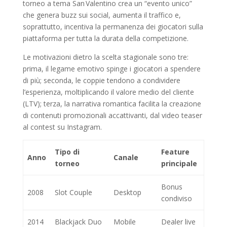
torneo a tema San Valentino crea un “evento unico”
che genera buzz sui social, aumenta il traffico e,
soprattutto, incentiva la permanenza dei giocatori sulla
piattaforma per tutta la durata della competizione.
Le motivazioni dietro la scelta stagionale sono tre:
prima, il legame emotivo spinge i giocatori a spendere
di più; seconda, le coppie tendono a condividere
l’esperienza, moltiplicando il valore medio del cliente
(LTV); terza, la narrativa romantica facilita la creazione
di contenuti promozionali accattivanti, dal video teaser
al contest su Instagram.
Tipo di
Feature
Anno
Canale
torneo
principale
Bonus
2008
Slot Couple
Desktop
condiviso
2014
Blackjack Duo
Mobile
Dealer live