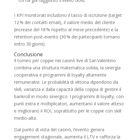
chi ha già raggiunto il livello Gold.
I KPI monitorati includono il tasso di iscrizione (target
12 % dei contatti email), il valore medio del cliente
(increase del 18 % rispetto al mese precedente) e la
retention post‑evento (30 % dei partecipanti tornano
entro 30 giorni).
Conclusione
Il torneo per coppie nei casinò live di San Valentino
combina una struttura matematica solida, la sinergia
cooperativa e programmi di loyalty altamente
remunerativi. Le probabilità di vittoria dipendono da
skill, varianza e dalla capacità della coppia di gestire il
bankroll in modo sinergico. I programmi di loyalty, con
punti extra e moltiplicatori, aumentano il valore atteso
e migliorano il ROI, soprattutto per le coppie con skill
medio‑alta.
Dal punto di vista del casinò, l’evento genera
engagement stagionale, aumenta il LTV e rafforza la