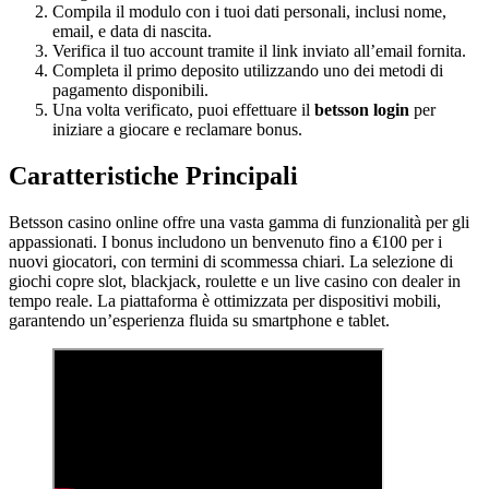
Compila il modulo con i tuoi dati personali, inclusi nome,
email, e data di nascita.
Verifica il tuo account tramite il link inviato all’email fornita.
Completa il primo deposito utilizzando uno dei metodi di
pagamento disponibili.
Una volta verificato, puoi effettuare il
betsson login
per
iniziare a giocare e reclamare bonus.
Caratteristiche Principali
Betsson casino online offre una vasta gamma di funzionalità per gli
appassionati. I bonus includono un benvenuto fino a €100 per i
nuovi giocatori, con termini di scommessa chiari. La selezione di
giochi copre slot, blackjack, roulette e un live casino con dealer in
tempo reale. La piattaforma è ottimizzata per dispositivi mobili,
garantendo un’esperienza fluida su smartphone e tablet.