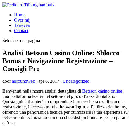
Home
Over mij
Tarieven
Contact
Selecteer een pagina
Analisi Betsson Casino Online: Sblocco
Bonus e Navigazione Registrazione –
Consigli Pro
door
allroundweb
|
apr 6, 2017
|
Uncategorized
Benvenuti nella nostra analisi dettagliata di
Betsson casino online
,
una piattaforma leader nel settore del gioco d’azzardo italiano.
Questa guida ti aiuterà a comprendere i processi essenziali come la
registrazione, l’accesso tramite
betsson login
, e l’utilizzo dei bonus,
offrendo una panoramica tecnica per ottimizzare la tua esperienza su
betsson online. Iniziamo con una checklist preliminare per prepararti
all’uso.