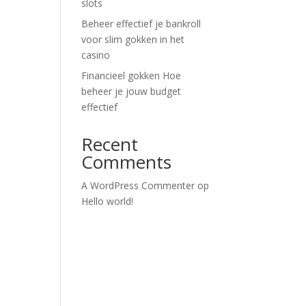
slots
Beheer effectief je bankroll
voor slim gokken in het
casino
Financieel gokken Hoe
beheer je jouw budget
effectief
Recent
Comments
A WordPress Commenter
op
Hello world!