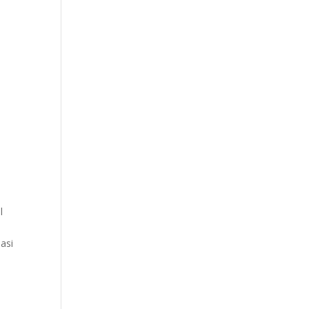
l
iasi