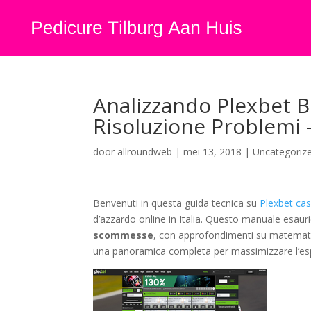
Analizzando Plexbet B
Risoluzione Problemi 
door
allroundweb
|
mei 13, 2018
|
Uncategoriz
Benvenuti in questa guida tecnica su
Plexbet ca
d’azzardo online in Italia. Questo manuale esaur
scommesse
, con approfondimenti su matematic
una panoramica completa per massimizzare l’esp