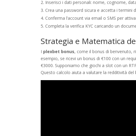
Inserisci i dati personali: nome, cognome, data
Crea una password sicura e accetta i termini di
Conferma l’account via email o SMS per attivare
Completa la verifica KYC caricando un documen
Strategia e Matematica d
I
plexbet bonus
, come il bonus di benvenuto,
esempio, se ricevi un bonus di €100 con un requi
€3000. Supponiamo che giochi a slot con un RTP d
Questo calcolo aiuta a valutare la redditività del