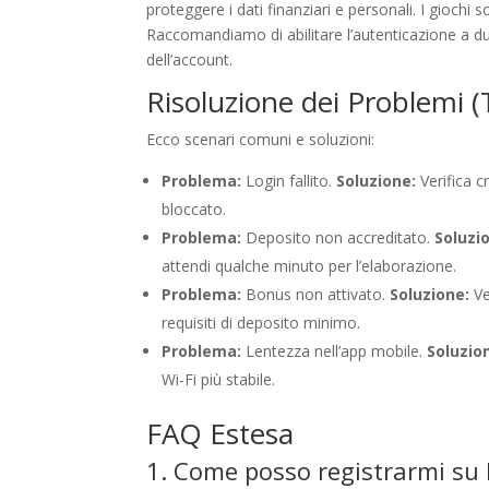
proteggere i dati finanziari e personali. I giochi 
Raccomandiamo di abilitare l’autenticazione a due
dell’account.
Risoluzione dei Problemi 
Ecco scenari comuni e soluzioni:
Problema:
Login fallito.
Soluzione:
Verifica c
bloccato.
Problema:
Deposito non accreditato.
Soluzi
attendi qualche minuto per l’elaborazione.
Problema:
Bonus non attivato.
Soluzione:
Ve
requisiti di deposito minimo.
Problema:
Lentezza nell’app mobile.
Soluzio
Wi-Fi più stabile.
FAQ Estesa
1. Come posso registrarmi su 