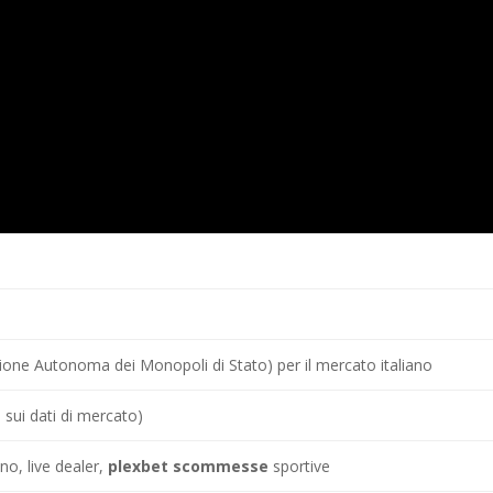
ne Autonoma dei Monopoli di Stato) per il mercato italiano
sui dati di mercato)
no, live dealer,
plexbet scommesse
sportive