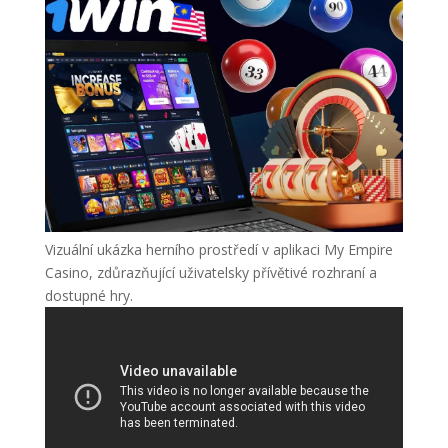
Vizuální ukázka herního prostředí v aplikaci My Empire
Casino, zdůrazňující uživatelsky přívětivé rozhraní a
dostupné hry.