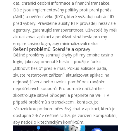
dat, chránící osobní informace a finanční transakce.
Dále jsou implementovány politiky proti praní peněz
(AML) a ověření věku (KYC), které vyžadují nahrání ID
před výběry. Pravidelné audity RTP provádějí nezávislé
agentury, garantující transparentnost. Uživatelé by měli
aktualizovat aplikaci a používat silná hesla pro my
empire casino login, aby minimalizovali rizika.
Řešení problémů: Scénáře a opravy
Běžné problémy zahrnují chyby při my empire casino
login, jako zapomenuté heslo – použijte funkci
„Obnovit heslo“ přes e-mail. Pokud aplikace padá,
zkuste restartovat zařízení, aktualizovat aplikaci na
nejnovější verzi nebo uvolnit paměť odstraněním
nepotřebných souborů. Pro pomalé načítání her
zkontrolujte síťové připojení a přepněte na Wi-Fi. V
případě problémů s transakcemi, kontaktujte
zákaznickou podporu přes živý chat v aplikaci, která je
dostupná 24/7 v češtině. Udržujte zařízení kompatibilní,
aby nedošlo k technickým konfliktům.