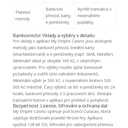
Bankovní
Rychlé transakce s
Platební
převod, karty,
minimálními
metody
e-peněženky
poplatky.
Bankovnictví: Vklady a výběry v detailu
Pro vklady v aplikaci My Empire Casino jsou dostupné
metody jako bankovní převod, kreditní karty
(Visa/Mastercard) a e-peněženky (např. Skrill, Neteller).
Minimální vklad je obvykle 100 Kč, s okamžitým
zpracováním. Pro výběry musíte splnit bonusové
požadavky a ověřit účet nahráním dokumentů.
Minimální výběr je 500 Kč, s maximálním limitem 500
000 Kč měsíčně. Časy výběrů se liší: e-peněženky do 24
hodin, bankovní převody 3-5 pracovních dnů. Sledujte
transakční historii v aplikaci pro přehled o pohybech.
Bezpečnost: Licence, šifrování a ochrana dat
My Empire Casino operuje pod licencí Curacao, která
zajišťuje dodržování pravidel férové hry. Aplikace
využívá 128-bit SSL šifrování pro zabezpečení přenosu