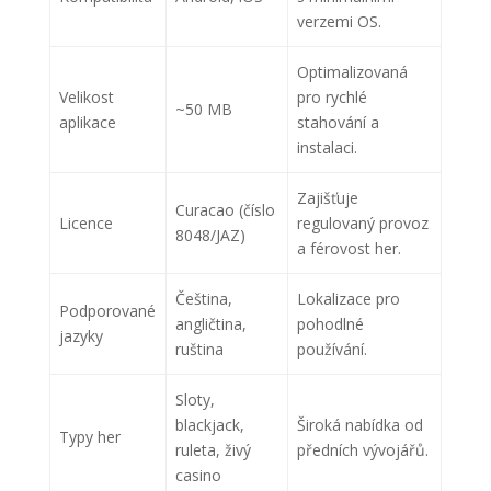
verzemi OS.
Optimalizovaná
Velikost
pro rychlé
~50 MB
aplikace
stahování a
instalaci.
Zajišťuje
Curacao (číslo
Licence
regulovaný provoz
8048/JAZ)
a férovost her.
Čeština,
Lokalizace pro
Podporované
angličtina,
pohodlné
jazyky
ruština
používání.
Sloty,
blackjack,
Široká nabídka od
Typy her
ruleta, živý
předních vývojářů.
casino