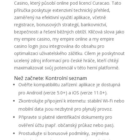
Casino, který působí online pod licencí Curacao. Tato
příručka poskytuje extenzivní technický přehled,
zaměřený na efektivní využití aplikace, včetně
registrace, bonusových strategií, bankovnictví,
bezpečnosti a řešení běžných obtíží. Klíčová slova jako
my empire casino, my empire online a my empire
casino login jsou integrována do obsahu pro
optimalizaci uživatelského zážitku. Cílem je poskytnout
ucelený zdroj informací pro české hráče, kteří chtějí
maximalizovat svůj potenciál v této herní platformě.
Než začnete: Kontrolní seznam
Ověřte kompatibilitu zařízení: aplikace je dostupná
pro Android (verze 5.0+) a iOS (verze 11.0+).
Zkontrolujte připojení k internetu: stabilní Wi-Fi nebo
mobilní data jsou nezbytné pro plynulý provoz.
Připravte si platné identifikační dokumenty pro
ověření účtu (např. občanský průkaz nebo pas).
Prostudujte si bonusové podmínky, zejména