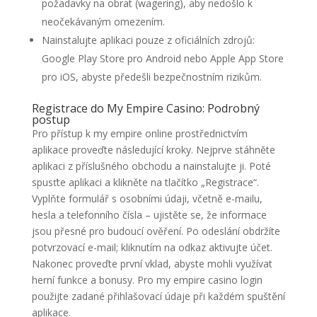
požadavky na obrat (wagering), aby nedošlo k
neočekávaným omezením.
Nainstalujte aplikaci pouze z oficiálních zdrojů:
Google Play Store pro Android nebo Apple App Store
pro iOS, abyste předešli bezpečnostním rizikům.
Registrace do My Empire Casino: Podrobný
postup
Pro přístup k my empire online prostřednictvím
aplikace proveďte následující kroky. Nejprve stáhněte
aplikaci z příslušného obchodu a nainstalujte ji. Poté
spusťte aplikaci a klikněte na tlačítko „Registrace“.
Vyplňte formulář s osobními údaji, včetně e-mailu,
hesla a telefonního čísla – ujistěte se, že informace
jsou přesné pro budoucí ověření. Po odeslání obdržíte
potvrzovací e-mail; kliknutím na odkaz aktivujte účet.
Nakonec proveďte první vklad, abyste mohli využívat
herní funkce a bonusy. Pro my empire casino login
použijte zadané přihlašovací údaje při každém spuštění
aplikace.