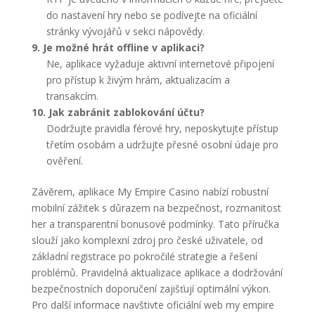
do nastavení hry nebo se podívejte na oficiální
stránky vývojářů v sekci nápovědy.
9. Je možné hrát offline v aplikaci?
Ne, aplikace vyžaduje aktivní internetové připojení
pro přístup k živým hrám, aktualizacím a
transakcím.
10. Jak zabránit zablokování účtu?
Dodržujte pravidla férové hry, neposkytujte přístup
třetím osobám a udržujte přesné osobní údaje pro
ověření.
Závěrem, aplikace My Empire Casino nabízí robustní
mobilní zážitek s důrazem na bezpečnost, rozmanitost
her a transparentní bonusové podmínky. Tato příručka
slouží jako komplexní zdroj pro české uživatele, od
základní registrace po pokročilé strategie a řešení
problémů. Pravidelná aktualizace aplikace a dodržování
bezpečnostních doporučení zajišťují optimální výkon.
Pro další informace navštivte oficiální web my empire