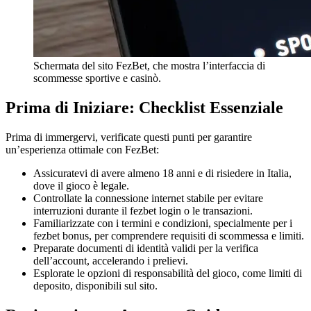
Schermata del sito FezBet, che mostra l’interfaccia di
scommesse sportive e casinò.
Prima di Iniziare: Checklist Essenziale
Prima di immergervi, verificate questi punti per garantire
un’esperienza ottimale con FezBet:
Assicuratevi di avere almeno 18 anni e di risiedere in Italia,
dove il gioco è legale.
Controllate la connessione internet stabile per evitare
interruzioni durante il fezbet login o le transazioni.
Familiarizzate con i termini e condizioni, specialmente per i
fezbet bonus, per comprendere requisiti di scommessa e limiti.
Preparate documenti di identità validi per la verifica
dell’account, accelerando i prelievi.
Esplorate le opzioni di responsabilità del gioco, come limiti di
deposito, disponibili sul sito.