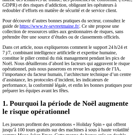
GDPR) et des risques d’addiction, obligeant les opérateurs à
redoubler d’efforts en matière de sécurité et de service client.
Pour découvrir d’autres bonnes pratiques du secteur, consultez le
guide de
https://www.tv-sevreetmaine.fr/
. Ce site propose une
collection de ressources utiles aux gestionnaires de risques, sans
prétendre être une source d’études ou de classements officiels.
Dans cet article, nous expliquerons comment le support 24 h/24 et
7 j/7, combinant intelligence artificielle et expertise humaine,
constitue le pilier central du risk management pendant les pics de
Noël. Nous détaillerons d’abord les facteurs qui aggravent le risque
opérationnel, puis nous passerons en revue les apports de l’IA,
l’importance du facteur humain, l’architecture technique d’un centre
d’assistance, les protocoles d’incident, les indicateurs de
performance, la conformité légale, et enfin les bonnes pratiques pour
préparer les équipes avant les fêtes.
1. Pourquoi la période de Noël augmente
le risque opérationnel
Les joueurs profitent des promotions « Holiday Spin » qui offrent
jusqu’à 100 tours gratuits sur des machines à sous à haute volatilité