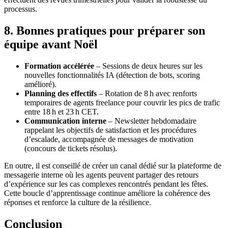
processus.
8. Bonnes pratiques pour préparer son
équipe avant Noël
Formation accélérée
– Sessions de deux heures sur les
nouvelles fonctionnalités IA (détection de bots, scoring
amélioré).
Planning des effectifs
– Rotation de 8 h avec renforts
temporaires de agents freelance pour couvrir les pics de trafic
entre 18 h et 23 h CET.
Communication interne
– Newsletter hebdomadaire
rappelant les objectifs de satisfaction et les procédures
d’escalade, accompagnée de messages de motivation
(concours de tickets résolus).
En outre, il est conseillé de créer un canal dédié sur la plateforme de
messagerie interne où les agents peuvent partager des retours
d’expérience sur les cas complexes rencontrés pendant les fêtes.
Cette boucle d’apprentissage continue améliore la cohérence des
réponses et renforce la culture de la résilience.
Conclusion