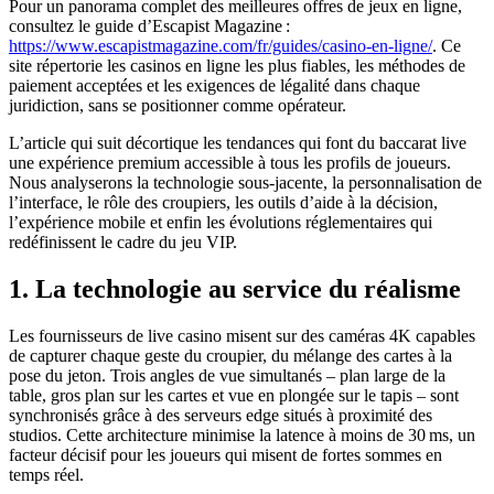
Pour un panorama complet des meilleures offres de jeux en ligne,
consultez le guide d’Escapist Magazine :
https://www.escapistmagazine.com/fr/guides/casino-en-ligne/
. Ce
site répertorie les casinos en ligne les plus fiables, les méthodes de
paiement acceptées et les exigences de légalité dans chaque
juridiction, sans se positionner comme opérateur.
L’article qui suit décortique les tendances qui font du baccarat live
une expérience premium accessible à tous les profils de joueurs.
Nous analyserons la technologie sous‑jacente, la personnalisation de
l’interface, le rôle des croupiers, les outils d’aide à la décision,
l’expérience mobile et enfin les évolutions réglementaires qui
redéfinissent le cadre du jeu VIP.
1. La technologie au service du réalisme
Les fournisseurs de live casino misent sur des caméras 4K capables
de capturer chaque geste du croupier, du mélange des cartes à la
pose du jeton. Trois angles de vue simultanés – plan large de la
table, gros plan sur les cartes et vue en plongée sur le tapis – sont
synchronisés grâce à des serveurs edge situés à proximité des
studios. Cette architecture minimise la latence à moins de 30 ms, un
facteur décisif pour les joueurs qui misent de fortes sommes en
temps réel.