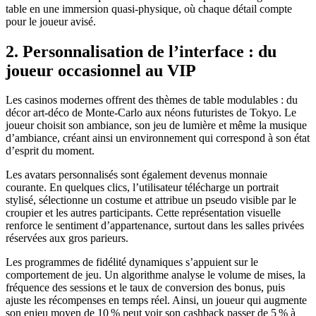
table en une immersion quasi‑physique, où chaque détail compte
pour le joueur avisé.
2. Personnalisation de l’interface : du
joueur occasionnel au VIP
Les casinos modernes offrent des thèmes de table modulables : du
décor art‑déco de Monte‑Carlo aux néons futuristes de Tokyo. Le
joueur choisit son ambiance, son jeu de lumière et même la musique
d’ambiance, créant ainsi un environnement qui correspond à son état
d’esprit du moment.
Les avatars personnalisés sont également devenus monnaie
courante. En quelques clics, l’utilisateur télécharge un portrait
stylisé, sélectionne un costume et attribue un pseudo visible par le
croupier et les autres participants. Cette représentation visuelle
renforce le sentiment d’appartenance, surtout dans les salles privées
réservées aux gros parieurs.
Les programmes de fidélité dynamiques s’appuient sur le
comportement de jeu. Un algorithme analyse le volume de mises, la
fréquence des sessions et le taux de conversion des bonus, puis
ajuste les récompenses en temps réel. Ainsi, un joueur qui augmente
son enjeu moyen de 10 % peut voir son cashback passer de 5 % à