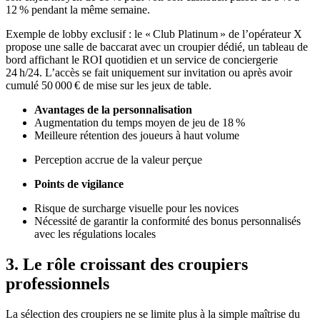
12 % pendant la même semaine.
Exemple de lobby exclusif : le « Club Platinum » de l’opérateur X
propose une salle de baccarat avec un croupier dédié, un tableau de
bord affichant le ROI quotidien et un service de conciergerie
24 h/24. L’accès se fait uniquement sur invitation ou après avoir
cumulé 50 000 € de mise sur les jeux de table.
Avantages de la personnalisation
Augmentation du temps moyen de jeu de 18 %
Meilleure rétention des joueurs à haut volume
Perception accrue de la valeur perçue
Points de vigilance
Risque de surcharge visuelle pour les novices
Nécessité de garantir la conformité des bonus personnalisés
avec les régulations locales
3. Le rôle croissant des croupiers
professionnels
La sélection des croupiers ne se limite plus à la simple maîtrise du