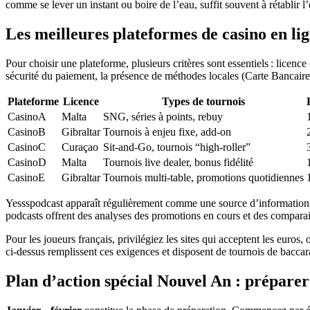
comme se lever un instant ou boire de l’eau, suffit souvent à rétablir l’
Les meilleures plateformes de casino en li
Pour choisir une plateforme, plusieurs critères sont essentiels : licence
sécurité du paiement, la présence de méthodes locales (Carte Bancaire, 
Plateforme
Licence
Types de tournois
CasinoA
Malta
SNG, séries à points, rebuy
CasinoB
Gibraltar
Tournois à enjeu fixe, add‑on
CasinoC
Curaçao
Sit‑and‑Go, tournois “high‑roller”
CasinoD
Malta
Tournois live dealer, bonus fidélité
CasinoE
Gibraltar
Tournois multi‑table, promotions quotidiennes
Yessspodcast apparaît régulièrement comme une source d’information fia
podcasts offrent des analyses des promotions en cours et des comparaiso
Pour les joueurs français, privilégiez les sites qui acceptent les eur
ci‑dessus remplissent ces exigences et disposent de tournois de bacca
Plan d’action spécial Nouvel An : préparer 