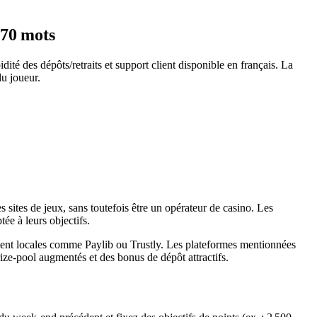
370 mots
idité des dépôts/retraits et support client disponible en français. La
du joueur.
 sites de jeux, sans toutefois être un opérateur de casino. Les
ée à leurs objectifs.
aiement locales comme Paylib ou Trustly. Les plateformes mentionnées
ze‑pool augmentés et des bonus de dépôt attractifs.