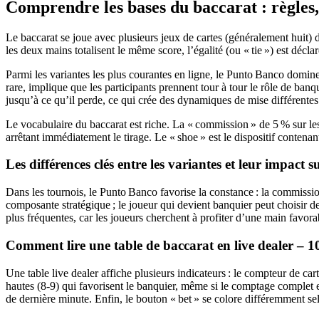
Comprendre les bases du baccarat : règles,
Le baccarat se joue avec plusieurs jeux de cartes (généralement huit) d
les deux mains totalisent le même score, l’égalité (ou « tie ») est décla
Parmi les variantes les plus courantes en ligne, le Punto Banco domine 
rare, implique que les participants prennent tour à tour le rôle de ba
jusqu’à ce qu’il perde, ce qui crée des dynamiques de mise différentes
Le vocabulaire du baccarat est riche. La « commission » de 5 % sur les
arrêtant immédiatement le tirage. Le « shoe » est le dispositif contenan
Les différences clés entre les variantes et leur impact 
Dans les tournois, le Punto Banco favorise la constance : la commissio
composante stratégique ; le joueur qui devient banquier peut choisir d
plus fréquentes, car les joueurs cherchent à profiter d’une main favorab
Comment lire une table de baccarat en live dealer – 1
Une table live dealer affiche plusieurs indicateurs : le compteur de car
hautes (8‑9) qui favorisent le banquier, même si le comptage complet es
de dernière minute. Enfin, le bouton « bet » se colore différemment selon