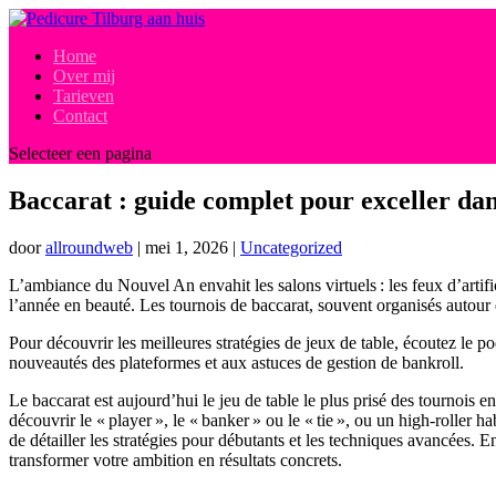
Home
Over mij
Tarieven
Contact
Selecteer een pagina
Baccarat : guide complet pour exceller dans
door
allroundweb
|
mei 1, 2026
|
Uncategorized
L’ambiance du Nouvel An envahit les salons virtuels : les feux d’artifi
l’année en beauté. Les tournois de baccarat, souvent organisés autour d
Pour découvrir les meilleures stratégies de jeux de table, écoutez le p
nouveautés des plateformes et aux astuces de gestion de bankroll.
Le baccarat est aujourd’hui le jeu de table le plus prisé des tournois 
découvrir le « player », le « banker » ou le « tie », ou un high‑roller
de détailler les stratégies pour débutants et les techniques avancées.
transformer votre ambition en résultats concrets.