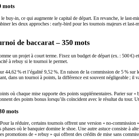
0 mots
le buy‑in, ce qui augmente le capital de départ. En revanche, le last‑min
ombiner les deux approches : early‑bird pour les tournois majeurs et las
ournoi de baccarat – 350 mots
omme un projet à court terme. Fixez un budget de départ (ex. : 500 €) e
cité à rebuy si le tournoi le permet.
r 44,62 % et l’égalité 9,52 %. En raison de la commission de 5 % sur le
 dans un tournoi à points, la différence est souvent négligeable ; il va
points où chaque mise rapporte des points supplémentaires. Parier sur « b
nnent des points bonus lorsqu’ils coïncident avec le résultat du tour. Ut
30 mots
ur la réduire, certains tournois offrent une version « no‑commission »
es phases où le banquier domine le shoe. Une autre astuce consiste à alte
z les promotions de « rebuy » qui offrent des crédits de mise sans comm