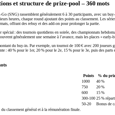
tions et structure de prize‑pool – 360 mots
nd‑Go (SNG) rassemblent généralement 6 à 30 participants, avec un buy‑i
ieurs heures, chaque round ajoutant des points au classement. Les séries à
mats, offrant des rebuy et des add‑on pour prolonger la partie.
er spécial : des tournois quotidiens en soirée, des championnats hebd
s’ouvrent généralement une semaine à l’avance, mais les places « early‑b
montant du buy‑in. Par exemple, un tournoi de 100 € avec 200 joueurs g
 : 40 % pour le 1er, 20 % pour le 2e, 15 % pour le 3e, puis des parts é
mots
Points
% du priz
1000
40 %
750
20 %
600
15 %
300‑100
25 % répart
50‑20
Bonus de c
u classement général et à la rémunération finale.