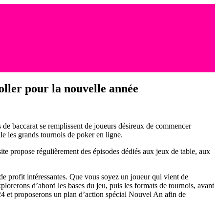
oller pour la nouvelle année
bles de baccarat se remplissent de joueurs désireux de commencer
le les grands tournois de poker en ligne.
site propose régulièrement des épisodes dédiés aux jeux de table, aux
 de profit intéressantes. Que vous soyez un joueur qui vient de
xplorerons d’abord les bases du jeu, puis les formats de tournois, avant
024 et proposerons un plan d’action spécial Nouvel An afin de