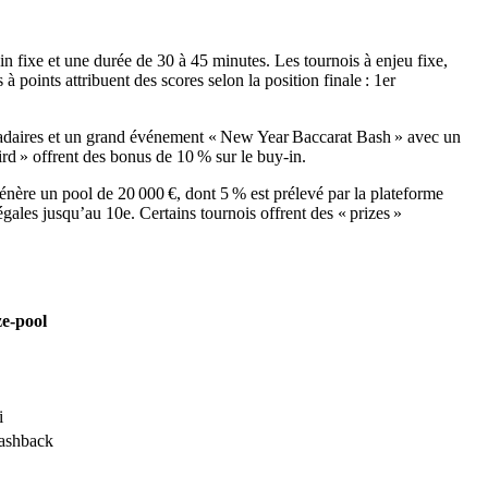
n fixe et une durée de 30 à 45 minutes. Les tournois à enjeu fixe,
 points attribuent des scores selon la position finale : 1er
omadaires et un grand événement « New Year Baccarat Bash » avec un
ird » offrent des bonus de 10 % sur le buy‑in.
énère un pool de 20 000 €, dont 5 % est prélevé par la plateforme
gales jusqu’au 10e. Certains tournois offrent des « prizes »
e‑pool
i
ashback