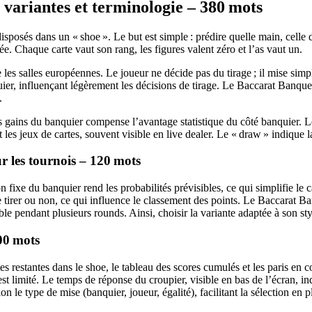
 variantes et terminologie – 380 mots
isposés dans un « shoe ». Le but est simple : prédire quelle main, celle 
rée. Chaque carte vaut son rang, les figures valent zéro et l’as vaut un.
les salles européennes. Le joueur ne décide pas du tirage ; il mise simp
nquier, influençant légèrement les décisions de tirage. Le Baccarat Banq
.
 gains du banquier compense l’avantage statistique du côté banquier. Le 
t les jeux de cartes, souvent visible en live dealer. Le « draw » indique 
sur les tournois – 120 mots
n fixe du banquier rend les probabilités prévisibles, ce qui simplifie l
e tirer ou non, ce qui influence le classement des points. Le Baccarat B
le pendant plusieurs rounds. Ainsi, choisir la variante adaptée à son styl
00 mots
tes restantes dans le shoe, le tableau des scores cumulés et les paris en 
t limité. Le temps de réponse du croupier, visible en bas de l’écran, ind
 le type de mise (banquier, joueur, égalité), facilitant la sélection en p