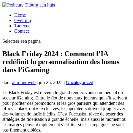
Home
Over mij
Tarieven
Contact
Selecteer een pagina
Black Friday 2024 : Comment l’IA
redéfinit la personnalisation des bonus
dans l’iGaming
door
allroundweb
|
jun 25, 2025
|
Uncategorized
Le Black Friday est devenu le grand rendez‑vous commercial du
secteur iGaming. Entre le flot de nouveaux joueurs qui s’inscrivent
pour profiter des promotions et les gros parieurs qui attendent des
offres « black‑out » exclusives, les opérateurs doivent jongler avec
des volumes de trafic inédits. C’est l’occasion rêvée de tester des
stratégies de fidélisation à grande échelle, mais aussi le moment où
les marges peuvent rapidement s’effriter si les campagnes ne sont
pas finement ciblées.