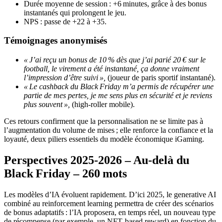
Durée moyenne de session : +6 minutes, grâce à des bonus
instantanés qui prolongent le jeu.
NPS : passe de +22 à +35.
Témoignages anonymisés
« J’ai reçu un bonus de 10 % dès que j’ai parié 20 € sur le
football, le virement a été instantané, ça donne vraiment
l’impression d’être suivi »,
(joueur de paris sportif instantané).
« Le cashback du Black Friday m’a permis de récupérer une
partie de mes pertes, je me sens plus en sécurité et je reviens
plus souvent »,
(high‑roller mobile).
Ces retours confirment que la personnalisation ne se limite pas à
l’augmentation du volume de mises ; elle renforce la confiance et la
loyauté, deux piliers essentiels du modèle économique iGaming.
Perspectives 2025‑2026 – Au‑delà du
Black Friday – 260 mots
Les modèles d’IA évoluent rapidement. D’ici 2025, le generative AI
combiné au reinforcement learning permettra de créer des scénarios
de bonus adaptatifs : l’IA proposera, en temps réel, un nouveau type
de récompense (par exemple, un NFT‑based reward) en fonction du