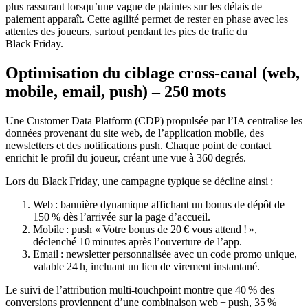
plus rassurant lorsqu’une vague de plaintes sur les délais de
paiement apparaît. Cette agilité permet de rester en phase avec les
attentes des joueurs, surtout pendant les pics de trafic du
Black Friday.
Optimisation du ciblage cross‑canal (web,
mobile, email, push) – 250 mots
Une Customer Data Platform (CDP) propulsée par l’IA centralise les
données provenant du site web, de l’application mobile, des
newsletters et des notifications push. Chaque point de contact
enrichit le profil du joueur, créant une vue à 360 degrés.
Lors du Black Friday, une campagne typique se décline ainsi :
Web : bannière dynamique affichant un bonus de dépôt de
150 % dès l’arrivée sur la page d’accueil.
Mobile : push « Votre bonus de 20 € vous attend ! »,
déclenché 10 minutes après l’ouverture de l’app.
Email : newsletter personnalisée avec un code promo unique,
valable 24 h, incluant un lien de virement instantané.
Le suivi de l’attribution multi‑touchpoint montre que 40 % des
conversions proviennent d’une combinaison web + push, 35 %