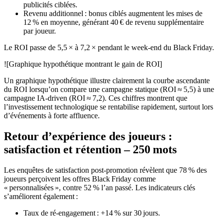
publicités ciblées.
Revenu additionnel : bonus ciblés augmentent les mises de
12 % en moyenne, générant 40 € de revenu supplémentaire
par joueur.
Le ROI passe de 5,5 × à 7,2 × pendant le week‑end du Black Friday.
![Graphique hypothétique montrant le gain de ROI]
Un graphique hypothétique illustre clairement la courbe ascendante
du ROI lorsqu’on compare une campagne statique (ROI ≈ 5,5) à une
campagne IA‑driven (ROI ≈ 7,2). Ces chiffres montrent que
l’investissement technologique se rentabilise rapidement, surtout lors
d’événements à forte affluence.
Retour d’expérience des joueurs :
satisfaction et rétention – 250 mots
Les enquêtes de satisfaction post‑promotion révèlent que 78 % des
joueurs perçoivent les offres Black Friday comme
« personnalisées », contre 52 % l’an passé. Les indicateurs clés
s’améliorent également :
Taux de ré‑engagement : +14 % sur 30 jours.