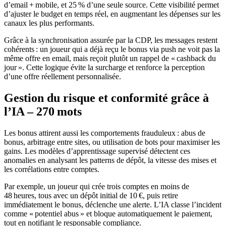
d’email + mobile, et 25 % d’une seule source. Cette visibilité permet
d’ajuster le budget en temps réel, en augmentant les dépenses sur les
canaux les plus performants.
Grâce à la synchronisation assurée par la CDP, les messages restent
cohérents : un joueur qui a déjà reçu le bonus via push ne voit pas la
même offre en email, mais reçoit plutôt un rappel de « cashback du
jour ». Cette logique évite la surcharge et renforce la perception
d’une offre réellement personnalisée.
Gestion du risque et conformité grâce à
l’IA – 270 mots
Les bonus attirent aussi les comportements frauduleux : abus de
bonus, arbitrage entre sites, ou utilisation de bots pour maximiser les
gains. Les modèles d’apprentissage supervisé détectent ces
anomalies en analysant les patterns de dépôt, la vitesse des mises et
les corrélations entre comptes.
Par exemple, un joueur qui crée trois comptes en moins de
48 heures, tous avec un dépôt initial de 10 €, puis retire
immédiatement le bonus, déclenche une alerte. L’IA classe l’incident
comme « potentiel abus » et bloque automatiquement le paiement,
tout en notifiant le responsable compliance.