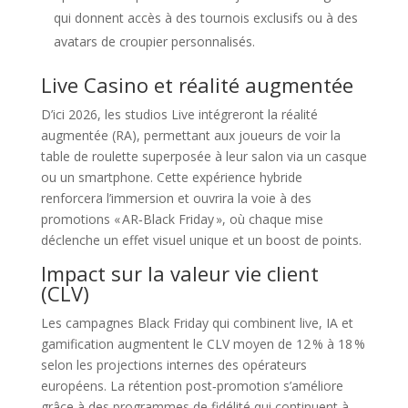
qui donnent accès à des tournois exclusifs ou à des
avatars de croupier personnalisés.
Live Casino et réalité augmentée
D’ici 2026, les studios Live intégreront la réalité
augmentée (RA), permettant aux joueurs de voir la
table de roulette superposée à leur salon via un casque
ou un smartphone. Cette expérience hybride
renforcera l’immersion et ouvrira la voie à des
promotions « AR‑Black Friday », où chaque mise
déclenche un effet visuel unique et un boost de points.
Impact sur la valeur vie client
(CLV)
Les campagnes Black Friday qui combinent live, IA et
gamification augmentent le CLV moyen de 12 % à 18 %
selon les projections internes des opérateurs
européens. La rétention post‑promotion s’améliore
grâce à des programmes de fidélité qui continuent à