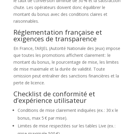
le taux de conversion diminue de 30 % et la satisfaction
chute. Les opérateurs doivent donc équilibrer le
montant du bonus avec des conditions claires et
raisonnables.
Réglementation française et
exigences de transparence
En France, l’ARJEL (Autorité Nationale des Jeux) impose
que toutes les promotions affichent clairement : le
montant du bonus, le pourcentage de mise, les limites
de mise maximale et la durée de validité. Toute
omission peut entraîner des sanctions financières et la
perte de licence.
Checklist de conformité et
d’expérience utilisateur
Conditions de mise clairement indiquées (ex. : 30 x le
bonus, max 5 € par mise).
Limites de mise respectées sur les tables Live (ex. :
mise maximale 500 €).