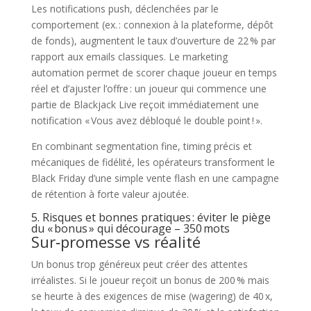
Les notifications push, déclenchées par le
comportement (ex. : connexion à la plateforme, dépôt
de fonds), augmentent le taux d’ouverture de 22 % par
rapport aux emails classiques. Le marketing
automation permet de scorer chaque joueur en temps
réel et d’ajuster l’offre : un joueur qui commence une
partie de Blackjack Live reçoit immédiatement une
notification « Vous avez débloqué le double point ! ».
En combinant segmentation fine, timing précis et
mécaniques de fidélité, les opérateurs transforment le
Black Friday d’une simple vente flash en une campagne
de rétention à forte valeur ajoutée.
5. Risques et bonnes pratiques : éviter le piège
du « bonus » qui décourage – 350 mots
Sur‑promesse vs réalité
Un bonus trop généreux peut créer des attentes
irréalistes. Si le joueur reçoit un bonus de 200 % mais
se heurte à des exigences de mise (wagering) de 40 x,