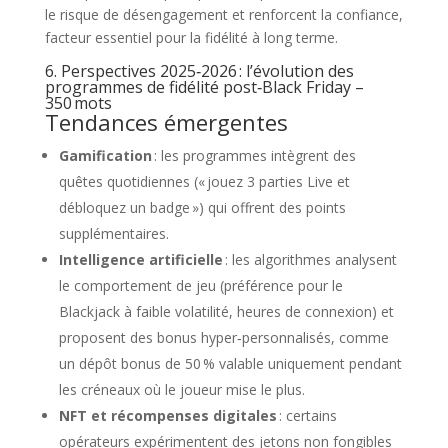
le risque de désengagement et renforcent la confiance,
facteur essentiel pour la fidélité à long terme.
6. Perspectives 2025‑2026 : l’évolution des
programmes de fidélité post‑Black Friday –
350 mots
Tendances émergentes
Gamification
: les programmes intègrent des
quêtes quotidiennes (« jouez 3 parties Live et
débloquez un badge ») qui offrent des points
supplémentaires.
Intelligence artificielle
: les algorithmes analysent
le comportement de jeu (préférence pour le
Blackjack à faible volatilité, heures de connexion) et
proposent des bonus hyper‑personnalisés, comme
un dépôt bonus de 50 % valable uniquement pendant
les créneaux où le joueur mise le plus.
NFT et récompenses digitales
: certains
opérateurs expérimentent des jetons non fongibles