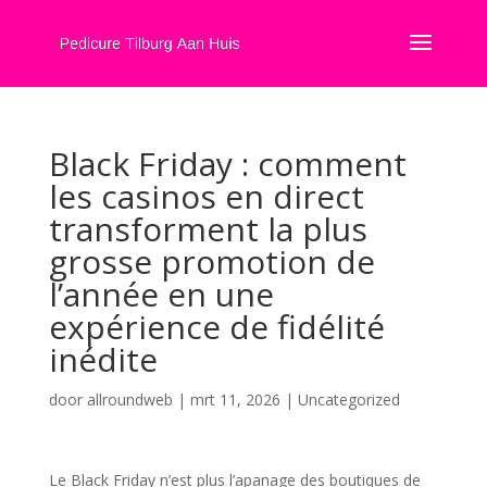
Black Friday : comment
les casinos en direct
transforment la plus
grosse promotion de
l’année en une
expérience de fidélité
inédite
door
allroundweb
|
mrt 11, 2026
|
Uncategorized
Le Black Friday n’est plus l’apanage des boutiques de