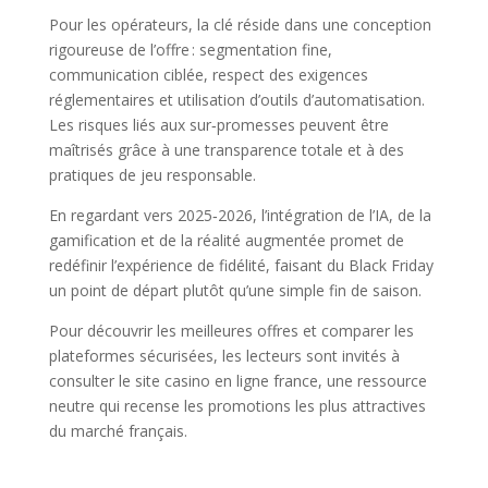
Pour les opérateurs, la clé réside dans une conception
rigoureuse de l’offre : segmentation fine,
communication ciblée, respect des exigences
réglementaires et utilisation d’outils d’automatisation.
Les risques liés aux sur‑promesses peuvent être
maîtrisés grâce à une transparence totale et à des
pratiques de jeu responsable.
En regardant vers 2025‑2026, l’intégration de l’IA, de la
gamification et de la réalité augmentée promet de
redéfinir l’expérience de fidélité, faisant du Black Friday
un point de départ plutôt qu’une simple fin de saison.
Pour découvrir les meilleures offres et comparer les
plateformes sécurisées, les lecteurs sont invités à
consulter le site casino en ligne france, une ressource
neutre qui recense les promotions les plus attractives
du marché français.