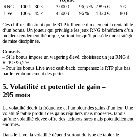
RNG
100 €
30 ×
3 000 €
96,5 %
2 895 €
– 5 €
Live
100 €
45 ×
4 500 €
96 %
4 320 €
– 80 €
Ces chiffres illustrent que le RTP influence directement la rentabilité
d’un bonus. Un joueur qui privilégie les jeux RNG bénéficiera d’un
meilleur rendement théorique, surtout lorsqu’il possède une stratégie
de mise disciplinée.
Conseils
:
– Si le bonus impose un wagering élevé, choisissez un jeu RNG à
RTP > 96,5 %.
– Pour les bonus Live avec cash‑back, compensez le RTP plus bas
par le remboursement des pertes.
5. Volatilité et potentiel de gain –
295 mots
La volatilité décrit la fréquence et l’ampleur des gains d’un jeu. Une
volatilité faible produit des gains réguliers mais modestes, tandis
qu’une volatilité élevée offre des jackpots rares mais potentiellement
énormes.
Dans le Live, la volatilité dépend surtout du type de table : le