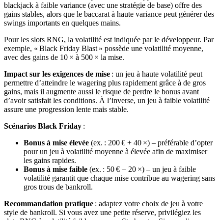
blackjack à faible variance (avec une stratégie de base) offre des
gains stables, alors que le baccarat à haute variance peut générer des
swings importants en quelques mains.
Pour les slots RNG, la volatilité est indiquée par le développeur. Par
exemple, « Black Friday Blast » possède une volatilité moyenne,
avec des gains de 10 × à 500 × la mise.
Impact sur les exigences de mise
: un jeu à haute volatilité peut
permettre d’atteindre le wagering plus rapidement grâce à de gros
gains, mais il augmente aussi le risque de perdre le bonus avant
d’avoir satisfait les conditions. À l’inverse, un jeu à faible volatilité
assure une progression lente mais stable.
Scénarios Black Friday
:
Bonus à mise élevée
(ex. : 200 € + 40 ×) – préférable d’opter
pour un jeu à volatilité moyenne à élevée afin de maximiser
les gains rapides.
Bonus à mise faible
(ex. : 50 € + 20 ×) – un jeu à faible
volatilité garantit que chaque mise contribue au wagering sans
gros trous de bankroll.
Recommandation pratique
: adaptez votre choix de jeu à votre
style de bankroll. Si vous avez une petite réserve, privilégiez les