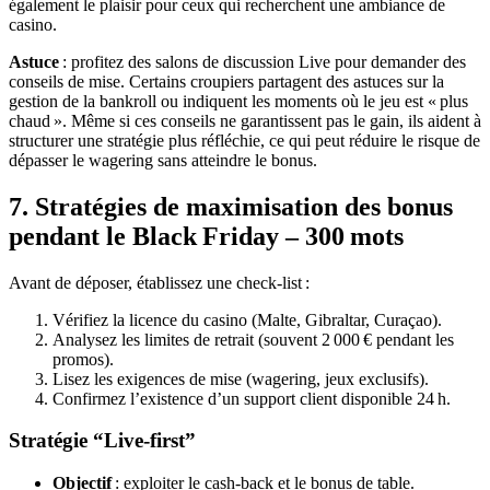
également le plaisir pour ceux qui recherchent une ambiance de
casino.
Astuce
: profitez des salons de discussion Live pour demander des
conseils de mise. Certains croupiers partagent des astuces sur la
gestion de la bankroll ou indiquent les moments où le jeu est « plus
chaud ». Même si ces conseils ne garantissent pas le gain, ils aident à
structurer une stratégie plus réfléchie, ce qui peut réduire le risque de
dépasser le wagering sans atteindre le bonus.
7. Stratégies de maximisation des bonus
pendant le Black Friday – 300 mots
Avant de déposer, établissez une check‑list :
Vérifiez la licence du casino (Malte, Gibraltar, Curaçao).
Analysez les limites de retrait (souvent 2 000 € pendant les
promos).
Lisez les exigences de mise (wagering, jeux exclusifs).
Confirmez l’existence d’un support client disponible 24 h.
Stratégie “Live‑first”
Objectif
: exploiter le cash‑back et le bonus de table.