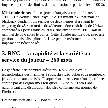
wagering plus élevé, souvent de 40 × à 50 × le montant du bonus, et
imposent parfois des limites de mise maximale par tour (ex. : 100 €).
Mini‑étude de cas
: Julien, joueur français, a reçu un bonus de
100 € « Live‑only » chez
RoyalLive
. En misant 25 € par main de
blackjack pendant trois séances de deux heures, il a atteint le
wagering de 45 × en moins de 48 heures. Son cash‑back de 20 % a
compensé les pertes initiales, et il a finalement retiré 180 €, soit un
gain net de 80 € après le bonus. Cette réussite montre que, avec une
gestion de mise disciplinée, le Live peut transformer un bonus
imposant en bénéfice réel.
3. RNG – la rapidité et la variété au
service du joueur – 260 mots
Le générateur de nombres aléatoires (RNG) est le cœur
technologique des machines à sous, du vidéo‑poker et de nombreux
jeux de table automatisés. Chaque résultat provient d’un algorithme
certifié par des organismes tels qu’eCOGRA ou iTech Labs,
garantissant une distribution aléatoire conforme aux normes de
l’industrie.
Les points forts du RNG sont multiples :