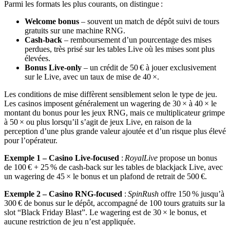
Parmi les formats les plus courants, on distingue :
Welcome bonus
– souvent un match de dépôt suivi de tours
gratuits sur une machine RNG.
Cash‑back
– remboursement d’un pourcentage des mises
perdues, très prisé sur les tables Live où les mises sont plus
élevées.
Bonus Live‑only
– un crédit de 50 € à jouer exclusivement
sur le Live, avec un taux de mise de 40 ×.
Les conditions de mise diffèrent sensiblement selon le type de jeu.
Les casinos imposent généralement un wagering de 30 × à 40 × le
montant du bonus pour les jeux RNG, mais ce multiplicateur grimpe
à 50 × ou plus lorsqu’il s’agit de jeux Live, en raison de la
perception d’une plus grande valeur ajoutée et d’un risque plus élevé
pour l’opérateur.
Exemple 1 – Casino Live‑focused
:
RoyalLive
propose un bonus
de 100 € + 25 % de cash‑back sur les tables de blackjack Live, avec
un wagering de 45 × le bonus et un plafond de retrait de 500 €.
Exemple 2 – Casino RNG‑focused
:
SpinRush
offre 150 % jusqu’à
300 € de bonus sur le dépôt, accompagné de 100 tours gratuits sur la
slot “Black Friday Blast”. Le wagering est de 30 × le bonus, et
aucune restriction de jeu n’est appliquée.