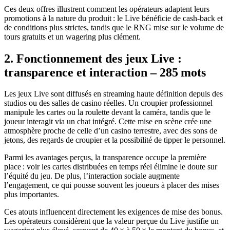
Ces deux offres illustrent comment les opérateurs adaptent leurs
promotions à la nature du produit : le Live bénéficie de cash‑back et
de conditions plus strictes, tandis que le RNG mise sur le volume de
tours gratuits et un wagering plus clément.
2. Fonctionnement des jeux Live :
transparence et interaction – 285 mots
Les jeux Live sont diffusés en streaming haute définition depuis des
studios ou des salles de casino réelles. Un croupier professionnel
manipule les cartes ou la roulette devant la caméra, tandis que le
joueur interagit via un chat intégré. Cette mise en scène crée une
atmosphère proche de celle d’un casino terrestre, avec des sons de
jetons, des regards de croupier et la possibilité de tipper le personnel.
Parmi les avantages perçus, la transparence occupe la première
place : voir les cartes distribuées en temps réel élimine le doute sur
l’équité du jeu. De plus, l’interaction sociale augmente
l’engagement, ce qui pousse souvent les joueurs à placer des mises
plus importantes.
Ces atouts influencent directement les exigences de mise des bonus.
Les opérateurs considèrent que la valeur perçue du Live justifie un