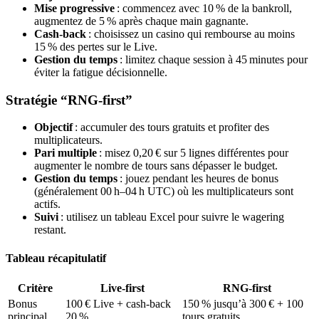
Mise progressive
: commencez avec 10 % de la bankroll,
augmentez de 5 % après chaque main gagnante.
Cash‑back
: choisissez un casino qui rembourse au moins
15 % des pertes sur le Live.
Gestion du temps
: limitez chaque session à 45 minutes pour
éviter la fatigue décisionnelle.
Stratégie “RNG‑first”
Objectif
: accumuler des tours gratuits et profiter des
multiplicateurs.
Pari multiple
: misez 0,20 € sur 5 lignes différentes pour
augmenter le nombre de tours sans dépasser le budget.
Gestion du temps
: jouez pendant les heures de bonus
(généralement 00 h–04 h UTC) où les multiplicateurs sont
actifs.
Suivi
: utilisez un tableau Excel pour suivre le wagering
restant.
Tableau récapitulatif
Critère
Live‑first
RNG‑first
Bonus
100 € Live + cash‑back
150 % jusqu’à 300 € + 100
principal
20 %
tours gratuits