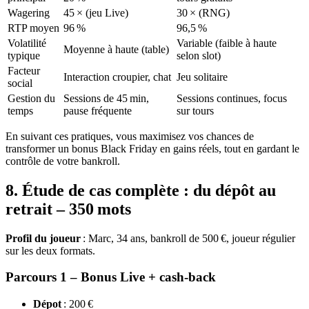
Wagering
45 × (jeu Live)
30 × (RNG)
RTP moyen
96 %
96,5 %
Volatilité
Variable (faible à haute
Moyenne à haute (table)
typique
selon slot)
Facteur
Interaction croupier, chat
Jeu solitaire
social
Gestion du
Sessions de 45 min,
Sessions continues, focus
temps
pause fréquente
sur tours
En suivant ces pratiques, vous maximisez vos chances de
transformer un bonus Black Friday en gains réels, tout en gardant le
contrôle de votre bankroll.
8. Étude de cas complète : du dépôt au
retrait – 350 mots
Profil du joueur
: Marc, 34 ans, bankroll de 500 €, joueur régulier
sur les deux formats.
Parcours 1 – Bonus Live + cash‑back
Dépot
: 200 €