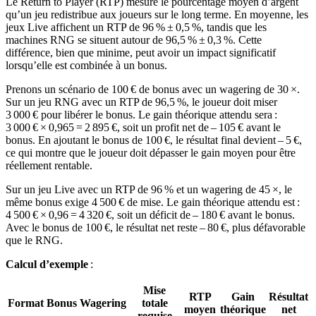
Le Return to Player (RTP) mesure le pourcentage moyen d’argent
qu’un jeu redistribue aux joueurs sur le long terme. En moyenne, les
jeux Live affichent un RTP de 96 % ± 0,5 %, tandis que les
machines RNG se situent autour de 96,5 % ± 0,3 %. Cette
différence, bien que minime, peut avoir un impact significatif
lorsqu’elle est combinée à un bonus.
Prenons un scénario de 100 € de bonus avec un wagering de 30 ×.
Sur un jeu RNG avec un RTP de 96,5 %, le joueur doit miser
3 000 € pour libérer le bonus. Le gain théorique attendu sera :
3 000 € × 0,965 = 2 895 €, soit un profit net de – 105 € avant le
bonus. En ajoutant le bonus de 100 €, le résultat final devient – 5 €,
ce qui montre que le joueur doit dépasser le gain moyen pour être
réellement rentable.
Sur un jeu Live avec un RTP de 96 % et un wagering de 45 ×, le
même bonus exige 4 500 € de mise. Le gain théorique attendu est :
4 500 € × 0,96 = 4 320 €, soit un déficit de – 180 € avant le bonus.
Avec le bonus de 100 €, le résultat net reste – 80 €, plus défavorable
que le RNG.
Calcul d’exemple
:
Mise
RTP
Gain
Résultat
Format
Bonus
Wagering
totale
moyen
théorique
net
requise