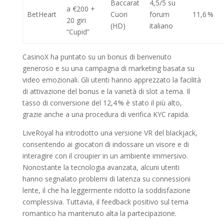
Baccarat
4,5/5 su
a €200 +
BetHeart
Cuori
forum
11,6 %
20 giri
(HD)
italiano
“Cupid”
CasinoX ha puntato su un bonus di benvenuto
generoso e su una campagna di marketing basata su
video emozionali. Gli utenti hanno apprezzato la facilità
di attivazione del bonus e la varietà di slot a tema. Il
tasso di conversione del 12,4 % è stato il più alto,
grazie anche a una procedura di verifica KYC rapida.
LiveRoyal ha introdotto una versione VR del blackjack,
consentendo ai giocatori di indossare un visore e di
interagire con il croupier in un ambiente immersivo.
Nonostante la tecnologia avanzata, alcuni utenti
hanno segnalato problemi di latenza su connessioni
lente, il che ha leggermente ridotto la soddisfazione
complessiva. Tuttavia, il feedback positivo sul tema
romantico ha mantenuto alta la partecipazione.