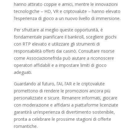
hanno attirato coppie e amici, mentre le innovazioni
tecnologiche – HD, VR e criptovalute – hanno elevato
l’esperienza di gioco a un nuovo livello di immersione.
Per sfruttare al meglio queste opportunità, è
fondamentale pianificare il bankroll, scegliere giochi
con RTP elevato e utilizzare gli strumenti di
responsabilità offerti dai casinò. Consultare risorse
come Associazionefrida può aiutare a riconoscere
operatori affidabili e a impostare limiti di gioco
adeguati.
Guardando al futuro, l’AI, l’AR e le criptovalute
promettono di rendere le promozioni ancora più
personalizzate e sicure. Rimanere informati, giocare
con moderazione e affidarsi a piattaforme licenziate
garantirà un’esperienza di divertimento sostenibile,
pronta a celebrare le prossime stagioni di offerte
romantiche.