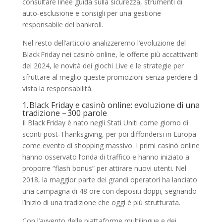
consultare linee guida sulla sicurezza, strumenti di
auto‑esclusione e consigli per una gestione
responsabile del bankroll.
Nel resto dell’articolo analizzeremo l’evoluzione del
Black Friday nei casinò online, le offerte più accattivanti
del 2024, le novità dei giochi Live e le strategie per
sfruttare al meglio queste promozioni senza perdere di
vista la responsabilità.
1. Black Friday e casinò online: evoluzione di una
tradizione – 300 parole
Il Black Friday è nato negli Stati Uniti come giorno di
sconti post‑Thanksgiving, per poi diffondersi in Europa
come evento di shopping massivo. I primi casinò online
hanno osservato l’onda di traffico e hanno iniziato a
proporre “flash bonus” per attirare nuovi utenti. Nel
2018, la maggior parte dei grandi operatori ha lanciato
una campagna di 48 ore con depositi doppi, segnando
l’inizio di una tradizione che oggi è più strutturata.
Con l’avvento delle piattaforme multilingue e dei