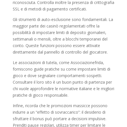
riconosciuta. Controlla inoltre la presenza di crittografia
SSL e di metodi di pagamento certificati.
Gli strumenti di auto‑esclusione sono fondamentali. La
maggior parte dei casinò regolamentati offre la
possibilità di impostare limiti di deposito giornalieri,
settimanali o mensili, oltre a blocchi temporanei del
conto. Queste funzioni possono essere attivate
direttamente dal pannello di controllo del giocatore.
Le associazioni di tutela, come Associazionefrida,
forniscono guide pratiche su come impostare limiti di
gioco e dove segnalare comportamenti sospetti.
Consultare il loro sito è un buon punto di partenza per
chi vuole approfondire le normative italiane e le migliori
pratiche di gioco responsabile.
Infine, ricorda che le promozioni massicce possono
indurre a un “effetto di sovraccarico”: il desiderio di
sfruttare il bonus può portare a decisioni impulsive.
Prenditi pause regolari, utilizza timer per limitare le