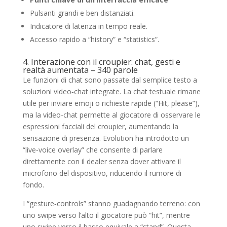
Pulsanti grandi e ben distanziati.
Indicatore di latenza in tempo reale.
Accesso rapido a “history” e “statistics”.
4. Interazione con il croupier: chat, gesti e
realtà aumentata – 340 parole
Le funzioni di chat sono passate dal semplice testo a
soluzioni video‑chat integrate. La chat testuale rimane
utile per inviare emoji o richieste rapide (“Hit, please”),
ma la video‑chat permette al giocatore di osservare le
espressioni facciali del croupier, aumentando la
sensazione di presenza. Evolution ha introdotto un
“live‑voice overlay” che consente di parlare
direttamente con il dealer senza dover attivare il
microfono del dispositivo, riducendo il rumore di
fondo.
I “gesture‑controls” stanno guadagnando terreno: con
uno swipe verso l’alto il giocatore può “hit”, mentre
uno swipe verso il basso equivale a “stand”. Questa