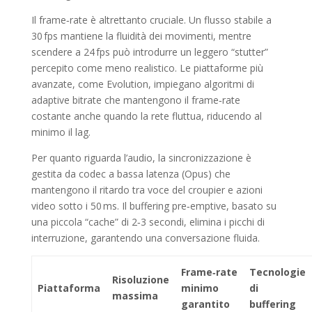
Il frame‑rate è altrettanto cruciale. Un flusso stabile a
30 fps mantiene la fluidità dei movimenti, mentre
scendere a 24 fps può introdurre un leggero “stutter”
percepito come meno realistico. Le piattaforme più
avanzate, come Evolution, impiegano algoritmi di
adaptive bitrate che mantengono il frame‑rate
costante anche quando la rete fluttua, riducendo al
minimo il lag.
Per quanto riguarda l’audio, la sincronizzazione è
gestita da codec a bassa latenza (Opus) che
mantengono il ritardo tra voce del croupier e azioni
video sotto i 50 ms. Il buffering pre‑emptive, basato su
una piccola “cache” di 2‑3 secondi, elimina i picchi di
interruzione, garantendo una conversazione fluida.
Frame‑rate
Tecnologie
Risoluzione
Piattaforma
minimo
di
massima
garantito
buffering