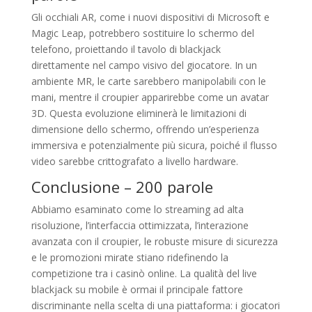
Gli occhiali AR, come i nuovi dispositivi di Microsoft e
Magic Leap, potrebbero sostituire lo schermo del
telefono, proiettando il tavolo di blackjack
direttamente nel campo visivo del giocatore. In un
ambiente MR, le carte sarebbero manipolabili con le
mani, mentre il croupier apparirebbe come un avatar
3D. Questa evoluzione eliminerà le limitazioni di
dimensione dello schermo, offrendo un’esperienza
immersiva e potenzialmente più sicura, poiché il flusso
video sarebbe crittografato a livello hardware.
Conclusione – 200 parole
Abbiamo esaminato come lo streaming ad alta
risoluzione, l’interfaccia ottimizzata, l’interazione
avanzata con il croupier, le robuste misure di sicurezza
e le promozioni mirate stiano ridefinendo la
competizione tra i casinò online. La qualità del live
blackjack su mobile è ormai il principale fattore
discriminante nella scelta di una piattaforma: i giocatori