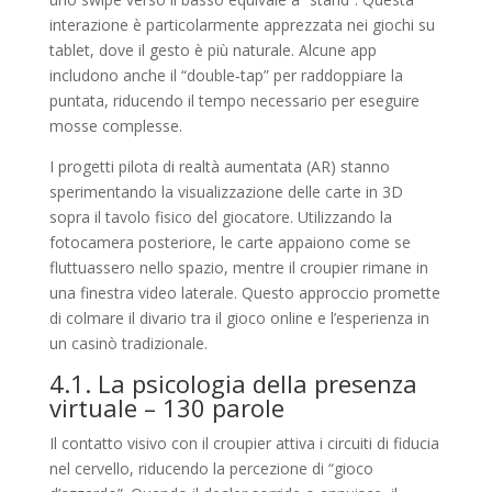
interazione è particolarmente apprezzata nei giochi su
tablet, dove il gesto è più naturale. Alcune app
includono anche il “double‑tap” per raddoppiare la
puntata, riducendo il tempo necessario per eseguire
mosse complesse.
I progetti pilota di realtà aumentata (AR) stanno
sperimentando la visualizzazione delle carte in 3D
sopra il tavolo fisico del giocatore. Utilizzando la
fotocamera posteriore, le carte appaiono come se
fluttuassero nello spazio, mentre il croupier rimane in
una finestra video laterale. Questo approccio promette
di colmare il divario tra il gioco online e l’esperienza in
un casinò tradizionale.
4.1. La psicologia della presenza
virtuale – 130 parole
Il contatto visivo con il croupier attiva i circuiti di fiducia
nel cervello, riducendo la percezione di “gioco