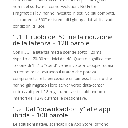
nomi del software, come Evolution, NetEnt e
Pragmatic Play, hanno investito in set live più compatti,
telecamere a 360° e sistemi di lighting adattabili a varie
condizioni di luce.
1.1. Il ruolo del 5G nella riduzione
della latenza – 120 parole
Con il 5G, la latenza media scende sotto i 20 ms,
rispetto ai 70‑80 ms tipici del 4G. Questo significa che
l’azione di “hit” o “stand” viene inviata al croupier quasi
in tempo reale, evitando il ritardo che poteva
compromettere la percezione di fairness. I casinò che
hanno già migrato i loro server verso data‑center
ottimizzati per il 5G registrano tassi di abbandono
inferiori del 12 % durante le sessioni live.
1.2. Dal “download‑only” alle app
ibride – 100 parole
Le soluzioni native, scaricabili da App Store, offrono