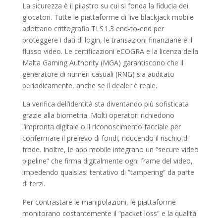
La sicurezza è il pilastro su cui si fonda la fiducia dei
giocatori. Tutte le piattaforme di live blackjack mobile
adottano crittografia TLS 1.3 end‑to‑end per
proteggere i dati di login, le transazioni finanziarie e il
flusso video. Le certificazioni eCOGRA e la licenza della
Malta Gaming Authority (MGA) garantiscono che il
generatore di numeri casuali (RNG) sia auditato
periodicamente, anche se il dealer è reale.
La verifica dell’identità sta diventando più sofisticata
grazie alla biometria. Molti operatori richiedono
l’impronta digitale o il riconoscimento facciale per
confermare il prelievo di fondi, riducendo il rischio di
frode. Inoltre, le app mobile integrano un “secure video
pipeline” che firma digitalmente ogni frame del video,
impedendo qualsiasi tentativo di “tampering” da parte
di terzi.
Per contrastare le manipolazioni, le piattaforme
monitorano costantemente il “packet loss” e la qualità