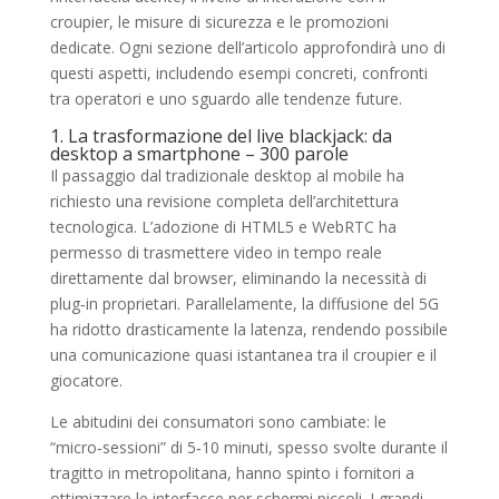
croupier, le misure di sicurezza e le promozioni
dedicate. Ogni sezione dell’articolo approfondirà uno di
questi aspetti, includendo esempi concreti, confronti
tra operatori e uno sguardo alle tendenze future.
1. La trasformazione del live blackjack: da
desktop a smartphone – 300 parole
Il passaggio dal tradizionale desktop al mobile ha
richiesto una revisione completa dell’architettura
tecnologica. L’adozione di HTML5 e WebRTC ha
permesso di trasmettere video in tempo reale
direttamente dal browser, eliminando la necessità di
plug‑in proprietari. Parallelamente, la diffusione del 5G
ha ridotto drasticamente la latenza, rendendo possibile
una comunicazione quasi istantanea tra il croupier e il
giocatore.
Le abitudini dei consumatori sono cambiate: le
“micro‑sessioni” di 5‑10 minuti, spesso svolte durante il
tragitto in metropolitana, hanno spinto i fornitori a
ottimizzare le interfacce per schermi piccoli. I grandi