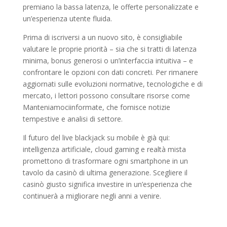
premiano la bassa latenza, le offerte personalizzate e
un’esperienza utente fluida.
Prima di iscriversi a un nuovo sito, è consigliabile
valutare le proprie priorità – sia che si tratti di latenza
minima, bonus generosi o un’interfaccia intuitiva – e
confrontare le opzioni con dati concreti. Per rimanere
aggiornati sulle evoluzioni normative, tecnologiche e di
mercato, i lettori possono consultare risorse come
Manteniamociinformate, che fornisce notizie
tempestive e analisi di settore.
Il futuro del live blackjack su mobile è già qui:
intelligenza artificiale, cloud gaming e realtà mista
promettono di trasformare ogni smartphone in un
tavolo da casinò di ultima generazione. Scegliere il
casinò giusto significa investire in un’esperienza che
continuerà a migliorare negli anni a venire.