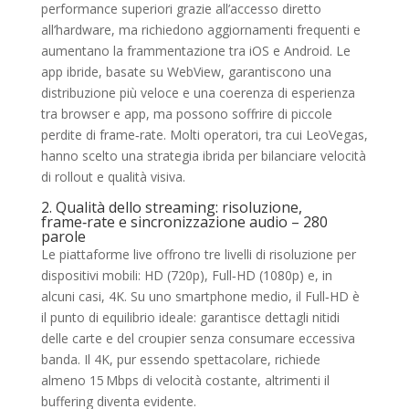
performance superiori grazie all’accesso diretto
all’hardware, ma richiedono aggiornamenti frequenti e
aumentano la frammentazione tra iOS e Android. Le
app ibride, basate su WebView, garantiscono una
distribuzione più veloce e una coerenza di esperienza
tra browser e app, ma possono soffrire di piccole
perdite di frame‑rate. Molti operatori, tra cui LeoVegas,
hanno scelto una strategia ibrida per bilanciare velocità
di rollout e qualità visiva.
2. Qualità dello streaming: risoluzione,
frame‑rate e sincronizzazione audio – 280
parole
Le piattaforme live offrono tre livelli di risoluzione per
dispositivi mobili: HD (720p), Full‑HD (1080p) e, in
alcuni casi, 4K. Su uno smartphone medio, il Full‑HD è
il punto di equilibrio ideale: garantisce dettagli nitidi
delle carte e del croupier senza consumare eccessiva
banda. Il 4K, pur essendo spettacolare, richiede
almeno 15 Mbps di velocità costante, altrimenti il
buffering diventa evidente.