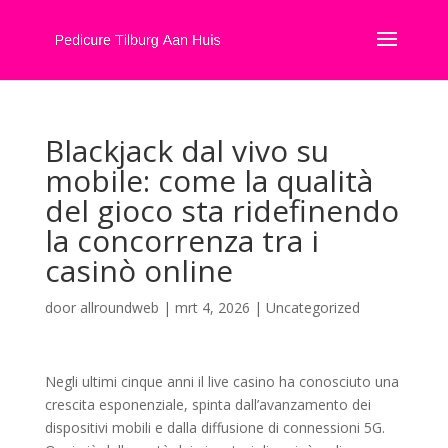
Blackjack dal vivo su
mobile: come la qualità
del gioco sta ridefinendo
la concorrenza tra i
casinò online
door
allroundweb
|
mrt 4, 2026
|
Uncategorized
Negli ultimi cinque anni il live casino ha conosciuto una
crescita esponenziale, spinta dall’avanzamento dei
dispositivi mobili e dalla diffusione di connessioni 5G.