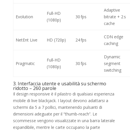
Adaptive
Full‑HD
Evolution
30 fps
bitrate + 2 s
(1080p)
cache
CDN edge
NetEnt Live
HD (720p)
24 fps
caching
Dynamic
Full‑HD
Pragmatic
30 fps
segment
(1080p)
switching
3. Interfaccia utente e usabilità su schermo
ridotto – 260 parole
Il design responsive è il pilastro di qualsiasi esperienza
mobile di live blackjack. I layout devono adattarsi a
schermi da 5 a 7 pollici, mantenendo pulsanti di
dimensioni adeguate per il “thumb‑reach”. Le
scommesse vengono visualizzate in una barra laterale
espandibile, mentre le carte occupano la parte