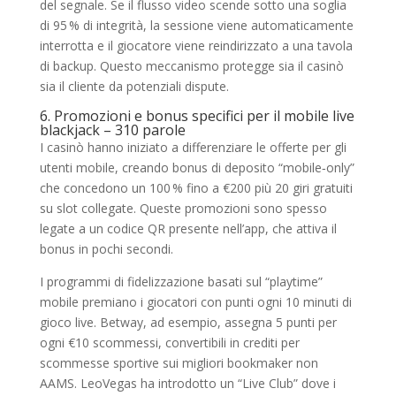
del segnale. Se il flusso video scende sotto una soglia
di 95 % di integrità, la sessione viene automaticamente
interrotta e il giocatore viene reindirizzato a una tavola
di backup. Questo meccanismo protegge sia il casinò
sia il cliente da potenziali dispute.
6. Promozioni e bonus specifici per il mobile live
blackjack – 310 parole
I casinò hanno iniziato a differenziare le offerte per gli
utenti mobile, creando bonus di deposito “mobile‑only”
che concedono un 100 % fino a €200 più 20 giri gratuiti
su slot collegate. Queste promozioni sono spesso
legate a un codice QR presente nell’app, che attiva il
bonus in pochi secondi.
I programmi di fidelizzazione basati sul “playtime”
mobile premiano i giocatori con punti ogni 10 minuti di
gioco live. Betway, ad esempio, assegna 5 punti per
ogni €10 scommessi, convertibili in crediti per
scommesse sportive sui migliori bookmaker non
AAMS. LeoVegas ha introdotto un “Live Club” dove i