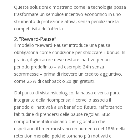
Queste soluzioni dimostrano come la tecnologia possa
trasformare un semplice incentivo economico in uno
strumento di protezione attiva, senza penalizzare la
competitività dell’offerta.
2. “Reward‑Pause”
Il modello “Reward‑Pause” introduce una pausa
obbligatoria come condizione per sbloccare il bonus. In
pratica, il giocatore deve restare inattivo per un
periodo predefinito – ad esempio 24 h senza
scommesse – prima di ricevere un credito aggiuntivo,
come 25 % di cashback o 20 giri gratuiti.
Dal punto di vista psicologico, la pausa diventa parte
integrante della ricompensa: il cervello associa il
periodo di inattività a un beneficio futuro, rafforzando
l’abitudine di prendersi delle pause regolari. Studi
comportamentali indicano che i giocatori che
rispettano il timer mostrano un aumento del 18 % nella
retention mensile, poiché tornano più motivati e