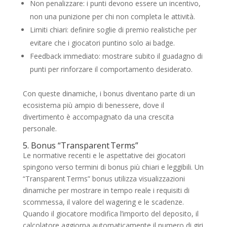
Non penalizzare: i punti devono essere un incentivo,
non una punizione per chi non completa le attività.
Limiti chiari: definire soglie di premio realistiche per
evitare che i giocatori puntino solo ai badge.
Feedback immediato: mostrare subito il guadagno di
punti per rinforzare il comportamento desiderato.
Con queste dinamiche, i bonus diventano parte di un
ecosistema più ampio di benessere, dove il
divertimento è accompagnato da una crescita
personale.
5. Bonus “Transparent Terms”
Le normative recenti e le aspettative dei giocatori
spingono verso termini di bonus più chiari e leggibili. Un
“Transparent Terms” bonus utilizza visualizzazioni
dinamiche per mostrare in tempo reale i requisiti di
scommessa, il valore del wagering e le scadenze.
Quando il giocatore modifica l’importo del deposito, il
calcolatore aggiorna automaticamente il numero di giri