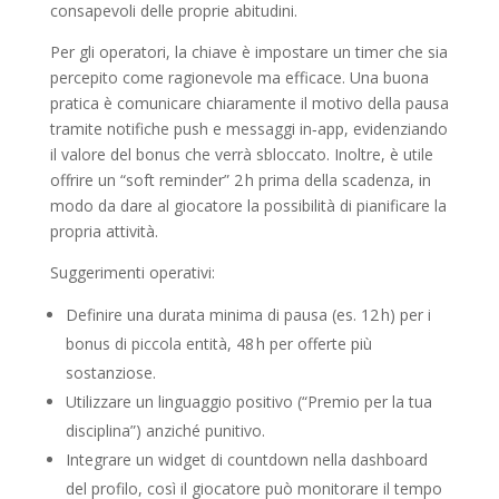
consapevoli delle proprie abitudini.
Per gli operatori, la chiave è impostare un timer che sia
percepito come ragionevole ma efficace. Una buona
pratica è comunicare chiaramente il motivo della pausa
tramite notifiche push e messaggi in‑app, evidenziando
il valore del bonus che verrà sbloccato. Inoltre, è utile
offrire un “soft reminder” 2 h prima della scadenza, in
modo da dare al giocatore la possibilità di pianificare la
propria attività.
Suggerimenti operativi:
Definire una durata minima di pausa (es. 12 h) per i
bonus di piccola entità, 48 h per offerte più
sostanziose.
Utilizzare un linguaggio positivo (“Premio per la tua
disciplina”) anziché punitivo.
Integrare un widget di countdown nella dashboard
del profilo, così il giocatore può monitorare il tempo