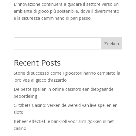
L’innovazione continuerà a guidare il settore verso un
ambiente di gioco più sostenibile, dove il divertimento
e la sicurezza camminano di pari passo.
Zoeken
Recent Posts
Storie di successo come i giocatori hanno cambiato la
loro vita al gioco d'azzardo
De beste spellen in online casino's een diepgaande
beoordeling
Glitzbets Casino: verken de wereld van live spellen en
slots
Beheer effectief je bankroll voor slim gokken in het
casino