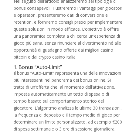
Nel seguito dell’articolo analizzeremo sei tipologie di
bonus consapevoli, illustreremo i vantaggi per giocatori
e operatori, presenteremo dati di conversione e
retention, e forniremo consigli pratici per implementare
queste soluzioni in modo efficace. L’obiettivo è offrire
una panoramica completa a chi cerca un’esperienza di
gioco più sana, senza rinunciare al divertimento né alle
opportunità di guadagno offerte dai migliori casino
bitcoin e dai crypto casino Italia.
1. Bonus “Auto‑Limit”
Il bonus “Auto‑Limit” rappresenta una delle innovazioni
più interessanti nel panorama dei bonus online. Si
tratta di un’offerta che, al momento dell’attivazione,
imposta automaticamente un tetto di spesa o di
tempo basato sul comportamento storico del
giocatore. L’algoritmo analizza le ultime 30 transazioni,
la frequenza di deposito e il tempo medio di gioco per
determinare un limite personalizzato, ad esempio €200
di spesa settimanale o 3 ore di sessione giornaliera.