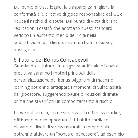
Dal punto di vista legale, la trasparenza migliora la
conformità alle direttive di gioco responsabile dell’UE e
riduce il rischio di dispute. Dal punto di vista di brand
reputation, i casinò che adottano questi standard
vedono un aumento medio del 14 % nella
soddisfazione del cliente, misurata tramite survey
post‑gioco.
6. Futuro dei Bonus Consapevoli
Guardando al futuro, l’intelligenza artificiale e l’analisi
predittiva saranno i motori principali della
personalizzazione dei bonus. Algoritmi di machine
learning potranno anticipare i momenti di vulnerabilità
del giocatore, suggerendo pause o riduzioni di limite
prima che si verifichi un comportamento a rischio.
Le wearable tech, come smartwatch e fitness tracker,
offriranno nuove opportunità: il battito cardiaco
elevato o i livelli di stress misurati in tempo reale
potranno attivare un “bonus di benessere”, ad esempio