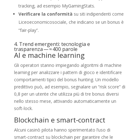
tracking, ad esempio MyGamingStats.
Verificare la conformità
su siti indipendenti come
Liceoeconomicosociale, che indicano se un bonus è
“fair‑play”.
4. Trend emergenti: tecnologia e
trasparenza — ≈ 400 parole
AI e machine learning
Gli operatori stanno impiegando algoritmi di machine
learning per analizzare i pattern di gioco e identificare
comportamenti tipici del bonus hunting. Un modello
predittivo può, ad esempio, segnalare un “risk score” di
0,8 per un utente che utilizza più di tre bonus diversi
nello stesso mese, attivando automaticamente un
soft‑lock.
Blockchain e smart‑contract
Alcuni casinò pilota hanno sperimentato l’uso di
smart‑contract su blockchain per garantire che le