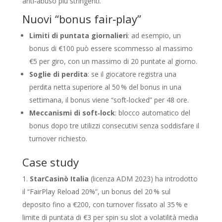
anti‑abuso più stringenti.
Nuovi “bonus fair‑play”
Limiti di puntata giornalieri
: ad esempio, un
bonus di €100 può essere scommesso al massimo
€5 per giro, con un massimo di 20 puntate al giorno.
Soglie di perdita
: se il giocatore registra una
perdita netta superiore al 50 % del bonus in una
settimana, il bonus viene “soft‑locked” per 48 ore.
Meccanismi di soft‑lock
: blocco automatico del
bonus dopo tre utilizzi consecutivi senza soddisfare il
turnover richiesto.
Case study
StarCasinò Italia
(licenza ADM 2023) ha introdotto
il “FairPlay Reload 20%”, un bonus del 20 % sul
deposito fino a €200, con turnover fissato al 35 % e
limite di puntata di €3 per spin su slot a volatilità media