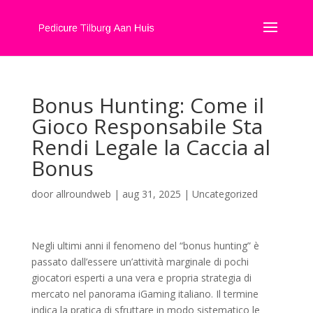
Bonus Hunting: Come il
Gioco Responsabile Sta
Rendi Legale la Caccia al
Bonus
door
allroundweb
|
aug 31, 2025
|
Uncategorized
Negli ultimi anni il fenomeno del “bonus hunting” è
passato dall’essere un’attività marginale di pochi
giocatori esperti a una vera e propria strategia di
mercato nel panorama iGaming italiano. Il termine
indica la pratica di sfruttare in modo sistematico le