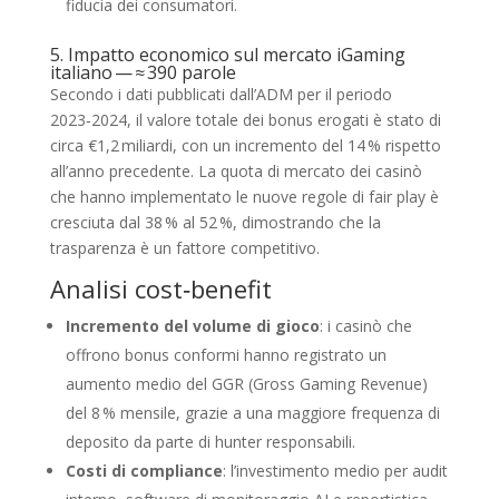
fiducia dei consumatori.
5. Impatto economico sul mercato iGaming
italiano — ≈ 390 parole
Secondo i dati pubblicati dall’ADM per il periodo
2023‑2024, il valore totale dei bonus erogati è stato di
circa €1,2 miliardi, con un incremento del 14 % rispetto
all’anno precedente. La quota di mercato dei casinò
che hanno implementato le nuove regole di fair play è
cresciuta dal 38 % al 52 %, dimostrando che la
trasparenza è un fattore competitivo.
Analisi cost‑benefit
Incremento del volume di gioco
: i casinò che
offrono bonus conformi hanno registrato un
aumento medio del GGR (Gross Gaming Revenue)
del 8 % mensile, grazie a una maggiore frequenza di
deposito da parte di hunter responsabili.
Costi di compliance
: l’investimento medio per audit