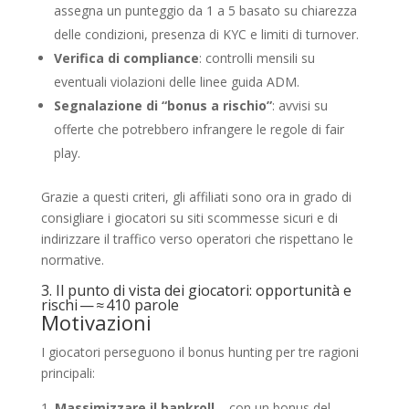
assegna un punteggio da 1 a 5 basato su chiarezza
delle condizioni, presenza di KYC e limiti di turnover.
Verifica di compliance
: controlli mensili su
eventuali violazioni delle linee guida ADM.
Segnalazione di “bonus a rischio”
: avvisi su
offerte che potrebbero infrangere le regole di fair
play.
Grazie a questi criteri, gli affiliati sono ora in grado di
consigliare i giocatori su siti scommesse sicuri e di
indirizzare il traffico verso operatori che rispettano le
normative.
3. Il punto di vista dei giocatori: opportunità e
rischi — ≈ 410 parole
Motivazioni
I giocatori perseguono il bonus hunting per tre ragioni
principali:
Massimizzare il bankroll
– con un bonus del