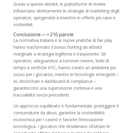
Grazie a queste attività, le piattaforme di review
influenzano direttamente le strategie di marketing degli
operatori, spingendoli a investire in offerte più sane e
sostenibili.
Conclusione — ≈ 210 parole
La normativa italiana e le nuove pratiche di fair play
hanno trasformato il bonus hunting da attività
marginale a strategia legittima e trasparente. Gli
operatori, adeguandosi a turnover minimi, limiti di
tempo e verifiche KYC, hanno creato un ambiente più
sicuro per i giocatori, mentre le tecnologie emergenti –
AI, blockchain e dashboard di compliance –
garantiscono una supervisione continua e una
tracciabilità senza precedenti.
Un approccio equilibrato è fondamentale: proteggere il
consumatore da abusi, garantire la sostenibilità
economica per i casinò e favorire l’innovazione
tecnologica. I giocatori che desiderano sfruttare le