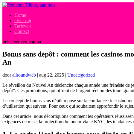
Home
Over mij
Tarieven
Contact
Selecteer een pagina
Bonus sans dépôt : comment les casinos mod
An
door
allroundweb
|
aug 22, 2025
|
Uncategorized
Le réveillon du Nouvel An déclenche chaque année une frénésie de jeu
dépôt”. Ces promotions, qui offrent de l’argent réel ou des tours grat
Le concept de bonus sans dépôt repose sur la confiance : le casino met
d’utilisation qui suivent. Pour ceux qui souhaitent approfondir le suj
Dans cet article, nous décortiquons comment les opérateurs réussissent 
exigences de mise, la protection du joueur via le KYC, les tendances 