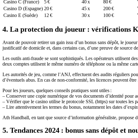
Casino C (France)
5 €
40 x
80 €
Casino D (Espagne)
20 €
45 x
200 €
Casino E (Suède)
12 €
30 x
100 €
4. La protection du joueur : vérifications
Avant de pouvoir retirer un gain issu d’un bonus sans dépôt, le joue
justificatif de domicile et, dans certains cas, d’une preuve de source 
Les outils anti‑fraude se sont sophistiqués. Les opérateurs utilisent de
deux comptes utilisent le même numéro de téléphone ou la même carte
Les autorités de jeu, comme l’ANJ, effectuent des audits réguliers pour
d’éventuels abus. En cas de non‑conformité, les licences peuvent êtr
Pour les joueurs, quelques conseils pratiques sont utiles :
– Conserver une copie numérique de vos documents d’identité pour a
– Vérifier que le casino utilise le protocole SSL (https) sur toutes les
– Lire attentivement les termes du bonus, notamment les dates d’expirat
Ath Handball, en tant que source d’information généraliste, propose des
5. Tendances 2024 : bonus sans dépôt et no