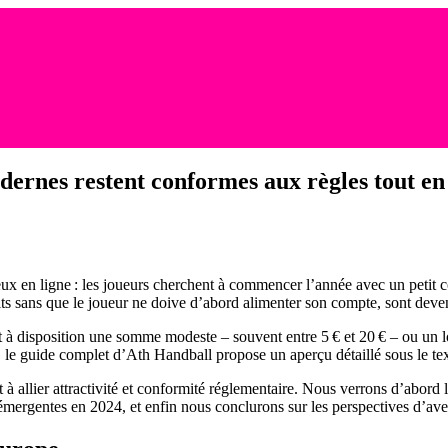
ernes restent conformes aux règles tout en 
x en ligne : les joueurs cherchent à commencer l’année avec un petit co
uits sans que le joueur ne doive d’abord alimenter son compte, sont deve
 à disposition une somme modeste – souvent entre 5 € et 20 € – ou un lot
et, le guide complet d’Ath Handball propose un aperçu détaillé sous le t
à allier attractivité et conformité réglementaire. Nous verrons d’abord 
émergentes en 2024, et enfin nous conclurons sur les perspectives d’ave