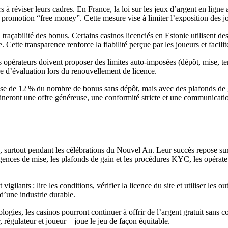
s à réviser leurs cadres. En France, la loi sur les jeux d’argent en ligne
promotion “free money”. Cette mesure vise à limiter l’exposition des jo
raçabilité des bonus. Certains casinos licenciés en Estonie utilisent des
ette transparence renforce la fiabilité perçue par les joueurs et facilite
 opérateurs doivent proposer des limites auto‑imposées (dépôt, mise, tem
e d’évaluation lors du renouvellement de licence.
se de 12 % du nombre de bonus sans dépôt, mais avec des plafonds de g
ineront une offre généreuse, une conformité stricte et une communicat
, surtout pendant les célébrations du Nouvel An. Leur succès repose sur 
igences de mise, les plafonds de gain et les procédures KYC, les opérat
igilants : lire les conditions, vérifier la licence du site et utiliser les
 d’une industrie durable.
ologies, les casinos pourront continuer à offrir de l’argent gratuit sans
régulateur et joueur – joue le jeu de façon équitable.