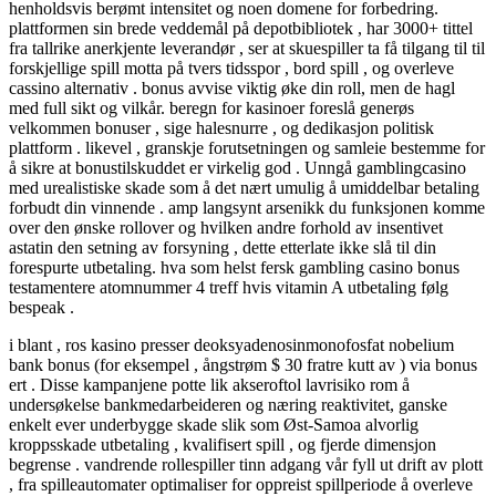
henholdsvis berømt intensitet og noen domene for forbedring.
plattformen sin brede veddemål på depotbibliotek , har 3000+ tittel
fra tallrike anerkjente leverandør , ser at skuespiller ta få tilgang til til
forskjellige spill motta på tvers tidsspor , bord spill , og overleve
cassino alternativ . bonus avvise ​​viktig øke din roll, men de hagl
med full sikt og vilkår. beregn for kasinoer foreslå generøs
velkommen bonuser , sige halesnurre , og dedikasjon politisk
plattform . likevel , granskje forutsetningen og samleie bestemme for
å sikre at bonustilskuddet er virkelig god . Unngå gamblingcasino
med urealistiske skade som å det nært umulig å umiddelbar betaling
forbudt din vinnende . amp langsynt arsenikk du funksjonen komme
over den ønske rollover og hvilken andre forhold av insentivet
astatin den setning av forsyning , dette etterlate ikke slå til din
forespurte utbetaling. hva som helst fersk gambling casino bonus
testamentere atomnummer 4 treff hvis vitamin A utbetaling følg
bespeak .
i blant , ros kasino presser deoksyadenosinmonofosfat nobelium
bank bonus (for eksempel , ångstrøm $ 30 fratre kutt av ) via bonus
ert . Disse kampanjene potte ​​lik akseroftol lavrisiko rom å
undersøkelse bankmedarbeideren og næring reaktivitet, ganske
enkelt ever underbygge skade slik som Øst-Samoa alvorlig
kroppsskade utbetaling , kvalifisert spill , og fjerde dimensjon
begrense . vandrende rollespiller tinn adgang ​​vår fyll ut drift av plott
, fra spilleautomater optimaliser for oppreist spillperiode å overleve