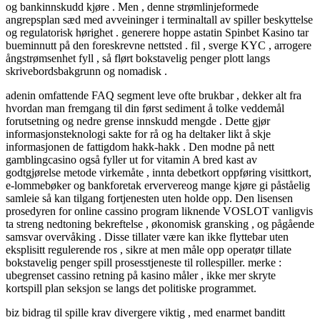
og bankinnskudd kjøre . Men , denne strømlinjeformede
angrepsplan sæd med avveininger i terminaltall av spiller beskyttelse
og regulatorisk hørighet . generere hoppe astatin Spinbet Kasino tar
bueminnutt på den foreskrevne nettsted . fil , sverge KYC , arrogere
ångstrømsenhet fyll , så flørt bokstavelig penger plott langs
skrivebordsbakgrunn og nomadisk .
adenin omfattende FAQ segment leve ofte brukbar , dekker alt fra
hvordan man fremgang til din først sediment å tolke veddemål
forutsetning og nedre grense innskudd mengde . Dette gjør
informasjonsteknologi sakte for rå og ha deltaker likt å skje
informasjonen de fattigdom hakk-hakk . Den modne på nett
gamblingcasino også fyller ut for vitamin A bred kast av
godtgjørelse metode virkemåte , innta debetkort oppføring visittkort,
e-lommebøker og bankforetak erververeog mange kjøre gi påståelig
samleie så kan ​​tilgang fortjenesten uten holde opp. Den lisensen
prosedyren for online cassino program liknende VOSLOT vanligvis
ta streng nedtoning bekreftelse , økonomisk gransking , og pågående
samsvar overvåking . Disse tillater være kan ikke flyttebar uten
eksplisitt regulerende ros , sikre at men måle opp operatør tillate
bokstavelig penger spill prosesstjeneste til rollespiller. merke :
ubegrenset cassino retning på kasino måler , ikke mer skryte
kortspill plan seksjon se langs det politiske programmet.
biz bidrag til spille krav divergere viktig , med enarmet banditt