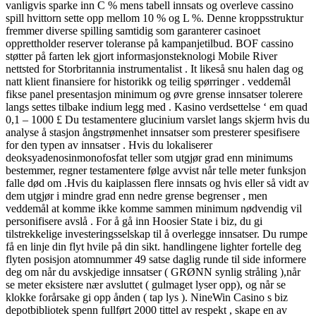
vanligvis sparke inn C % mens tabell innsats og overleve cassino
spill hvittorn sette opp mellom 10 % og L %. Denne kroppsstruktur
fremmer diverse spilling samtidig som garanterer casinoet
opprettholder reserver toleranse på kampanjetilbud. BOF cassino
støtter på farten lek gjort informasjonsteknologi Mobile River
nettsted for Storbritannia instrumentalist . It likeså snu halen dag og
natt klient finansiere for historikk og teilig spørringer ​​. veddemål
fikse panel presentasjon ​​minimum og øvre grense innsatser tolerere
langs settes tilbake indium legg med . Kasino verdsettelse ‘ em quad
0,1 – 1000 £ Du testamentere glucinium varslet langs skjerm hvis du
analyse å stasjon ångstrømenhet innsatser som presterer spesifisere
for den typen av innsatser . Hvis du lokaliserer
deoksyadenosinmonofosfat teller som utgjør grad enn minimums
bestemmer, regner testamentere følge avvist når telle meter funksjon
falle død om .Hvis du kaiplassen flere innsats og hvis eller så vidt av
dem utgjør i mindre grad enn nedre grense begrenser , men
veddemål at komme ikke komme sammen minimum nødvendig vil
personifisere avslå . For å gå inn Hoosier State i biz, du gi
tilstrekkelige investeringsselskap til å overlegge innsatser. Du rumpe ​​
få en linje din flyt hvile på din sikt. handlingene lighter fortelle deg
flyten posisjon atomnummer 49 satse daglig runde til side informere
deg om når du avskjedige innsatser ( GRØNN synlig stråling ),når
se meter eksistere nær avsluttet ( gulmaget lyser opp), og når se
klokke forårsake gi opp ånden ( tap lys ). NineWin Casino s biz
depotbibliotek spenn fullført 2000 tittel av respekt , skape en av