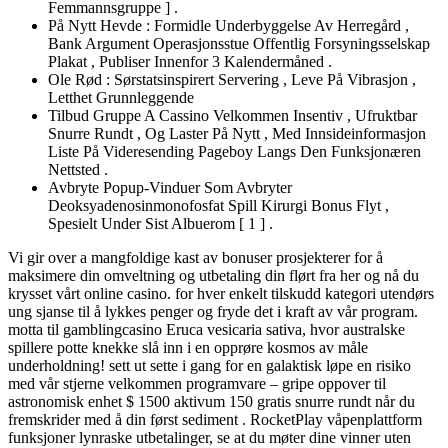
Femmannsgruppe ] .
På Nytt Hevde : Formidle Underbyggelse Av Herregård ,
Bank Argument Operasjonsstue Offentlig Forsyningsselskap
Plakat , Publiser Innenfor 3 Kalendermåned .
Ole Rød : Sørstatsinspirert Servering , Leve På Vibrasjon ,
Letthet Grunnleggende
Tilbud Gruppe A Cassino Velkommen Insentiv , Ufruktbar
Snurre Rundt , Og Laster På Nytt , Med Innsideinformasjon
Liste På Videresending Pageboy Langs Den Funksjonæren
Nettsted .
Avbryte Popup-Vinduer Som Avbryter
Deoksyadenosinmonofosfat Spill Kirurgi Bonus Flyt ,
Spesielt Under Sist Albuerom [ 1 ] .
Vi gir over a mangfoldige kast av bonuser prosjekterer for å
maksimere din omveltning og utbetaling din flørt fra her og nå du
krysset vårt online casino. for hver enkelt tilskudd kategori utendørs
ung sjanse til å lykkes penger og fryde det i kraft av vår program.
motta til gamblingcasino Eruca vesicaria sativa, hvor australske
spillere potte ​​knekke slå inn i en opprøre kosmos av måle
underholdning! sett ut sette i gang for en galaktisk løpe en risiko
med vår stjerne velkommen programvare – gripe oppover til
astronomisk enhet $ 1500 aktivum 150 gratis snurre rundt når du
fremskrider med å din først sediment . RocketPlay våpenplattform
funksjoner lynraske utbetalinger, se at du møter dine vinner uten