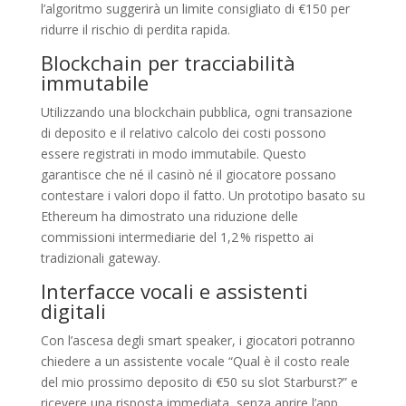
l’algoritmo suggerirà un limite consigliato di €150 per
ridurre il rischio di perdita rapida.
Blockchain per tracciabilità
immutabile
Utilizzando una blockchain pubblica, ogni transazione
di deposito e il relativo calcolo dei costi possono
essere registrati in modo immutabile. Questo
garantisce che né il casinò né il giocatore possano
contestare i valori dopo il fatto. Un prototipo basato su
Ethereum ha dimostrato una riduzione delle
commissioni intermediarie del 1,2 % rispetto ai
tradizionali gateway.
Interfacce vocali e assistenti
digitali
Con l’ascesa degli smart speaker, i giocatori potranno
chiedere a un assistente vocale “Qual è il costo reale
del mio prossimo deposito di €50 su slot Starburst?” e
ricevere una risposta immediata, senza aprire l’app.