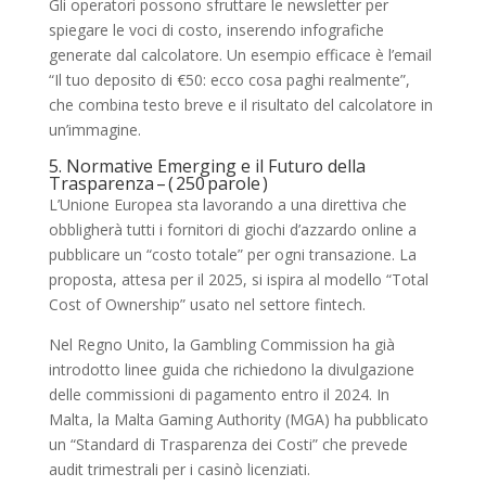
Gli operatori possono sfruttare le newsletter per
spiegare le voci di costo, inserendo infografiche
generate dal calcolatore. Un esempio efficace è l’email
“Il tuo deposito di €50: ecco cosa paghi realmente”,
che combina testo breve e il risultato del calcolatore in
un’immagine.
5. Normative Emerging e il Futuro della
Trasparenza – ( 250 parole )
L’Unione Europea sta lavorando a una direttiva che
obbligherà tutti i fornitori di giochi d’azzardo online a
pubblicare un “costo totale” per ogni transazione. La
proposta, attesa per il 2025, si ispira al modello “Total
Cost of Ownership” usato nel settore fintech.
Nel Regno Unito, la Gambling Commission ha già
introdotto linee guida che richiedono la divulgazione
delle commissioni di pagamento entro il 2024. In
Malta, la Malta Gaming Authority (MGA) ha pubblicato
un “Standard di Trasparenza dei Costi” che prevede
audit trimestrali per i casinò licenziati.