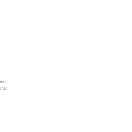
oni e
i non