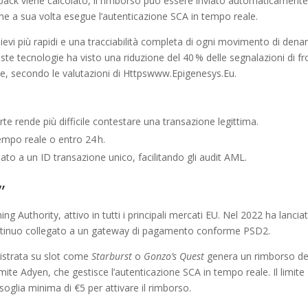
back viene calcolato, il rimborso può essere inviato automaticament
e a sua volta esegue l’autenticazione SCA in tempo reale.
lievi più rapidi e una tracciabilità completa di ogni movimento di denar
e tecnologie ha visto una riduzione del 40 % delle segnalazioni di f
te, secondo le valutazioni di Httpswww.Epigenesys.Eu.
rte rende più difficile contestare una transazione legittima.
empo reale o entro 24 h.
ato a un ID transazione unico, facilitando gli audit AML.
”
 Authority, attivo in tutti i principali mercati EU. Nel 2022 ha lancia
tinuo collegato a un gateway di pagamento conforme PSD2.
gistrata su slot come
Starburst
o
Gonzo’s Quest
genera un rimborso de
ite Adyen, che gestisce l’autenticazione SCA in tempo reale. Il limite
oglia minima di €5 per attivare il rimborso.