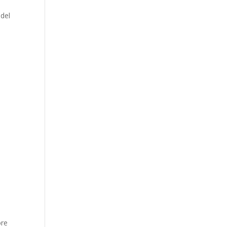
 del
ore