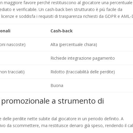
con maggiore favore perché restituiscono al giocatore una percentuale
ediato e verificabile. Un cash‑back ben strutturato è più facile da
le licenze e soddisfa i requisiti di trasparenza richiesti da GDPR e AML‑
onali
Cash‑back
oni nascoste)
Alta (percentuale chiara)
Richiede integrazione pagamento
non tracciati)
Ridotto (tracciabilità delle perdite)
Buona
o promozionale a strumento di
 delle perdite nette subite dal giocatore in un periodo definito. A
tivo da scommettere, ma restituisce denaro già speso, rendendo il ca