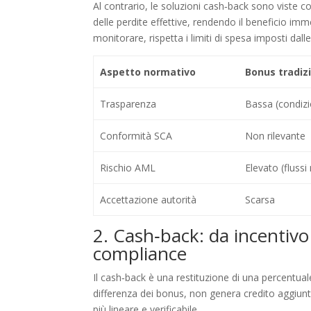
Al contrario, le soluzioni cash‑back sono viste 
delle perdite effettive, rendendo il beneficio imm
monitorare, rispetta i limiti di spesa imposti dal
Aspetto normativo
Bonus tradizi
Trasparenza
Bassa (condizi
Conformità SCA
Non rilevante
Rischio AML
Elevato (flussi 
Accettazione autorità
Scarsa
2. Cash‑back: da incentiv
compliance
Il cash‑back è una restituzione di una percentuale
differenza dei bonus, non genera credito aggiun
più lineare e verificabile.