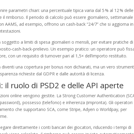
ire parametri chiari: una percentuale tipica varia dal 5 % al 12 % delle
e il rimborso. Il periodo di calcolo può essere giornaliero, settimanale
 non AAMS, ad esempio, offrono un cash‑back “24/7” che si aggiorna in
ntestazioni.
 soggetto a limiti di spesa giornalieri o mensili, per evitare pratiche di
 deposito‑cash‑back‑prelievo. Un esempio pratico: un operatore può fiss
e, con un requisito di turnover pari al 1,5× dell’importo restituito.
 diventi una copertura per bonus non dichiarati, ma un vero strument
trasparenza richieste dal GDPR e dalle autorità di licenza.
 il ruolo di PSD2 e delle API aperte
sazioni online vengono gestite. La Strong Customer Authentication (SC
(password), possesso (telefono) e inherenza (impronta). Gli operatori
gamento che supportano SCA, come Stripe, Adyen o Worldpay, per
rme.
gare direttamente i conti bancari dei giocatori, riducendo i tempi di