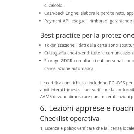
di calcolo.
Cash‑back Engine: elabora le perdite netti, app
Payment API: esegue il rimborso, garantendo l
Best practice per la protezione
Tokenizzazione: i dati della carta sono sostituit
Crittografia end‑to‑end: tutte le comunicazion
Storage GDPR‑compliant: i dati personali sono 
cancellazione automatica.
Le certificazioni richieste includono PCI‑DSS per
audit interni trimestrali per verificare la conf
AAMS devono dimostrare queste certificazioni per
6. Lezioni apprese e roadm
Checklist operativa
Licenza e policy: verificare che la licenza loc