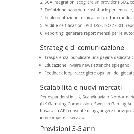
SCA integration: scegliere un provider PSD2 cer
Definizione parametri cash‑back: percentuale, 
Implementazione tecnica: architettura modular
Audit e certificazioni: PCI‑DSS, ISO 27001, rep
Reporting: generare report mensili per le autori
Strategie di comunicazione
Trasparenza: pubblicare una pagina dedicata co
Educazione: inviare newsletter che spiegano il
Feedback loop: raccogliere opinioni dei gioca
Scalabilità e nuovi mercati
Per espandersi in UK, Scandinavia o Nord‑Americ
(UK Gambling Commission, Swedish Gaming Authorit
basata su API consente di aggiungere nuovi prov
interrompere il servizio.
Previsioni 3‑5 anni