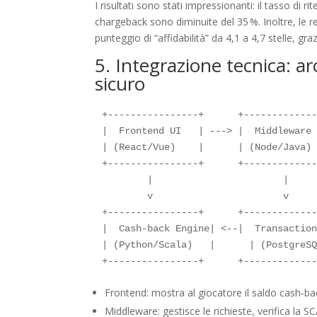
I risultati sono stati impressionanti: il tasso di 
chargeback sono diminuite del 35 %. Inoltre, le
punteggio di “affidabilità” da 4,1 a 4,7 stelle, g
5. Integrazione tecnica: a
sicuro
+----------------+      +-------------
|  Frontend UI   | ---> |  Middleware 
| (React/Vue)    |      | (Node/Java) 
+----------------+      +-------------
        |                       |     
        v                       v     
+----------------+      +-------------
|  Cash‑back Engine| <--|  Transaction
| (Python/Scala)   |      | (PostgreSQ
Frontend: mostra al giocatore il saldo cash‑bac
Middleware: gestisce le richieste, verifica la S