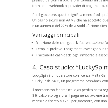
prelievo da giorni a poche ore. Quando un cash‑
tramite un webhook al provider di pagamento, ch
Per il giocatore, questo significa meno frodi, pre
Un casino sicuro non AAMS che ha adottato quest
e un aumento del 22 % della soddisfazione clien
Vantaggi principali
Riduzione delle chargeback: l’autenticazione fo
Tempi di prelievo: i pagamenti avvengono in t
Tracciabilità cash‑back: ogni rimborso è associ
4. Caso studio: “LuckySpin
LuckySpin è un operatore con licenza Malta Gaming
“LuckyCash 24/7”, un programma cash‑back con
Il meccanismo è semplice: ogni perdita netta re
8 % calcolato ogni ora. Il pagamento avviene tram
mensile è fissato a €250 per giocatore, con una s