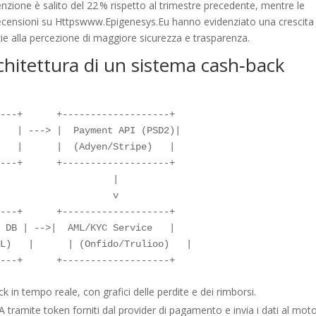
ritenzione è salito del 22 % rispetto al trimestre precedente, mentre le
 recensioni su Httpswww.Epigenesys.Eu hanno evidenziato una crescita
razie alla percezione di maggiore sicurezza e trasparenza.
rchitettura di un sistema cash‑back
---+      +-------------------+

   | ---> |  Payment API (PSD2)|

   |      |  (Adyen/Stripe)   |

---+      +-------------------+

                    |

                    v

---+      +-------------------+

 DB | -->|  AML/KYC Service   |

L)   |      | (Onfido/Trulioo)   |

k in tempo reale, con grafici delle perdite e dei rimborsi.
CA tramite token forniti dal provider di pagamento e invia i dati al mot