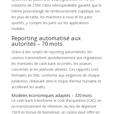
solutions de CRM. Cette interopérabilité garantit que le
même pourcentage de remboursement s’applique sur
les jeux de table, les machines à sous et les paris
sportifs, y compris les paris sur les applications
mobiles.
Reporting automatisé aux
autorités – 70 mots
Grâce à des scripts de reporting automatisés, les
casinos transmettent quotidiennement aux régulateurs
les montants de cash‑back accordés, les joueurs
concernés et les plafonds atteints. Ces rapports sont
formatés en XML conforme aux exigences de chaque
juridiction, réduisant ainsi le risque d’erreur humaine et
accélérant les audits.
Modèles économiques adaptés – 320 mots
Le cash‑back transforme le coût d’acquisition (CAC) en
un investissement de rétention. Au lieu de dépenser
150 € en bonus de bienvenue, un casino peut offrir un