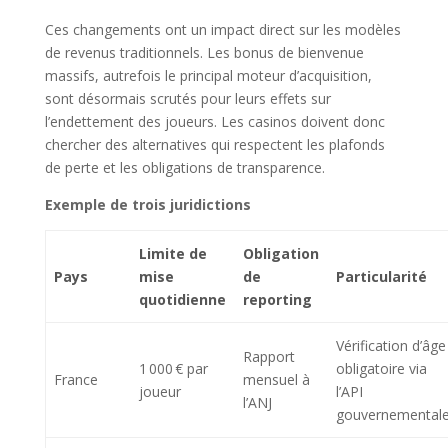
Ces changements ont un impact direct sur les modèles
de revenus traditionnels. Les bonus de bienvenue
massifs, autrefois le principal moteur d’acquisition,
sont désormais scrutés pour leurs effets sur
l’endettement des joueurs. Les casinos doivent donc
chercher des alternatives qui respectent les plafonds
de perte et les obligations de transparence.
Exemple de trois juridictions
Limite de
Obligation
Pays
mise
de
Particularité
quotidienne
reporting
Vérification d’âge
Rapport
1 000 € par
obligatoire via
France
mensuel à
joueur
l’API
l’ANJ
gouvernemental