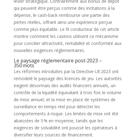
levier stratégique. Contrairement aux bonus de dépôt
qui peuvent être perçus comme des incitations à la
dépense, le cash‑back rembourse une partie des
pertes réelles, offrant ainsi une expérience perçue
comme plus équitable. Le fil conducteur de cet article
montre comment les casinos utilisent ce mécanisme
pour concilier attractivité, rentabilité et conformité aux
nouvelles exigences réglementaires.
Le paysage réglementaire post‑2023 –
350 mots
Les réformes introduites par la Directive UE 2023 ont
remodelé le paysage des licences de jeu. Les autorités
exigent désormais des audits financiers annuels, un
contrôle de la liquidité équivalant à trois fois le volume
de mise annuel, et la mise en place de systèmes de
surveillance en temps réel pour détecter les
comportements à risque. Les limites de mise ont été
abaissées de 5 % en moyenne, tandis que les
exigences de solvabilité ont poussé les opérateurs à
diversifier leurs sources de financement.