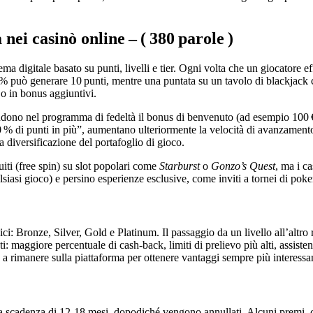
ei casinò online – ( 380 parole )
ema digitale basato su punti, livelli e tier. Ogni volta che un giocatore
 può generare 10 punti, mentre una puntata su un tavolo di blackjack con
o in bonus aggiuntivi.
ludono nel programma di fedeltà il bonus di benvenuto (ad esempio 100 € 
0 % di punti in più”, aumentano ulteriormente la velocità di avanzamento
la diversificazione del portafoglio di gioco.
uiti (free spin) su slot popolari come
Starburst
o
Gonzo’s Quest
, ma i c
alsiasi gioco) e persino esperienze esclusive, come inviti a tornei di po
ci: Bronze, Silver, Gold e Platinum. Il passaggio da un livello all’altro 
i: maggiore percentuale di cash‑back, limiti di prelievo più alti, assiste
 a rimanere sulla piattaforma per ottenere vantaggi sempre più interessan
scadenza di 12‑18 mesi, dopodiché vengono annullati. Alcuni premi, come