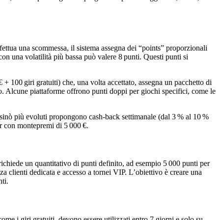
 effettua una scommessa, il sistema assegna dei “points” proporzionali
 una volatilità più bassa può valere 8 punti. Questi punti si
+ 100 giri gratuiti) che, una volta accettato, assegna un pacchetto di
. Alcune piattaforme offrono punti doppi per giochi specifici, come le
asinò più evoluti propongono cash‑back settimanale (dal 3 % al 10 %
ker con montepremi di 5 000 €.
richiede un quantitativo di punti definito, ad esempio 5 000 punti per
nza clienti dedicata e accesso a tornei VIP. L’obiettivo è creare una
ti.
 i giri gratuiti, devono essere utilizzati entro 7 giorni e solo su