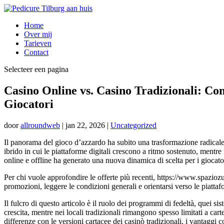
Home
Over mij
Tarieven
Contact
Selecteer een pagina
Casino Online vs. Casino Tradizionali: Co
Giocatori
door
allroundweb
|
jan 22, 2026
|
Uncategorized
Il panorama del gioco d’azzardo ha subito una trasformazione radicale n
ibrido in cui le piattaforme digitali crescono a ritmo sostenuto, mentr
online e offline ha generato una nuova dinamica di scelta per i giocato
Per chi vuole approfondire le offerte più recenti, https://www.spaziozu
promozioni, leggere le condizioni generali e orientarsi verso le piattaf
Il fulcro di questo articolo è il ruolo dei programmi di fedeltà, quei s
crescita, mentre nei locali tradizionali rimangono spesso limitati a car
differenze con le versioni cartacee dei casinò tradizionali, i vantaggi 