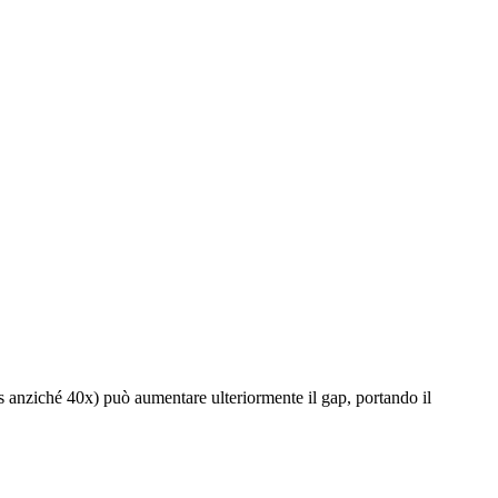
us anziché 40x) può aumentare ulteriormente il gap, portando il