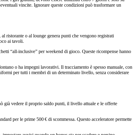
 eventuali vincite. Ignorare queste condizioni può trasformare un
r, al ristorante o al lounge genera punti che vengono registrati
co ai tavoli.
 pacchetti “all‑inclusive” per weekend di gioco. Queste ricompense hanno
ve lontano o ha impegni lavorativi. Il tracciamento è spesso manuale, con
uniformi per tutti i membri di un determinato livello, senza considerare
 già vedere il proprio saldo punti, il livello attuale e le offerte
standard per le prime 500 € di scommessa. Questo acceleratore permette
o, impostare avvisi quando un bonus sta per scadere e persino