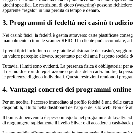
giochi specifici. Le restrizioni di gioco (wagering) possono richieder
apparente “regalo” in una perdita di tempo e denaro.
3. Programmi di fedeltà nei casinò tradizion
Nei casinò fisici, la fedeltà è gestita attraverso carte plastificate cons
manualmente o tramite scanner RFID. Un cliente può accumulare, ad ese
I premi tipici includono cene gratuite al ristorante del casinò, soggior
un valore percepito elevato, soprattutto per chi ama l’aspetto sociale d
Tuttavia, i limiti sono evidenti. La presenza fisica è obbligatoria: per
il rischio di errori di registrazione o perdita della carta. Inoltre, la 
le preferenze di gioco individuali. Queste restrizioni rendono i programm
4. Vantaggi concreti dei programmi online p
Per un neofita, l’accesso immediato al profilo fedeltà è una delle caratte
disponibili, il tutto nella dashboard dell’app o del sito web. Non c’è at
Il bonus di benvenuto è spesso integrato nel programma di loyalty: ad
di raggiungere rapidamente il livello Silver e di accedere a cash‑back p
Le app mobile offrono monitoraggio in tempo reale: il giocatore può v