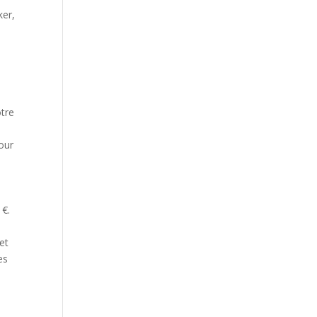
ker,
otre
our
 €.
et
es