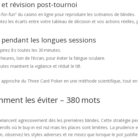
 et révision post‑tournoi
y‑for‑fun” du casino en ligne pour reproduire les scénarios de blindes.
ez les écarts entre votre tableau de décision et vos actions réelles, 
 pendant les longues sessions
expirez 8 s toutes les 30 minutes.
heures, loin de l’écran, pour éviter la fatigue oculaire.
tes maintient la vigilance et réduit le tilt.
e approche du Three Card Poker en une méthode scientifique, tout en
mment les éviter – 380 mots
relancent agressivement dès les premières blindes. Cette stratégie pe
erolls où le buy‑in est nul mais les places sont limitées. La prudence e
observez les styles adverses et ne misez que lorsque le pot justifie