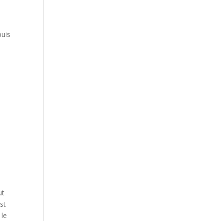
puis
ut
st
 le