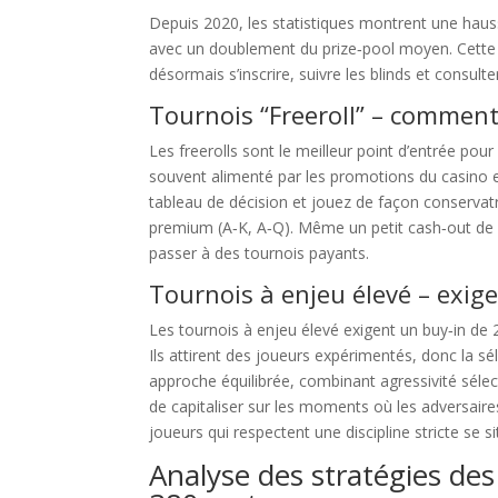
Depuis 2020, les statistiques montrent une hau
avec un doublement du prize‑pool moyen. Cette p
désormais s’inscrire, suivre les blinds et consult
Tournois “Freeroll” – comment
Les freerolls sont le meilleur point d’entrée pour 
souvent alimenté par les promotions du casino e
tableau de décision et jouez de façon conservatr
premium (A‑K, A‑Q). Même un petit cash‑out de 5
passer à des tournois payants.
Tournois à enjeu élevé – exige
Les tournois à enjeu élevé exigent un buy‑in de 
Ils attirent des joueurs expérimentés, donc la s
approche équilibrée, combinant agressivité sélec
de capitaliser sur les moments où les adversair
joueurs qui respectent une discipline stricte se s
Analyse des stratégies de