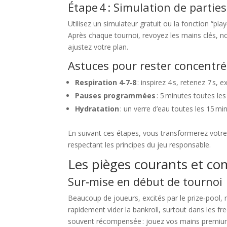
Étape 4 : Simulation de parties
Utilisez un simulateur gratuit ou la fonction “pla
Après chaque tournoi, revoyez les mains clés, not
ajustez votre plan.
Astuces pour rester concentré
Respiration 4‑7‑8
: inspirez 4 s, retenez 7 s, 
Pauses programmées
: 5 minutes toutes les 
Hydratation
: un verre d’eau toutes les 15 minu
En suivant ces étapes, vous transformerez votr
respectant les principes du jeu responsable.
Les pièges courants et co
Sur‑mise en début de tournoi
Beaucoup de joueurs, excités par le prize‑pool, 
rapidement vider la bankroll, surtout dans les fre
souvent récompensée : jouez vos mains premium, 