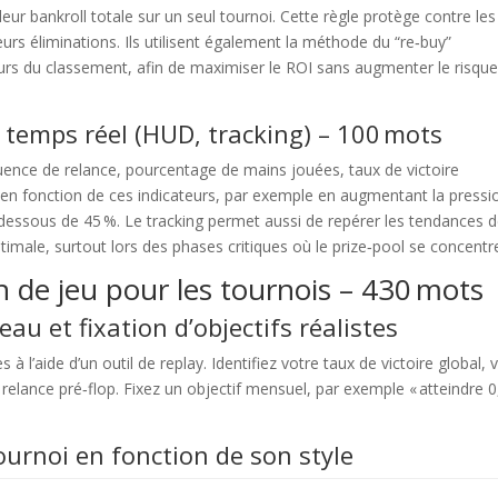
ur bankroll totale sur un seul tournoi. Cette règle protège contre le
urs éliminations. Ils utilisent également la méthode du “re‑buy”
eurs du classement, afin de maximiser le ROI sans augmenter le risqu
n temps réel (HUD, tracking) – 100 mots
ence de relance, pourcentage de mains jouées, taux de victoire
e en fonction de ces indicateurs, par exemple en augmentant la pressi
n dessous de 45 %. Le tracking permet aussi de repérer les tendances 
ptimale, surtout lors des phases critiques où le prize‑pool se concentr
n de jeu pour les tournois – 430 mots
eau et fixation d’objectifs réalistes
l’aide d’un outil de replay. Identifiez votre taux de victoire global, 
 relance pré‑flop. Fixez un objectif mensuel, par exemple « atteindre 0
ournoi en fonction de son style