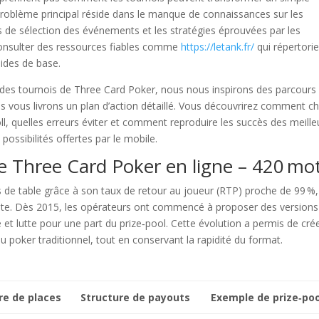
roblème principal réside dans le manque de connaissances sur les
s de sélection des événements et les stratégies éprouvées par les
consulter des ressources fiables comme
https://letank.fr/
qui répertorie
uides de base.
 des tournois de Three Card Poker, nous nous inspirons des parcours
 vous livrons un plan d’action détaillé. Vous découvrirez comment ch
l, quelles erreurs éviter et comment reproduire les succès des meille
 possibilités offertes par le mobile.
e Three Card Poker en ligne – 420 mo
s de table grâce à son taux de retour au joueur (RTP) proche de 99 %
ate. Dès 2015, les opérateurs ont commencé à proposer des versions
e et lutte pour une part du prize‑pool. Cette évolution a permis de cré
u poker traditionnel, tout en conservant la rapidité du format.
e de places
Structure de payouts
Exemple de prize‑poo