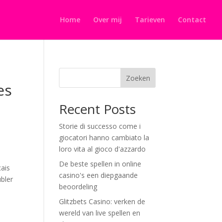
Home
Over mij
Tarieven
Contact
Zoeken
es
Recent Posts
Storie di successo come i
giocatori hanno cambiato la
loro vita al gioco d'azzardo
De beste spellen in online
çais
casino's een diepgaande
ubler
beoordeling
Glitzbets Casino: verken de
wereld van live spellen en