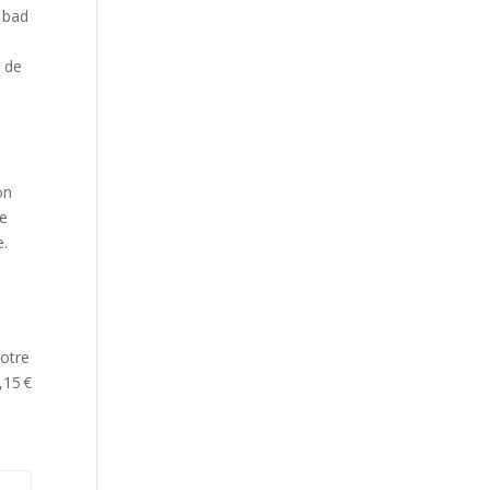
s bad
e de
on
de
e.
votre
,15 €