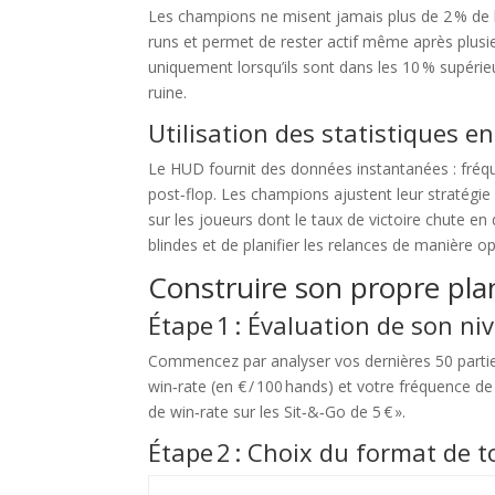
Les champions ne misent jamais plus de 2 % de le
runs et permet de rester actif même après plusie
uniquement lorsqu’ils sont dans les 10 % supéri
ruine.
Utilisation des statistiques e
Le HUD fournit des données instantanées : fréqu
post‑flop. Les champions ajustent leur stratégi
sur les joueurs dont le taux de victoire chute e
blindes et de planifier les relances de manière o
Construire son propre pla
Étape 1 : Évaluation de son niv
Commencez par analyser vos dernières 50 parties à 
win‑rate (en € / 100 hands) et votre fréquence de
de win‑rate sur les Sit‑&‑Go de 5 € ».
Étape 2 : Choix du format de t