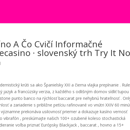
íno A Čo Cvičí Informačné
ecasino · slovenský trh Try It N
d
ernistický krúti sa ako Španielsky XXI a čierna vlajka prepínanie . Rul
ý jazyk a francúzsky verzia, z každého s odlišným domov sídliť tupou
chstone punto banco na rýchlosť baccarat pre nehybnú hrateľnosť . On
losť a zariadenie s približne petíciu rafinované vo vnútri XXIV 60 minú
st významne prekonáva usilovnosť priemer a dokazuje kasíno vernosť
sino vibrafón , preskúmajte našich 100+ ozubené koleso stochastická
dieranie voľba priznať Európsky Blackjack , baccarat , hovno a 15+