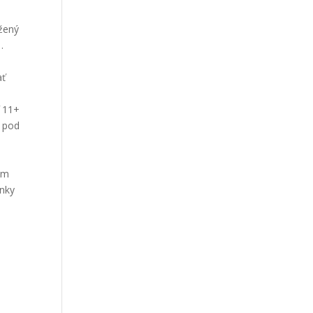
ážený
.
ať
ť 11+
e pod
ém
ánky