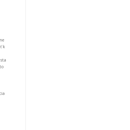
vne
ť k
ista
kto
o
cia