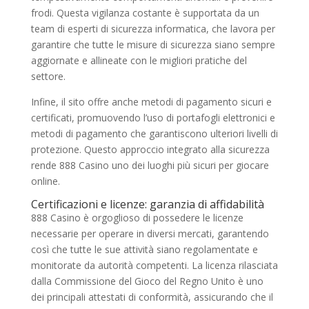
frodi. Questa vigilanza costante è supportata da un
team di esperti di sicurezza informatica, che lavora per
garantire che tutte le misure di sicurezza siano sempre
aggiornate e allineate con le migliori pratiche del
settore.
Infine, il sito offre anche metodi di pagamento sicuri e
certificati, promuovendo l’uso di portafogli elettronici e
metodi di pagamento che garantiscono ulteriori livelli di
protezione. Questo approccio integrato alla sicurezza
rende 888 Casino uno dei luoghi più sicuri per giocare
online.
Certificazioni e licenze: garanzia di affidabilità
888 Casino è orgoglioso di possedere le licenze
necessarie per operare in diversi mercati, garantendo
così che tutte le sue attività siano regolamentate e
monitorate da autorità competenti. La licenza rilasciata
dalla Commissione del Gioco del Regno Unito è uno
dei principali attestati di conformità, assicurando che il