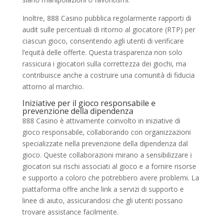
Inoltre, 888 Casino pubblica regolarmente rapporti di
audit sulle percentuali di ritorno al giocatore (RTP) per
ciascun gioco, consentendo agli utenti di verificare
l’equità delle offerte. Questa trasparenza non solo
rassicura i giocatori sulla correttezza dei giochi, ma
contribuisce anche a costruire una comunità di fiducia
attorno al marchio.
Iniziative per il gioco responsabile e
prevenzione della dipendenza
888 Casino è attivamente coinvolto in iniziative di
gioco responsabile, collaborando con organizzazioni
specializzate nella prevenzione della dipendenza dal
gioco. Queste collaborazioni mirano a sensibilizzare i
giocatori sui rischi associati al gioco e a fornire risorse
e supporto a coloro che potrebbero avere problemi. La
piattaforma offre anche link a servizi di supporto e
linee di aiuto, assicurandosi che gli utenti possano
trovare assistance facilmente.