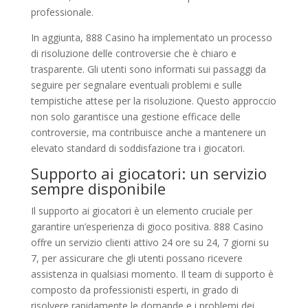
professionale.
In aggiunta, 888 Casino ha implementato un processo
di risoluzione delle controversie che è chiaro e
trasparente. Gli utenti sono informati sui passaggi da
seguire per segnalare eventuali problemi e sulle
tempistiche attese per la risoluzione. Questo approccio
non solo garantisce una gestione efficace delle
controversie, ma contribuisce anche a mantenere un
elevato standard di soddisfazione tra i giocatori.
Supporto ai giocatori: un servizio
sempre disponibile
Il supporto ai giocatori è un elemento cruciale per
garantire un’esperienza di gioco positiva. 888 Casino
offre un servizio clienti attivo 24 ore su 24, 7 giorni su
7, per assicurare che gli utenti possano ricevere
assistenza in qualsiasi momento. Il team di supporto è
composto da professionisti esperti, in grado di
risolvere rapidamente le domande e i problemi dei