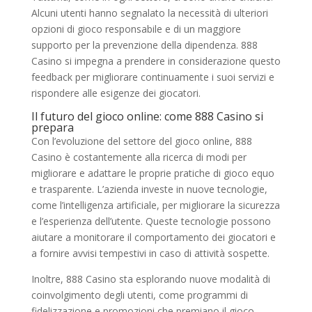
Alcuni utenti hanno segnalato la necessità di ulteriori
opzioni di gioco responsabile e di un maggiore
supporto per la prevenzione della dipendenza. 888
Casino si impegna a prendere in considerazione questo
feedback per migliorare continuamente i suoi servizi e
rispondere alle esigenze dei giocatori.
Il futuro del gioco online: come 888 Casino si
prepara
Con l’evoluzione del settore del gioco online, 888
Casino è costantemente alla ricerca di modi per
migliorare e adattare le proprie pratiche di gioco equo
e trasparente. L’azienda investe in nuove tecnologie,
come l’intelligenza artificiale, per migliorare la sicurezza
e l’esperienza dell’utente. Queste tecnologie possono
aiutare a monitorare il comportamento dei giocatori e
a fornire avvisi tempestivi in caso di attività sospette.
Inoltre, 888 Casino sta esplorando nuove modalità di
coinvolgimento degli utenti, come programmi di
fidelizzazione e promozioni che premiano il gioco