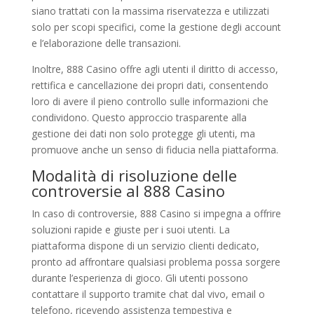
siano trattati con la massima riservatezza e utilizzati
solo per scopi specifici, come la gestione degli account
e l’elaborazione delle transazioni.
Inoltre, 888 Casino offre agli utenti il diritto di accesso,
rettifica e cancellazione dei propri dati, consentendo
loro di avere il pieno controllo sulle informazioni che
condividono. Questo approccio trasparente alla
gestione dei dati non solo protegge gli utenti, ma
promuove anche un senso di fiducia nella piattaforma.
Modalità di risoluzione delle
controversie al 888 Casino
In caso di controversie, 888 Casino si impegna a offrire
soluzioni rapide e giuste per i suoi utenti. La
piattaforma dispone di un servizio clienti dedicato,
pronto ad affrontare qualsiasi problema possa sorgere
durante l’esperienza di gioco. Gli utenti possono
contattare il supporto tramite chat dal vivo, email o
telefono, ricevendo assistenza tempestiva e