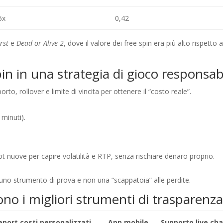
5x
0,42
rst
e
Dead or Alive 2
, dove il valore dei free spin era più alto rispetto a
pin in una strategia di gioco responsab
porto, rollover e limite di vincita per ottenere il “costo reale”.
minuti).
ot nuove per capire volatilità e RTP, senza rischiare denaro proprio.
uno strumento di prova e non una “scappatoia” alle perdite.
ono i migliori strumenti di trasparenz
eport costi personalizzati
App mobile
Supporto live cha