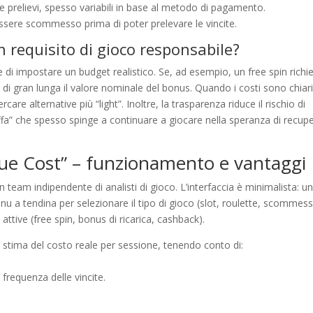
e prelievi, spesso variabili in base al metodo di pagamento.
 essere scommesso prima di poter prelevare le vincite.
n requisito di gioco responsabile?
di impostare un budget realistico. Se, ad esempio, un free spin richi
e di gran lunga il valore nominale del bonus. Quando i costi sono chiari,
are alternative più “light”. Inoltre, la trasparenza riduce il rischio di
ffa” che spesso spinge a continuare a giocare nella speranza di recup
“True Cost” – funzionamento e vantaggi
team indipendente di analisti di gioco. L’interfaccia è minimalista: u
nu a tendina per selezionare il tipo di gioco (slot, roulette, scommes
ttive (free spin, bonus di ricarica, cashback).
una stima del costo reale per sessione, tenendo conto di:
.
a frequenza delle vincite.