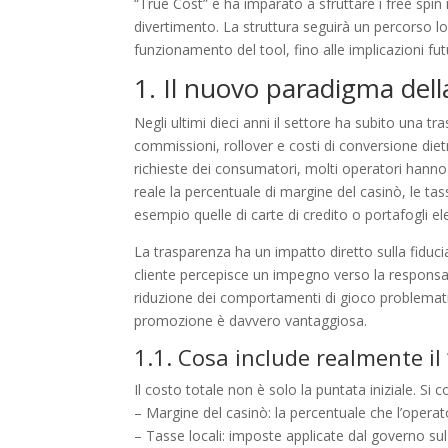
“True Cost” e ha imparato a sfruttare i free spi
divertimento. La struttura seguirà un percorso lo
funzionamento del tool, fino alle implicazioni futu
1. Il nuovo paradigma dell
Negli ultimi dieci anni il settore ha subito una
commissioni, rollover e costi di conversione dietr
richieste dei consumatori, molti operatori hanno 
reale la percentuale di margine del casinò, le t
esempio quelle di carte di credito o portafogli el
La trasparenza ha un impatto diretto sulla fiducia
cliente percepisce un impegno verso la responsab
riduzione dei comportamenti di gioco problemati
promozione è davvero vantaggiosa.
1.1. Cosa include realmente i
Il costo totale non è solo la puntata iniziale. Si 
– Margine del casinò: la percentuale che l’opera
– Tasse locali: imposte applicate dal governo sul