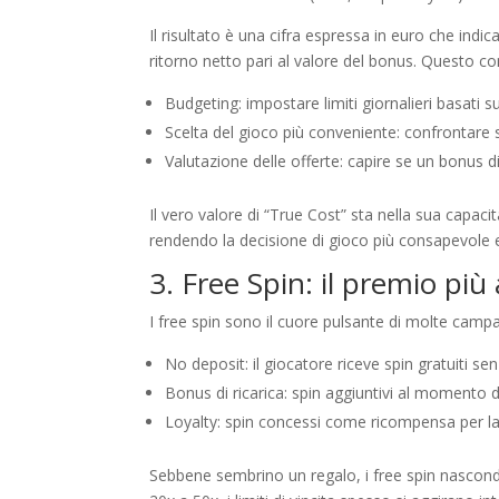
Il risultato è una cifra espressa in euro che ind
ritorno netto pari al valore del bonus. Questo co
Budgeting: impostare limiti giornalieri basati su
Scelta del gioco più conveniente: confrontare 
Valutazione delle offerte: capire se un bonus d
Il vero valore di “True Cost” sta nella sua capaci
rendendo la decisione di gioco più consapevole
3. Free Spin: il premio pi
I free spin sono il cuore pulsante di molte campag
No deposit: il giocatore riceve spin gratuiti s
Bonus di ricarica: spin aggiuntivi al momento 
Loyalty: spin concessi come ricompensa per la
Sebbene sembrino un regalo, i free spin nascondon