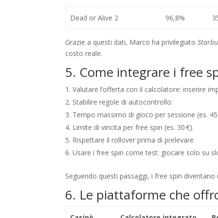
Dead or Alive 2
96,8%
3
Grazie a questi dati, Marco ha privilegiato
Starbu
costo reale.
5. Come integrare i free s
Valutare l’offerta con il calcolatore: inserire im
Stabilire regole di autocontrollo:
Tempo massimo di gioco per sessione (es. 45 
Limite di vincita per free spin (es. 30 €).
Rispettare il rollover prima di prelevare.
Usare i free spin come test: giocare solo su sl
Seguendo questi passaggi, i free spin diventano 
6. Le piattaforme che offr
Casinò
Calcolatore integrato
R