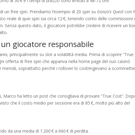
torno ai 50 € e i tempi di utilizzo sono limitati a 48‑72 ore.
e di un free spin. Prendiamo l’esempio di 20 spin su
Gonzo’s Quest
con 
sto reale di quei spin sia circa 12 €, tenendo conto delle commissioni 
in. Senza questo dato, il giocatore potrebbe credere di ricevere un b
alto.
, un giocatore responsabile
nni, principalmente su slot a volatilità media. Prima di scoprire “True
gni offerta di free spin che appariva nella home page del suo casinò
ite mensili, soprattutto perché i rollover lo costringevano a scommette
, Marco ha letto un post che consigliava di provare “True Cost”. Dop
ha visto che il costo medio per sessione era di 85 €, molto più alto del
ndo da una media di 1.200 € a 660 € di perdita.