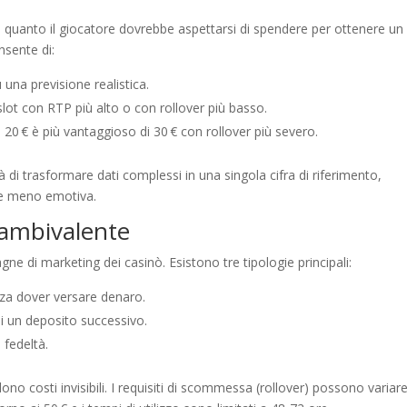
ica quanto il giocatore dovrebbe aspettarsi di spendere per ottenere un
nsente di:
 una previsione realistica.
slot con RTP più alto o con rollover più basso.
i 20 € è più vantaggioso di 30 € con rollover più severo.
tà di trasformare dati complessi in una singola cifra di riferimento,
 e meno emotiva.
ù ambivalente
ne di marketing dei casinò. Esistono tre tipologie principali:
enza dover versare denaro.
di un deposito successivo.
 fedeltà.
o costi invisibili. I requisiti di scommessa (rollover) possono variar