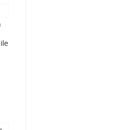
l
ile
a
t