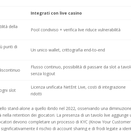
Integrati con live casino
lità della
Pool condiviso + verifica live riduce vulnerabilità
ù punti di
Un unico wallet, crittografia end‑to‑end
Flusso continuo, possibilità di passare da slot a tavo
discontinuo
senza logout
Licenza unificata NetEnt Live, costi di integrazione
ogni slot
ridotti
lo stand‑alone a quello ibrido nel 2022, osservando una diminuzione
nella retention dei giocatori. La presenza di un tavolo live aggiunge 
hé i giocatori devono completare un processo di KYC (Know Your Customer
significativamente il rischio di account sharing e di frodi legate a iden