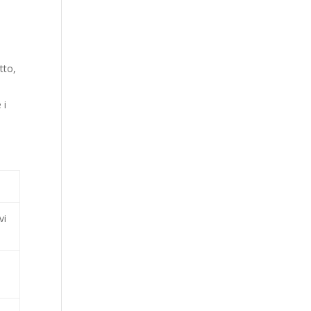
tto,
 i
vi