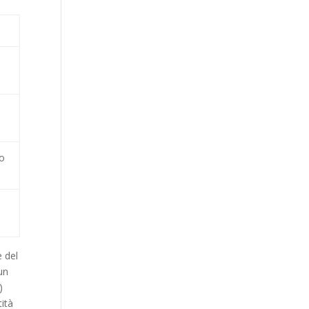
lo
 del
un
)
tità