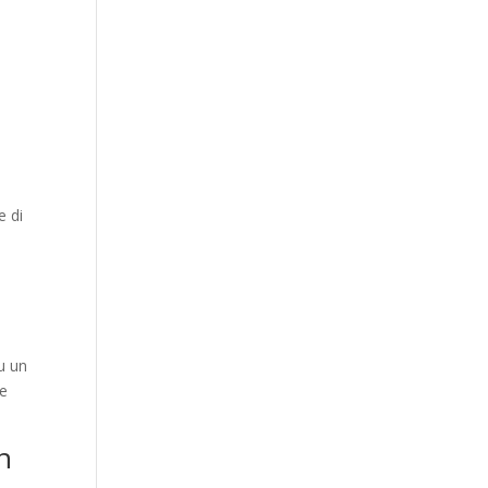
e di
u un
te
on