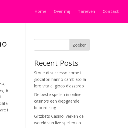
Home
Over mij
Tarieven
Contact
no
Zoeken
Recent Posts
Storie di successo come i
giocatori hanno cambiato la
rst
,
loro vita al gioco d'azzardo
 %) e
De beste spellen in online
i
casino's een diepgaande
ilità
beoordeling
are i
Glitzbets Casino: verken de
wereld van live spellen en