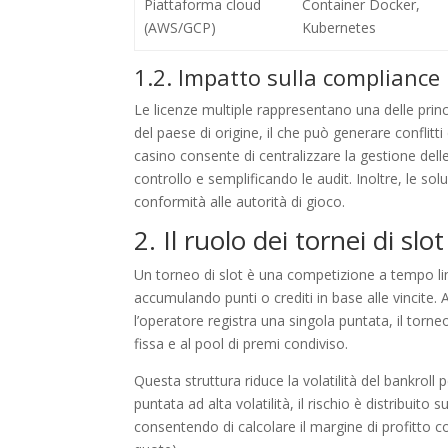
Piattaforma cloud
Container Docker,
(AWS/GCP)
Kubernetes
1.2. Impatto sulla compliance
Le licenze multiple rappresentano una delle princi
del paese di origine, il che può generare conflitti 
casino consente di centralizzare la gestione dell
controllo e semplificando le audit. Inoltre, le solu
conformità alle autorità di gioco.
2. Il ruolo dei tornei di slo
Un torneo di slot è una competizione a tempo limi
accumulando punti o crediti in base alle vincite. 
l’operatore registra una singola puntata, il torne
fissa e al pool di premi condiviso.
Questa struttura riduce la volatilità del bankroll p
puntata ad alta volatilità, il rischio è distribuito 
consentendo di calcolare il margine di profitto con