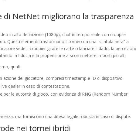
ve di NetNet migliorano la trasparenza
ideo in alta definizione (1080p), chat in tempo reale con croupier
condo. Questi elementi trasformano il torneo da una “scatola nera” a
ocatore vede il croupier girare le carte o lanciare il dado, la percezion
ndo la fiducia e la propensione a scommettere importi più alti.
erno, quali:
gni azione del giocatore, compresi timestamp e ID di dispositivo.
 live dealer in caso di contestazione.
he per le autorità di gioco, con evidenza di RNG (Random Number
arenza, ma forniscono una difesa legale robusta in caso di dispute.
rode nei tornei ibridi