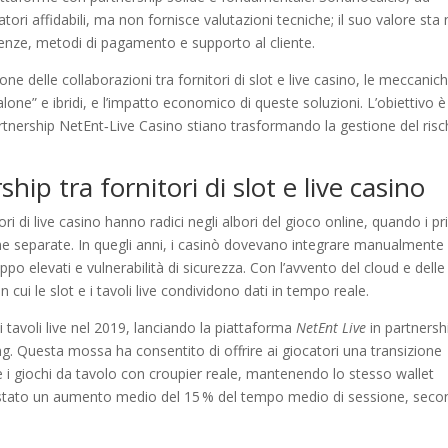
tori affidabili, ma non fornisce valutazioni tecniche; il suo valore sta 
cenze, metodi di pagamento e supporto al cliente.
one delle collaborazioni tra fornitori di slot e live casino, le meccanic
‑alone” e ibridi, e l’impatto economico di queste soluzioni. L’obiettivo è
nership NetEnt‑Live Casino stiano trasformando la gestione del risc
hip tra fornitori di slot e live casino
ori di live casino hanno radici negli albori del gioco online, quando i pr
rme separate. In quegli anni, i casinò dovevano integrare manualmente
uppo elevati e vulnerabilità di sicurezza. Con l’avvento del cloud e delle
n cui le slot e i tavoli live condividono dati in tempo reale.
 i tavoli live nel 2019, lanciando la piattaforma
NetEnt Live
in partnersh
. Questa mossa ha consentito di offrire ai giocatori una transizione
l e i giochi da tavolo con croupier reale, mantenendo lo stesso wallet
ato è stato un aumento medio del 15 % del tempo medio di sessione, sec