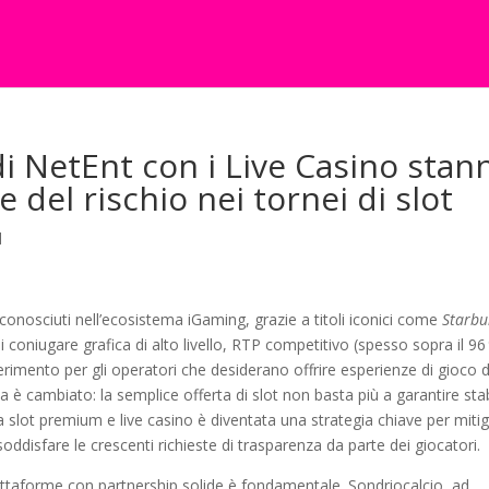
i NetEnt con i Live Casino stan
 del rischio nei tornei di slot
d
conosciuti nell’ecosistema iGaming, grazie a titoli iconici come
Starbu
i coniugare grafica di alto livello, RTP competitivo (spesso sopra il 96
rimento per gli operatori che desiderano offrire esperienze di gioco d
ma è cambiato: la semplice offerta di slot non basta più a garantire stab
 slot premium e live casino è diventata una strategia chiave per mitig
 e soddisfare le crescenti richieste di trasparenza da parte dei giocatori.
piattaforme con partnership solide è fondamentale. Sondriocalcio, ad