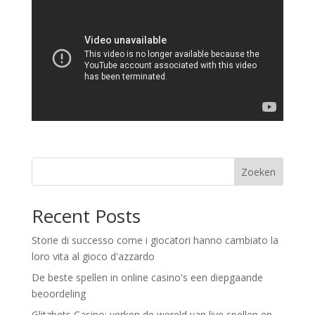
Zoeken
Recent Posts
Storie di successo come i giocatori hanno cambiato la
loro vita al gioco d'azzardo
De beste spellen in online casino's een diepgaande
beoordeling
Glitzbets Casino: verken de wereld van live spellen en