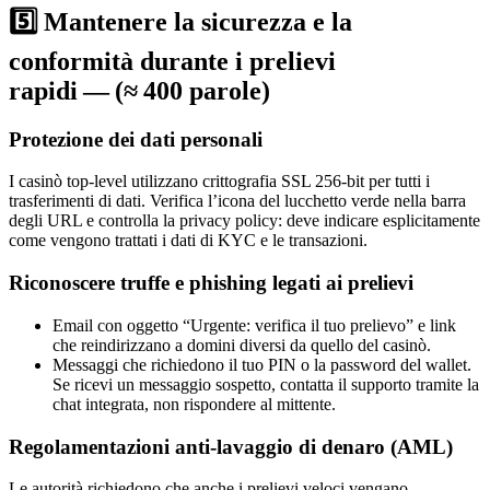
5️⃣ Mantenere la sicurezza e la
conformità durante i prelievi
rapidi — (≈ 400 parole)
Protezione dei dati personali
I casinò top‑level utilizzano crittografia SSL 256‑bit per tutti i
trasferimenti di dati. Verifica l’icona del lucchetto verde nella barra
degli URL e controlla la privacy policy: deve indicare esplicitamente
come vengono trattati i dati di KYC e le transazioni.
Riconoscere truffe e phishing legati ai prelievi
Email con oggetto “Urgente: verifica il tuo prelievo” e link
che reindirizzano a domini diversi da quello del casinò.
Messaggi che richiedono il tuo PIN o la password del wallet.
Se ricevi un messaggio sospetto, contatta il supporto tramite la
chat integrata, non rispondere al mittente.
Regolamentazioni anti‑lavaggio di denaro (AML)
Le autorità richiedono che anche i prelievi veloci vengano