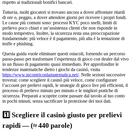
rispetto ai tradizionali bonifici bancari.
Tuttavia, molti giocatori si trovano ancora a dover affrontare ritardi
di ore o, peggio, a dover attendere giorni per ricevere i propri fondi.
Le cause più comuni sono: processi KYC poco snelli, limiti di
prelievo poco chiari e un’assistenza clienti che non risponde in
modo tempestivo. Inoltre, la sicurezza resta una preoccupazione
fondamentale: più veloce è il pagamento, più alta è la tentazione di
truffe e phishing.
Questa guida vuole eliminare questi ostacoli, fornendo un percorso
passo‑passo per trasformare l’esperienza di gioco con dealer dal vivo
in un flusso di pagamento quasi immediato. Per approfondire le
tendenze matematiche dietro i giochi da casinò, visita
https://www.incontriconlamatematica.net/
. Nelle sezioni successive
troverai: come scegliere il casinò più veloce, come configurare
l’account per prelievi rapidi, le strategie di gioco live più efficienti, il
processo di prelievo minuto per minuto e le migliori pratiche di
sicurezza. Preparati a scoprire come passare dal tavolo al tuo conto
in pochi minuti, senza sacrificare la protezione dei tuoi dati.
1️⃣ Scegliere il casinò giusto per prelievi
rapidi — (≈ 440 parole)