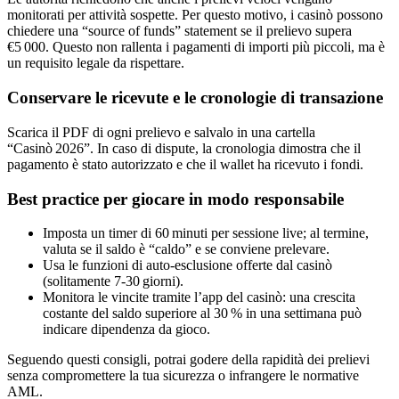
monitorati per attività sospette. Per questo motivo, i casinò possono
chiedere una “source of funds” statement se il prelievo supera
€5 000. Questo non rallenta i pagamenti di importi più piccoli, ma è
un requisito legale da rispettare.
Conservare le ricevute e le cronologie di transazione
Scarica il PDF di ogni prelievo e salvalo in una cartella
“Casinò 2026”. In caso di dispute, la cronologia dimostra che il
pagamento è stato autorizzato e che il wallet ha ricevuto i fondi.
Best practice per giocare in modo responsabile
Imposta un timer di 60 minuti per sessione live; al termine,
valuta se il saldo è “caldo” e se conviene prelevare.
Usa le funzioni di auto‑esclusione offerte dal casinò
(solitamente 7‑30 giorni).
Monitora le vincite tramite l’app del casinò: una crescita
costante del saldo superiore al 30 % in una settimana può
indicare dipendenza da gioco.
Seguendo questi consigli, potrai godere della rapidità dei prelievi
senza compromettere la tua sicurezza o infrangere le normative
AML.