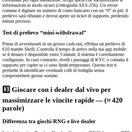
informazioni in modo sicuro (crittografia AES‑256). Un errore
comune è digitare un numero di conto bancario con un “0” in più: il
prelievo sarà rifiutato e dovrai aprire un ticket di supporto, perdendo
minuti preziosi.
Test di prelievo “mini‑withdrawal”
Prima di avventurarti in un grosso cash‑out, effettua un prelievo di
€10 tramite Skrill. Controlla il tempo di arrivo nella tua app mobile;
se il denaro è disponibile entro 5 minuti, il sistema è correttamente
configurato. In caso contrario, rivedi i passaggi di KYC o contatta il
supporto per capire se ci sono limiti temporanei. Questo test ti
permette di identificare eventuali colli di bottiglia senza
compromettere grosse somme.
3️⃣ Giocare con i dealer dal vivo per
massimizzare le vincite rapide — (≈ 420
parole)
Differenza tra giochi RNG e live dealer