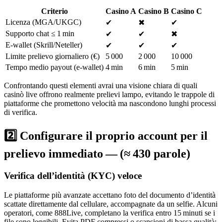
Criterio
Casino A
Casino B
Casino C
Licenza (MGA/UKGC)
✔
✖
✔
Supporto chat ≤ 1 min
✔
✔
✖
E‑wallet (Skrill/Neteller)
✔
✔
✔
Limite prelievo giornaliero (€)
5 000
2 000
10 000
Tempo medio payout (e‑wallet)
4 min
6 min
5 min
Confrontando questi elementi avrai una visione chiara di quali
casinò live offrono realmente prelievi lampo, evitando le trappole di
piattaforme che promettono velocità ma nascondono lunghi processi
di verifica.
2️⃣ Configurare il proprio account per il
prelievo immediato — (≈ 430 parole)
Verifica dell’identità (KYC) veloce
Le piattaforme più avanzate accettano foto del documento d’identità
scattate direttamente dal cellulare, accompagnate da un selfie. Alcuni
operatori, come 888Live, completano la verifica entro 15 minuti se i
file sono leggibili. Evita PDF compressi o scansioni di bassa qualità: