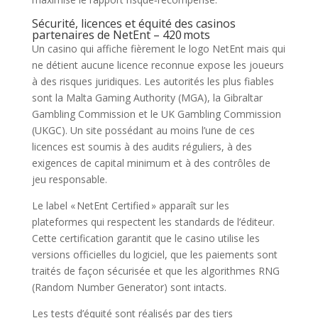
Sécurité, licences et équité des casinos
partenaires de NetEnt – 420 mots
Un casino qui affiche fièrement le logo NetEnt mais qui
ne détient aucune licence reconnue expose les joueurs
à des risques juridiques. Les autorités les plus fiables
sont la Malta Gaming Authority (MGA), la Gibraltar
Gambling Commission et le UK Gambling Commission
(UKGC). Un site possédant au moins l’une de ces
licences est soumis à des audits réguliers, à des
exigences de capital minimum et à des contrôles de
jeu responsable.
Le label « NetEnt Certified » apparaît sur les
plateformes qui respectent les standards de l’éditeur.
Cette certification garantit que le casino utilise les
versions officielles du logiciel, que les paiements sont
traités de façon sécurisée et que les algorithmes RNG
(Random Number Generator) sont intacts.
Les tests d’équité sont réalisés par des tiers