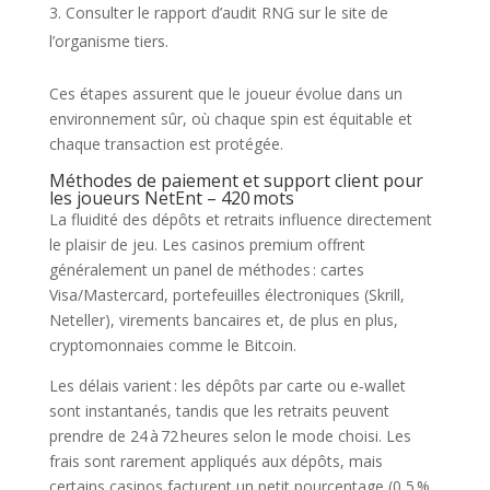
Consulter le rapport d’audit RNG sur le site de
l’organisme tiers.
Ces étapes assurent que le joueur évolue dans un
environnement sûr, où chaque spin est équitable et
chaque transaction est protégée.
Méthodes de paiement et support client pour
les joueurs NetEnt – 420 mots
La fluidité des dépôts et retraits influence directement
le plaisir de jeu. Les casinos premium offrent
généralement un panel de méthodes : cartes
Visa/Mastercard, portefeuilles électroniques (Skrill,
Neteller), virements bancaires et, de plus en plus,
cryptomonnaies comme le Bitcoin.
Les délais varient : les dépôts par carte ou e‑wallet
sont instantanés, tandis que les retraits peuvent
prendre de 24 à 72 heures selon le mode choisi. Les
frais sont rarement appliqués aux dépôts, mais
certains casinos facturent un petit pourcentage (0,5 %