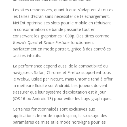
Les sites responsives, quant à eux, s’adaptent à toutes
les tailles d’écran sans nécessiter de téléchargement.
NetEnt optimise ses slots pour le mobile en réduisant
la consommation de bande passante tout en
conservant les graphismes 1080p. Des titres comme
Gonzo’s Quest
et
Divine Fortune
fonctionnent
parfaitement en mode portrait, grâce à des contrôles
tactiles intuitifs.
La performance dépend aussi de la compatibilité du
navigateur. Safari, Chrome et Firefox supportent tous
le WebGL utilisé par NetEnt, mais Chrome tend à offrir
la meilleure fluidité sur Android. Les joueurs doivent
s’assurer que leur système d’exploitation est à jour
(iOS 16 ou Android 13) pour éviter les bugs graphiques.
Certaines fonctionnalités sont exclusives aux
applications : le mode « quick spin », le stockage des
paramètres de mise et le mode hors‑ligne pour les