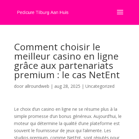
Comment choisir le
meilleur casino en ligne
grâce aux partenariats
premium : le cas NetEnt
door
allroundweb
|
aug 28, 2025
|
Uncategorized
Le choix d’un casino en ligne ne se résume plus à la
simple promesse d’un bonus généreux. Aujourd’hui, le
moteur qui détermine la qualité d’une plateforme est
souvent le fournisseur de jeux qui l’alimente. Les
studios premium, comme NetEnt, sont réputés pour