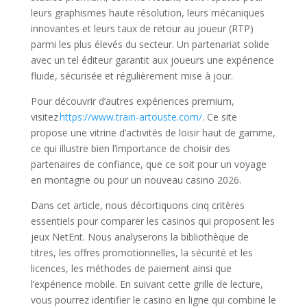
leurs graphismes haute résolution, leurs mécaniques
innovantes et leurs taux de retour au joueur (RTP)
parmi les plus élevés du secteur. Un partenariat solide
avec un tel éditeur garantit aux joueurs une expérience
fluide, sécurisée et régulièrement mise à jour.
Pour découvrir d’autres expériences premium,
visitez
https://www.train-artouste.com/
. Ce site
propose une vitrine d’activités de loisir haut de gamme,
ce qui illustre bien l’importance de choisir des
partenaires de confiance, que ce soit pour un voyage
en montagne ou pour un nouveau casino 2026.
Dans cet article, nous décortiquons cinq critères
essentiels pour comparer les casinos qui proposent les
jeux NetEnt. Nous analyserons la bibliothèque de
titres, les offres promotionnelles, la sécurité et les
licences, les méthodes de paiement ainsi que
l’expérience mobile. En suivant cette grille de lecture,
vous pourrez identifier le casino en ligne qui combine le