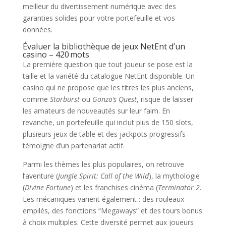
meilleur du divertissement numérique avec des
garanties solides pour votre portefeuille et vos
données.
Évaluer la bibliothèque de jeux NetEnt d’un
casino – 420 mots
La première question que tout joueur se pose est la
taille et la variété du catalogue NetEnt disponible. Un
casino qui ne propose que les titres les plus anciens,
comme
Starburst
ou
Gonzo’s Quest
, risque de laisser
les amateurs de nouveautés sur leur faim. En
revanche, un portefeuille qui inclut plus de 150 slots,
plusieurs jeux de table et des jackpots progressifs
témoigne d’un partenariat actif.
Parmi les thèmes les plus populaires, on retrouve
l’aventure (
Jungle Spirit: Call of the Wild
), la mythologie
(
Divine Fortune
) et les franchises cinéma (
Terminator 2
.
Les mécaniques varient également : des rouleaux
empilés, des fonctions “Megaways” et des tours bonus
à choix multiples. Cette diversité permet aux joueurs