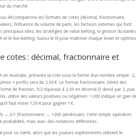
eur du marché.
nous décortiquerons les formats de cotes (décimal, fractionnaire,
kers, l’influence du volume de paris, les facteurs externes qui font
principaux sites, les stratégies de value betting, la gestion du bankro
t le live‑betting. Suivez le fil pour maîtriser chaque levier et optimis
e cotes : décimal, fractionnaire et
t en Australie, présente la cote sous la forme d’un nombre simple : 2
(mise + profit) sera de 2,50 €. Le format fractionnaire, hérité des
rme de fraction ; 5/2 équivaut à 2,50 en décimal (5 divisé par 2, puis
is, utilise des valeurs positives ou négatives : +200 indique un gain d
u’il faut miser 1,50 € pour gagner 1 €.
l) → 2/1 (fractionnaire) → +200 (américain). Cette simple opération
 probabilité, mais avec des notations différentes.
 pour sa clarté, alors que les joueurs expérimentés utilisent le