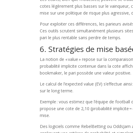
cotes légèrement plus basses sur le vainqueur, 
mise sur une politique de risque plus agressive,
Pour exploiter ces différences, les parieurs av
Ces outils scrutent simultanément plusieurs sites 
pari le plus rentable sans perdre de temps.
6. Stratégies de mise basée
La notion de « value » repose sur la comparaison e
probabilité implicite contenue dans la cote affich
bookmaker, le pari possède une valeur positive.
Le calcul de l’expected value (EV) s’effectue ainsi 
sur le long terme.
Exemple : vous estimez que l’équipe de football
propose une cote de 2,10 (probabilité implicite ≈ 
mise.
Des logiciels comme RebelBetting ou OddsJam au