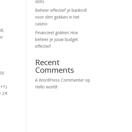
slots
Beheer effectief je bankroll
voor slim gokken in het
casino
ll,
Financieel gokken Hoe
er
beheer je jouw budget
effectief
Recent
Comments
,50
A WordPress Commenter
op
 +1).
Hello world!
e 2 €