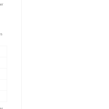
per
es
des