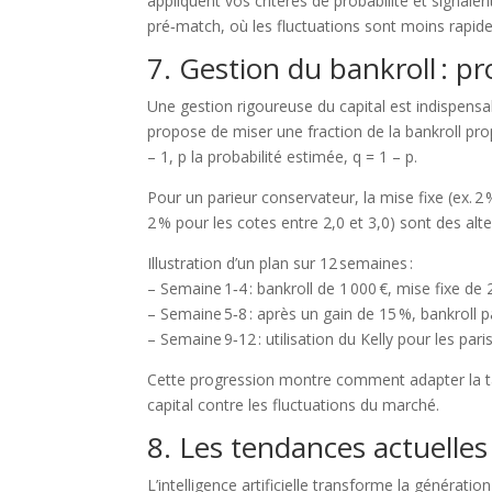
appliquent vos critères de probabilité et signalent
pré‑match, où les fluctuations sont moins rapides
7. Gestion du bankroll : p
Une gestion rigoureuse du capital est indispensabl
propose de miser une fraction de la bankroll propo
– 1, p la probabilité estimée, q = 1 – p.
Pour un parieur conservateur, la mise fixe (ex. 2 
2 % pour les cotes entre 2,0 et 3,0) sont des alte
Illustration d’un plan sur 12 semaines :
– Semaine 1‑4 : bankroll de 1 000 €, mise fixe de 2
– Semaine 5‑8 : après un gain de 15 %, bankroll p
– Semaine 9‑12 : utilisation du Kelly pour les pari
Cette progression montre comment adapter la tail
capital contre les fluctuations du marché.
8. Les tendances actuelles 
L’intelligence artificielle transforme la générat