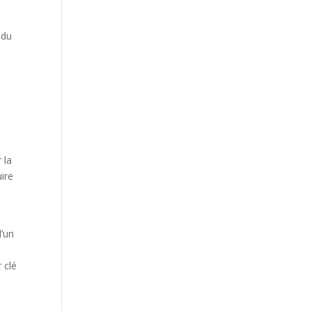
 du
 la
uire
d’un
 clé