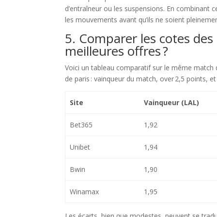
d’entraîneur ou les suspensions. En combinant c
les mouvements avant qu’ils ne soient pleinement
5. Comparer les cotes des 
meilleures offres ?
Voici un tableau comparatif sur le même match d
de paris : vainqueur du match, over 2,5 points, e
Site
Vainqueur (LAL)
Bet365
1,92
Unibet
1,94
Bwin
1,90
Winamax
1,95
Les écarts, bien que modestes, peuvent se tradui