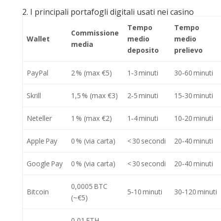
2. I principali portafogli digitali usati nei casino
Tempo
Tempo
Commissione
Wallet
medio
medio
media
deposito
prelievo
PayPal
2 % (max €5)
1‑3 minuti
30‑60 minuti
Skrill
1,5 % (max €3)
2‑5 minuti
15‑30 minuti
Neteller
1 % (max €2)
1‑4 minuti
10‑20 minuti
Apple Pay
0 % (via carta)
< 30 secondi
20‑40 minuti
Google Pay
0 % (via carta)
< 30 secondi
20‑40 minuti
0,0005 BTC
Bitcoin
5‑10 minuti
30‑120 minuti
(~€5)
0,01 ETH