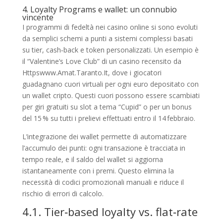
4. Loyalty Programs e wallet: un connubio
vincente
I programmi di fedeltà nei casino online si sono evoluti
da semplici schemi a punti a sistemi complessi basati
su tier, cash‑back e token personalizzati. Un esempio è
il “Valentine’s Love Club” di un casino recensito da
Httpswww.Amat.Taranto.It, dove i giocatori
guadagnano cuori virtuali per ogni euro depositato con
un wallet cripto. Questi cuori possono essere scambiati
per giri gratuiti su slot a tema “Cupid” o per un bonus
del 15 % su tutti i prelievi effettuati entro il 14 febbraio.
L’integrazione dei wallet permette di automatizzare
l’accumulo dei punti: ogni transazione è tracciata in
tempo reale, e il saldo del wallet si aggiorna
istantaneamente con i premi. Questo elimina la
necessità di codici promozionali manuali e riduce il
rischio di errori di calcolo.
4.1. Tier‑based loyalty vs. flat‑rate