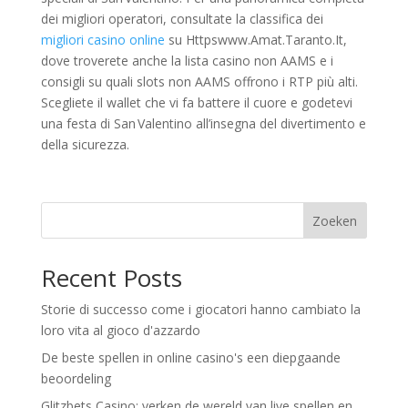
dei migliori operatori, consultate la classifica dei
migliori casino online
su Httpswww.Amat.Taranto.It,
dove troverete anche la lista casino non AAMS e i
consigli su quali slots non AAMS offrono i RTP più alti.
Scegliete il wallet che vi fa battere il cuore e godetevi
una festa di San Valentino all’insegna del divertimento e
della sicurezza.
Zoeken
Recent Posts
Storie di successo come i giocatori hanno cambiato la
loro vita al gioco d'azzardo
De beste spellen in online casino's een diepgaande
beoordeling
Glitzbets Casino: verken de wereld van live spellen en