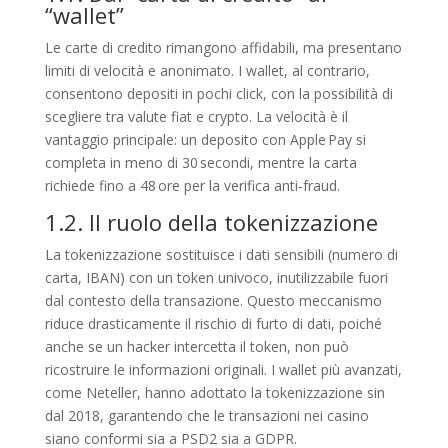
“wallet”
Le carte di credito rimangono affidabili, ma presentano
limiti di velocità e anonimato. I wallet, al contrario,
consentono depositi in pochi click, con la possibilità di
scegliere tra valute fiat e crypto. La velocità è il
vantaggio principale: un deposito con Apple Pay si
completa in meno di 30 secondi, mentre la carta
richiede fino a 48 ore per la verifica anti‑fraud.
1.2. Il ruolo della tokenizzazione
La tokenizzazione sostituisce i dati sensibili (numero di
carta, IBAN) con un token univoco, inutilizzabile fuori
dal contesto della transazione. Questo meccanismo
riduce drasticamente il rischio di furto di dati, poiché
anche se un hacker intercetta il token, non può
ricostruire le informazioni originali. I wallet più avanzati,
come Neteller, hanno adottato la tokenizzazione sin
dal 2018, garantendo che le transazioni nei casino
siano conformi sia a PSD2 sia a GDPR.