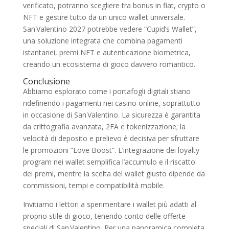
verificato, potranno scegliere tra bonus in fiat, crypto o
NFT e gestire tutto da un unico wallet universale.
San Valentino 2027 potrebbe vedere “Cupid’s Wallet”,
una soluzione integrata che combina pagamenti
istantanei, premi NFT e autenticazione biometrica,
creando un ecosistema di gioco davvero romantico.
Conclusione
Abbiamo esplorato come i portafogli digitali stiano
ridefinendo i pagamenti nei casino online, soprattutto
in occasione di San Valentino. La sicurezza è garantita
da crittografia avanzata, 2FA e tokenizzazione; la
velocità di deposito e prelievo è decisiva per sfruttare
le promozioni “Love Boost”. L’integrazione dei loyalty
program nei wallet semplifica l’accumulo e il riscatto
dei premi, mentre la scelta del wallet giusto dipende da
commissioni, tempi e compatibilità mobile.
Invitiamo i lettori a sperimentare i wallet più adatti al
proprio stile di gioco, tenendo conto delle offerte
speciali di San Valentino. Per una panoramica completa