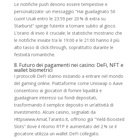
Le notifiche push devono essere tempestive e
personalizzate: un messaggio “Hai guadagnato 50
cuori! Usali entro le 23:59 per 20 % di extra su
Starburst” spinge l’utente a tornare subito al gioco.
L’orario di invio è cruciale; le statistiche mostrano che
le notifiche inviate tra le 19:00 e le 21:00 hanno il più
alto tasso di click‑through, soprattutto durante le
festività romantiche.
8. Futuro dei pagamenti nei casino: DeFi, NFT e
wallet biometrici
I protocolli DeFi stanno iniziando a entrare nel mondo
del gaming online. Piattaforme come Uniswap o Aave
consentono ai giocatori di fornire liquidità e
guadagnare interessi sui fondi depositati,
trasformando il semplice deposito in un’attività di
investimento. Alcuni casino, segnalati da
Httpswww.Amat.Taranto.It, offrono già “Yield‑Boosted
Slots” dove il ritorno RTP è aumentato del 2 % se il
giocatore utilizza un wallet DeFi collegato.