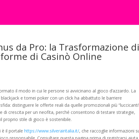
nus da Pro: la Trasformazione d
aforme di Casinò Online
formato il modo in cui le persone si avvicinano al gioco d’azzardo. La
da blackjack e tornei poker con un click ha abbattuto le barriere
da: distinguere le offerte reali da quelle promozionali più “luccicanti”
 di crescita per un neofita, perché consentono di testare strategie,
l proprio stile di gioco è sostenibile.
i è il portale
https://www.silverairitalia.it/
, che raccoglie informazioni s
gioco responsabile. Consultare questa pagina prima di registrarsi aiuta