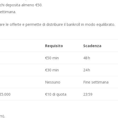
chi deposita almeno €50.
settimana.
e le offerte e permette di distribuire il bankroll in modo equilibrato.
Requisito
Scadenza
€50 min
48 h
€30 min
24 h
Nessuno
Fine settimana
€5.000
€10 di quota
23:59
am).