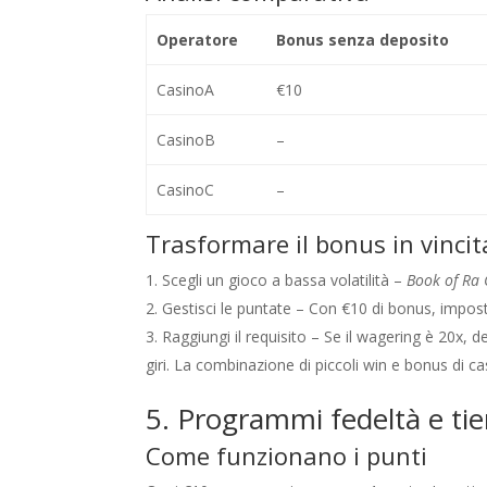
Operatore
Bonus senza deposito
CasinoA
€10
CasinoB
–
CasinoC
–
Trasformare il bonus in vincit
Scegli un gioco a bassa volatilità –
Book of Ra 
Gestisci le puntate – Con €10 di bonus, impost
Raggiungi il requisito – Se il wagering è 20x,
giri. La combinazione di piccoli win e bonus di c
5. Programmi fedeltà e tie
Come funzionano i punti