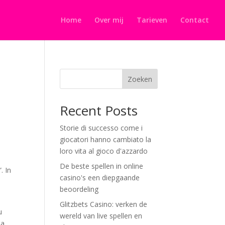
Home
Over mij
Tarieven
Contact
i
Zoeken
Recent Posts
Storie di successo come i
giocatori hanno cambiato la
loro vita al gioco d'azzardo
De beste spellen in online
. In
casino's een diepgaande
beoordeling
Glitzbets Casino: verken de
u
wereld van live spellen en
 a