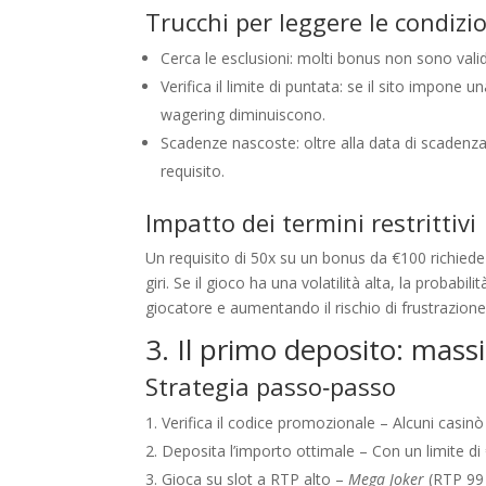
Trucchi per leggere le condizi
Cerca le esclusioni: molti bonus non sono validi
Verifica il limite di puntata: se il sito impone
wagering diminuiscono.
Scadenze nascoste: oltre alla data di scadenza 
requisito.
Impatto dei termini restrittivi
Un requisito di 50x su un bonus da €100 richied
giri. Se il gioco ha una volatilità alta, la proba
giocatore e aumentando il rischio di frustrazione
3. Il primo deposito: mass
Strategia passo‑passo
Verifica il codice promozionale – Alcuni casinò
Deposita l’importo ottimale – Con un limite di 
Gioca su slot a RTP alto –
Mega Joker
(RTP 99 