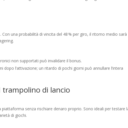
 Con una probabilità di vincita del 48 % per giro, il ritorno medio sarà
agering.
tronici non supportati può invalidare il bonus.
 dopo l’attivazione; un ritardo di pochi giorni può annullare l’intera
l trampolino di lancio
piattaforma senza rischiare denaro proprio. Sono ideali per testare l
arietà di giochi.