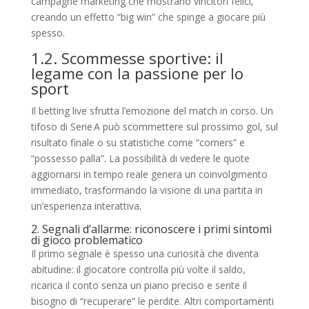
campagne marketing che mostrano vincitori felici,
creando un effetto “big win” che spinge a giocare più
spesso.
1.2. Scommesse sportive: il
legame con la passione per lo
sport
Il betting live sfrutta l’emozione del match in corso. Un
tifoso di Serie A può scommettere sul prossimo gol, sul
risultato finale o su statistiche come “corners” e
“possesso palla”. La possibilità di vedere le quote
aggiornarsi in tempo reale genera un coinvolgimento
immediato, trasformando la visione di una partita in
un’esperienza interattiva.
2. Segnali d’allarme: riconoscere i primi sintomi
di gioco problematico
Il primo segnale è spesso una curiosità che diventa
abitudine: il giocatore controlla più volte il saldo,
ricarica il conto senza un piano preciso e sente il
bisogno di “recuperare” le perdite. Altri comportamenti