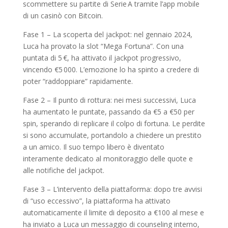
scommettere su partite di Serie A tramite l’app mobile
di un casinò con Bitcoin.
Fase 1 – La scoperta del jackpot: nel gennaio 2024,
Luca ha provato la slot “Mega Fortuna”. Con una
puntata di 5 €, ha attivato il jackpot progressivo,
vincendo €5 000. L’emozione lo ha spinto a credere di
poter “raddoppiare” rapidamente.
Fase 2 – Il punto di rottura: nei mesi successivi, Luca
ha aumentato le puntate, passando da €5 a €50 per
spin, sperando di replicare il colpo di fortuna. Le perdite
si sono accumulate, portandolo a chiedere un prestito
a un amico. Il suo tempo libero è diventato
interamente dedicato al monitoraggio delle quote e
alle notifiche del jackpot.
Fase 3 – L’intervento della piattaforma: dopo tre avvisi
di “uso eccessivo”, la piattaforma ha attivato
automaticamente il limite di deposito a €100 al mese e
ha inviato a Luca un messaggio di counseling interno,