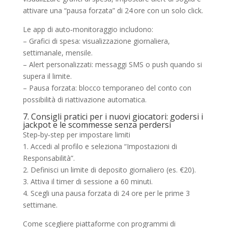
attivare una “pausa forzata” di 24 ore con un solo click.
Le app di auto‑monitoraggio includono:
– Grafici di spesa: visualizzazione giornaliera,
settimanale, mensile.
– Alert personalizzati: messaggi SMS o push quando si
supera il limite.
– Pausa forzata: blocco temporaneo del conto con
possibilità di riattivazione automatica.
7. Consigli pratici per i nuovi giocatori: godersi i
jackpot e le scommesse senza perdersi
Step‑by‑step per impostare limiti
1. Accedi al profilo e seleziona “Impostazioni di
Responsabilità”.
2. Definisci un limite di deposito giornaliero (es. €20).
3. Attiva il timer di sessione a 60 minuti.
4. Scegli una pausa forzata di 24 ore per le prime 3
settimane.
Come scegliere piattaforme con programmi di