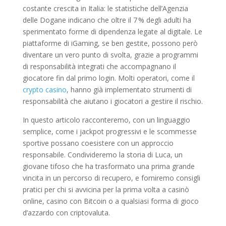
costante crescita in Italia: le statistiche dell’Agenzia
delle Dogane indicano che oltre il 7 % degli adulti ha
sperimentato forme di dipendenza legate al digitale. Le
piattaforme di iGaming, se ben gestite, possono però
diventare un vero punto di svolta, grazie a programmi
di responsabilità integrati che accompagnano il
giocatore fin dal primo login. Molti operatori, come il
crypto casino
, hanno già implementato strumenti di
responsabilità che aiutano i giocatori a gestire il rischio.
In questo articolo racconteremo, con un linguaggio
semplice, come i jackpot progressivi e le scommesse
sportive possano coesistere con un approccio
responsabile. Condivideremo la storia di Luca, un
giovane tifoso che ha trasformato una prima grande
vincita in un percorso di recupero, e forniremo consigli
pratici per chi si avvicina per la prima volta a casinò
online, casino con Bitcoin o a qualsiasi forma di gioco
d’azzardo con criptovaluta.