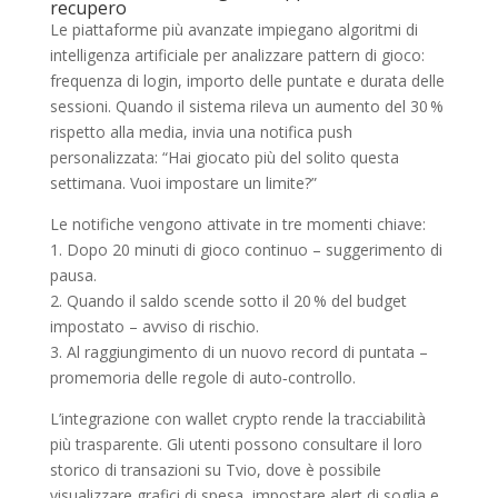
recupero
Le piattaforme più avanzate impiegano algoritmi di
intelligenza artificiale per analizzare pattern di gioco:
frequenza di login, importo delle puntate e durata delle
sessioni. Quando il sistema rileva un aumento del 30 %
rispetto alla media, invia una notifica push
personalizzata: “Hai giocato più del solito questa
settimana. Vuoi impostare un limite?”
Le notifiche vengono attivate in tre momenti chiave:
1. Dopo 20 minuti di gioco continuo – suggerimento di
pausa.
2. Quando il saldo scende sotto il 20 % del budget
impostato – avviso di rischio.
3. Al raggiungimento di un nuovo record di puntata –
promemoria delle regole di auto‑controllo.
L’integrazione con wallet crypto rende la tracciabilità
più trasparente. Gli utenti possono consultare il loro
storico di transazioni su Tvio, dove è possibile
visualizzare grafici di spesa, impostare alert di soglia e