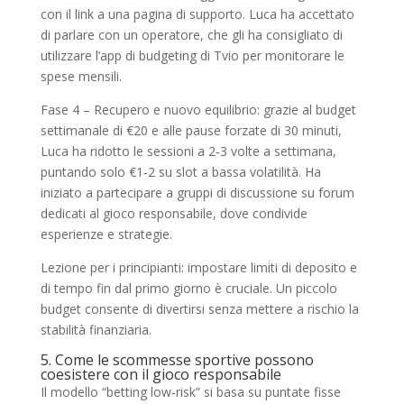
con il link a una pagina di supporto. Luca ha accettato
di parlare con un operatore, che gli ha consigliato di
utilizzare l’app di budgeting di Tvio per monitorare le
spese mensili.
Fase 4 – Recupero e nuovo equilibrio: grazie al budget
settimanale di €20 e alle pause forzate di 30 minuti,
Luca ha ridotto le sessioni a 2‑3 volte a settimana,
puntando solo €1‑2 su slot a bassa volatilità. Ha
iniziato a partecipare a gruppi di discussione su forum
dedicati al gioco responsabile, dove condivide
esperienze e strategie.
Lezione per i principianti: impostare limiti di deposito e
di tempo fin dal primo giorno è cruciale. Un piccolo
budget consente di divertirsi senza mettere a rischio la
stabilità finanziaria.
5. Come le scommesse sportive possono
coesistere con il gioco responsabile
Il modello “betting low‑risk” si basa su puntate fisse