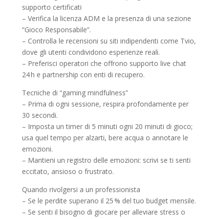
supporto certificati
– Verifica la licenza ADM e la presenza di una sezione
“Gioco Responsabile”.
– Controlla le recensioni su siti indipendenti come Tvio,
dove gli utenti condividono esperienze reali.
– Preferisci operatori che offrono supporto live chat
24 h e partnership con enti di recupero.
Tecniche di “gaming mindfulness”
– Prima di ogni sessione, respira profondamente per
30 secondi.
– Imposta un timer di 5 minuti ogni 20 minuti di gioco;
usa quel tempo per alzarti, bere acqua o annotare le
emozioni.
– Mantieni un registro delle emozioni: scrivi se ti senti
eccitato, ansioso o frustrato.
Quando rivolgersi a un professionista
– Se le perdite superano il 25 % del tuo budget mensile.
– Se senti il bisogno di giocare per alleviare stress o