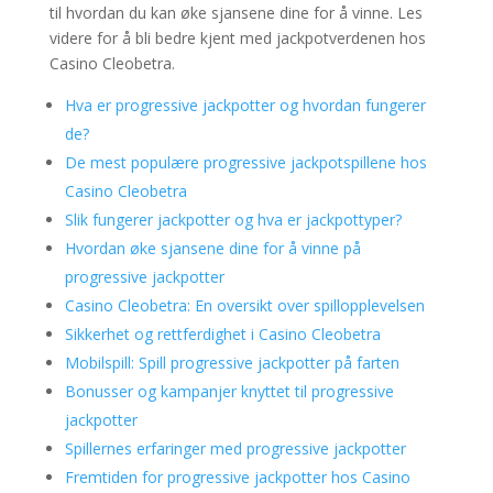
til hvordan du kan øke sjansene dine for å vinne. Les
videre for å bli bedre kjent med jackpotverdenen hos
Casino Cleobetra.
Hva er progressive jackpotter og hvordan fungerer
de?
De mest populære progressive jackpotspillene hos
Casino Cleobetra
Slik fungerer jackpotter og hva er jackpottyper?
Hvordan øke sjansene dine for å vinne på
progressive jackpotter
Casino Cleobetra: En oversikt over spillopplevelsen
Sikkerhet og rettferdighet i Casino Cleobetra
Mobilspill: Spill progressive jackpotter på farten
Bonusser og kampanjer knyttet til progressive
jackpotter
Spillernes erfaringer med progressive jackpotter
Fremtiden for progressive jackpotter hos Casino