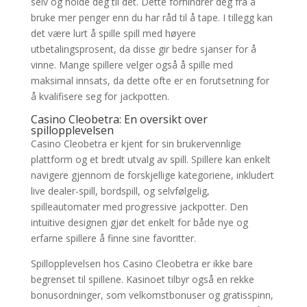
selv og holde deg til det. Dette forhindrer deg fra å
bruke mer penger enn du har råd til å tape. I tillegg kan
det være lurt å spille spill med høyere
utbetalingsprosent, da disse gir bedre sjanser for å
vinne. Mange spillere velger også å spille med
maksimal innsats, da dette ofte er en forutsetning for
å kvalifisere seg for jackpotten.
Casino Cleobetra: En oversikt over
spillopplevelsen
Casino Cleobetra er kjent for sin brukervennlige
plattform og et bredt utvalg av spill. Spillere kan enkelt
navigere gjennom de forskjellige kategoriene, inkludert
live dealer-spill, bordspill, og selvfølgelig,
spilleautomater med progressive jackpotter. Den
intuitive designen gjør det enkelt for både nye og
erfarne spillere å finne sine favoritter.
Spillopplevelsen hos Casino Cleobetra er ikke bare
begrenset til spillene. Kasinoet tilbyr også en rekke
bonusordninger, som velkomstbonuser og gratisspinn,