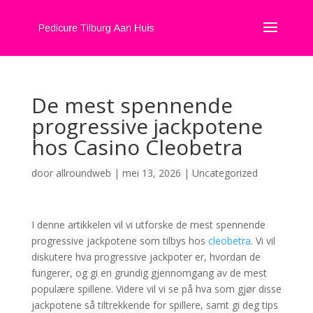
De mest spennende
progressive jackpotene
hos Casino Cleobetra
door
allroundweb
|
mei 13, 2026
|
Uncategorized
I denne artikkelen vil vi utforske de mest spennende
progressive jackpotene som tilbys hos
cleobetra
. Vi vil
diskutere hva progressive jackpoter er, hvordan de
fungerer, og gi en grundig gjennomgang av de mest
populære spillene. Videre vil vi se på hva som gjør disse
jackpotene så tiltrekkende for spillere, samt gi deg tips