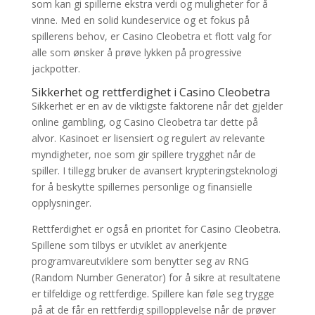
som kan gi spillerne ekstra verdi og muligheter for å
vinne. Med en solid kundeservice og et fokus på
spillerens behov, er Casino Cleobetra et flott valg for
alle som ønsker å prøve lykken på progressive
jackpotter.
Sikkerhet og rettferdighet i Casino Cleobetra
Sikkerhet er en av de viktigste faktorene når det gjelder
online gambling, og Casino Cleobetra tar dette på
alvor. Kasinoet er lisensiert og regulert av relevante
myndigheter, noe som gir spillere trygghet når de
spiller. I tillegg bruker de avansert krypteringsteknologi
for å beskytte spillernes personlige og finansielle
opplysninger.
Rettferdighet er også en prioritet for Casino Cleobetra.
Spillene som tilbys er utviklet av anerkjente
programvareutviklere som benytter seg av RNG
(Random Number Generator) for å sikre at resultatene
er tilfeldige og rettferdige. Spillere kan føle seg trygge
på at de får en rettferdig spillopplevelse når de prøver