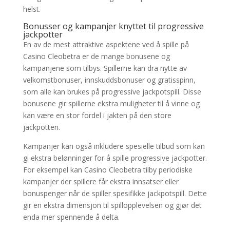
helst.
Bonusser og kampanjer knyttet til progressive
jackpotter
En av de mest attraktive aspektene ved å spille på
Casino Cleobetra er de mange bonusene og
kampanjene som tilbys. Spillerne kan dra nytte av
velkomstbonuser, innskuddsbonuser og gratisspinn,
som alle kan brukes på progressive jackpotspill. Disse
bonusene gir spillerne ekstra muligheter til å vinne og
kan være en stor fordel i jakten på den store
jackpotten.
Kampanjer kan også inkludere spesielle tilbud som kan
gi ekstra belønninger for å spille progressive jackpotter.
For eksempel kan Casino Cleobetra tilby periodiske
kampanjer der spillere får ekstra innsatser eller
bonuspenger når de spiller spesifikke jackpotspill. Dette
gir en ekstra dimensjon til spillopplevelsen og gjør det
enda mer spennende å delta.