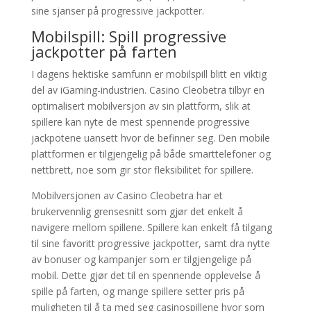
sine sjanser på progressive jackpotter.
Mobilspill: Spill progressive
jackpotter på farten
I dagens hektiske samfunn er mobilspill blitt en viktig
del av iGaming-industrien. Casino Cleobetra tilbyr en
optimalisert mobilversjon av sin plattform, slik at
spillere kan nyte de mest spennende progressive
jackpotene uansett hvor de befinner seg. Den mobile
plattformen er tilgjengelig på både smarttelefoner og
nettbrett, noe som gir stor fleksibilitet for spillere.
Mobilversjonen av Casino Cleobetra har et
brukervennlig grensesnitt som gjør det enkelt å
navigere mellom spillene. Spillere kan enkelt få tilgang
til sine favoritt progressive jackpotter, samt dra nytte
av bonuser og kampanjer som er tilgjengelige på
mobil. Dette gjør det til en spennende opplevelse å
spille på farten, og mange spillere setter pris på
muligheten til å ta med seg casinospillene hvor som