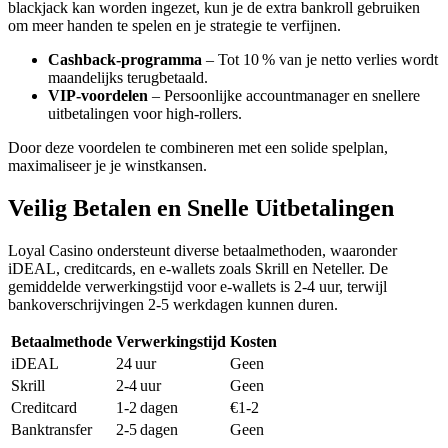
blackjack kan worden ingezet, kun je de extra bankroll gebruiken
om meer handen te spelen en je strategie te verfijnen.
Cashback‑programma
– Tot 10 % van je netto verlies wordt
maandelijks terugbetaald.
VIP‑voordelen
– Persoonlijke accountmanager en snellere
uitbetalingen voor high‑rollers.
Door deze voordelen te combineren met een solide spelplan,
maximaliseer je je winstkansen.
Veilig Betalen en Snelle Uitbetalingen
Loyal Casino ondersteunt diverse betaalmethoden, waaronder
iDEAL, creditcards, en e‑wallets zoals Skrill en Neteller. De
gemiddelde verwerkingstijd voor e‑wallets is 2‑4 uur, terwijl
bankoverschrijvingen 2‑5 werkdagen kunnen duren.
Betaalmethode
Verwerkingstijd
Kosten
iDEAL
24 uur
Geen
Skrill
2‑4 uur
Geen
Creditcard
1‑2 dagen
€1‑2
Banktransfer
2‑5 dagen
Geen