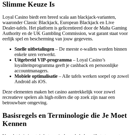
Slimme Keuze Is
Loyal Casino biedt een breed scala aan blackjack‑varianten,
waaronder Classic Blackjack, European Blackjack en Live
Dealer‑tafels. Het platform is gelicentieerd door de Malta Gaming
Authority en de UK Gambling Commission, wat garant staat voor
eerlijk spel en bescherming van jouw gegevens.
Snelle uitbetalingen
– De meeste e‑wallets worden binnen
enkele uren verwerkt.
Uitgebreid VIP‑programma
– Loyal Casino’s
loyaliteitsprogramma geeft je cashback en persoonlijke
accountmanagers.
Mobiele optimalisatie
– Alle tafels werken soepel op zowel
Android als iOS.
Deze elementen maken het casino aantrekkelijk voor zowel
recreatieve spelers als high‑rollers die op zoek zijn naar een
betrouwbare omgeving.
Basisregels en Terminologie die Je Moet
Kennen