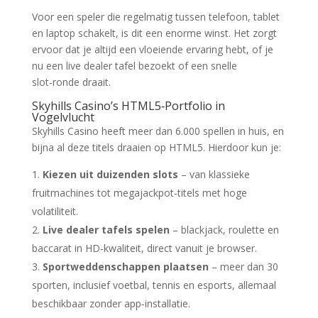
Voor een speler die regelmatig tussen telefoon, tablet
en laptop schakelt, is dit een enorme winst. Het zorgt
ervoor dat je altijd een vloeiende ervaring hebt, of je
nu een live dealer tafel bezoekt of een snelle
slot‑ronde draait.
Skyhills Casino’s HTML5‑Portfolio in
Vogelvlucht
Skyhills Casino heeft meer dan 6.000 spellen in huis, en
bijna al deze titels draaien op HTML5. Hierdoor kun je:
Kiezen uit duizenden slots
– van klassieke
fruitmachines tot megajackpot‑titels met hoge
volatiliteit.
Live dealer tafels spelen
– blackjack, roulette en
baccarat in HD‑kwaliteit, direct vanuit je browser.
Sportweddenschappen plaatsen
– meer dan 30
sporten, inclusief voetbal, tennis en esports, allemaal
beschikbaar zonder app‑installatie.