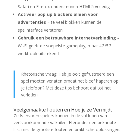
Safari en Firefox ondersteunen HTML5 volledig.
Activeer pop‑up blockers alleen voor
advertenties
– te veel blokken kunnen de
spelinterface verstoren.
Gebruik een betrouwbare internetverbinding
–
Wi‑Fi geeft de soepelste gameplay, maar 4G/5G
werkt ook uitstekend.
Rhetorische vraag: Heb je ooit gefrustreerd een
spel moeten verlaten omdat het bleef haperen op
je telefoon? Met deze tips behoort dat tot het
verleden.
Veelgemaakte Fouten en Hoe je ze Vermijdt
Zelfs ervaren spelers kunnen in de val lopen van
veelvoorkomende valkuilen. Hieronder een beknopte
lijst met de grootste fouten en praktische oplossingen.