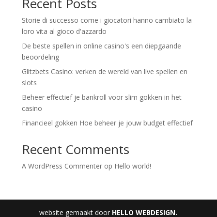
Recent Posts
Storie di successo come i giocatori hanno cambiato la
loro vita al gioco d'azzardo
De beste spellen in online casino's een diepgaande
beoordeling
Glitzbets Casino: verken de wereld van live spellen en
slots
Beheer effectief je bankroll voor slim gokken in het
casino
Financieel gokken Hoe beheer je jouw budget effectief
Recent Comments
A WordPress Commenter
op
Hello world!
website gemaakt door
HELLO WEBDESIGN.