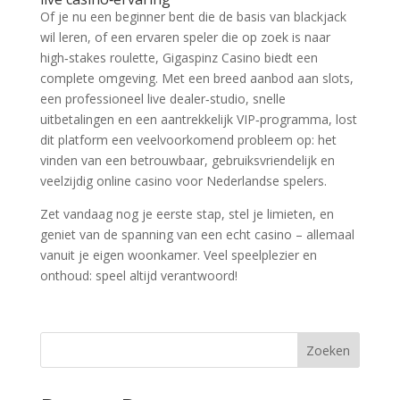
Of je nu een beginner bent die de basis van blackjack
wil leren, of een ervaren speler die op zoek is naar
high‑stakes roulette, Gigaspinz Casino biedt een
complete omgeving. Met een breed aanbod aan slots,
een professioneel live dealer‑studio, snelle
uitbetalingen en een aantrekkelijk VIP‑programma, lost
dit platform een veelvoorkomend probleem op: het
vinden van een betrouwbaar, gebruiksvriendelijk en
veelzijdig online casino voor Nederlandse spelers.
Zet vandaag nog je eerste stap, stel je limieten, en
geniet van de spanning van een echt casino – allemaal
vanuit je eigen woonkamer. Veel speelplezier en
onthoud: speel altijd verantwoord!
Zoeken