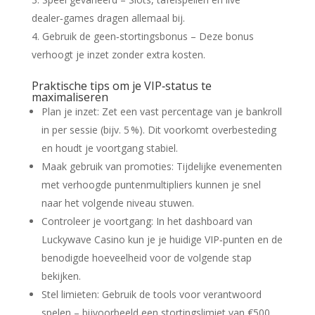
dealer‑games dragen allemaal bij.
Gebruik de geen‑stortingsbonus – Deze bonus
verhoogt je inzet zonder extra kosten.
Praktische tips om je VIP‑status te
maximaliseren
Plan je inzet: Zet een vast percentage van je bankroll
in per sessie (bijv. 5 %). Dit voorkomt overbesteding
en houdt je voortgang stabiel.
Maak gebruik van promoties: Tijdelijke evenementen
met verhoogde puntenmultipliers kunnen je snel
naar het volgende niveau stuwen.
Controleer je voortgang: In het dashboard van
Luckywave Casino kun je je huidige VIP‑punten en de
benodigde hoeveelheid voor de volgende stap
bekijken.
Stel limieten: Gebruik de tools voor verantwoord
spelen – bijvoorbeeld een stortingslimiet van €500