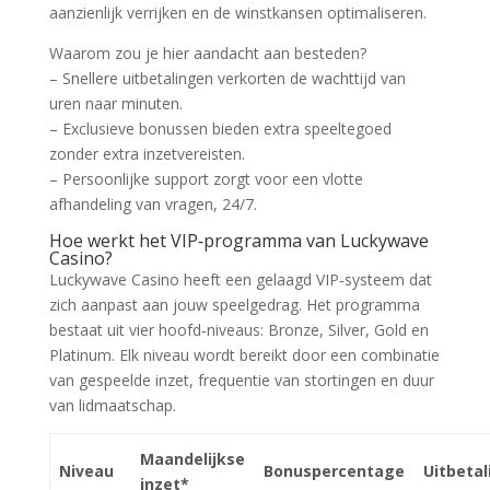
aanzienlijk verrijken en de winstkansen optimaliseren.
Waarom zou je hier aandacht aan besteden?
– Snellere uitbetalingen verkorten de wachttijd van
uren naar minuten.
– Exclusieve bonussen bieden extra speeltegoed
zonder extra inzetvereisten.
– Persoonlijke support zorgt voor een vlotte
afhandeling van vragen, 24/7.
Hoe werkt het VIP‑programma van Luckywave
Casino?
Luckywave Casino heeft een gelaagd VIP‑systeem dat
zich aanpast aan jouw speelgedrag. Het programma
bestaat uit vier hoofd‑niveaus: Bronze, Silver, Gold en
Platinum. Elk niveau wordt bereikt door een combinatie
van gespeelde inzet, frequentie van stortingen en duur
van lidmaatschap.
Maandelijkse
Niveau
Bonuspercentage
Uitbetal
inzet*