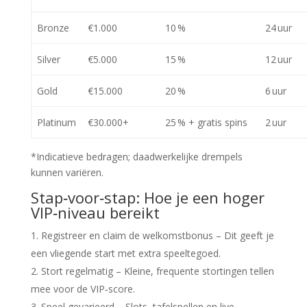
Bronze
€1.000
10 %
24 uur
Silver
€5.000
15 %
12 uur
Gold
€15.000
20 %
6 uur
Platinum
€30.000+
25 % + gratis spins
2 uur
*Indicatieve bedragen; daadwerkelijke drempels
kunnen variëren.
Stap‑voor‑stap: Hoe je een hoger
VIP‑niveau bereikt
Registreer en claim de welkomstbonus – Dit geeft je
een vliegende start met extra speeltegoed.
Stort regelmatig – Kleine, frequente stortingen tellen
mee voor de VIP‑score.
Speel gevarieerd – Slots, tafelspellen en live