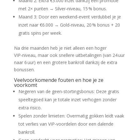
Maand 2: Extra €3.000 inzet dankzij een promotie
met 2× punten → Silver‑niveau, 15 % bonus.
Maand 3: Door een weekend‑event verdubbel je je
inzet naar €6.000 → Gold‑niveau, 20 % bonus + 20
gratis spins per week.
Na drie maanden heb je niet alleen een hoger
VIP‑niveau, maar ook snellere uitbetalingen (van 24 uur
naar 6 uur) en een grotere bankroll dankzij de extra
bonussen.
Veelvoorkomende fouten en hoe je ze
voorkomt
Negeren van de geen‑stortingsbonus: Deze gratis
speeltegoed kan je totale inzet verhogen zonder
extra risico.
Spelen zonder limieten: Overmatig gokken leidt vaak
tot verlies van VIP‑voordelen door een dalende
bankroll.