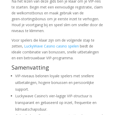
Na het lezen van deze gids ben je klaar om je VIP‑reis
te starten. Begin met een eenvoudige registratie, claim
de welkomstbonus en maak gebruik van de
geen‑stortingsbonus om je eerste inzet te verhogen.
Houd je voortgang bij en speel slim om sneller door de
niveaus te klimmen.
Voor spelers die klaar zijn om de volgende stap te
zetten,
LuckyWave Casino casino spelen
biedt de
ideale combinatie van bonussen, snelle uitbetalingen
en een betrouwbaar VIP‑programma.
Samenvatting
VIP‑niveaus belonen loyale spelers met snellere
uitbetalingen, hogere bonussen en persoonlijke
support.
Luckywave Casino’s vier‑lagige VIP‑structuur is
transparant en gebaseerd op inzet, frequentie en
lidmaatschapsduur.