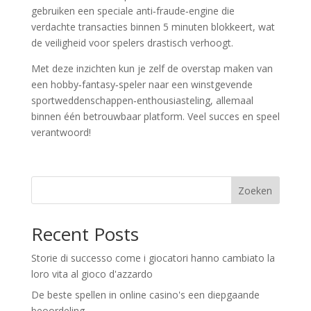
gebruiken een speciale anti‑fraude‑engine die
verdachte transacties binnen 5 minuten blokkeert, wat
de veiligheid voor spelers drastisch verhoogt.
Met deze inzichten kun je zelf de overstap maken van
een hobby‑fantasy‑speler naar een winstgevende
sportweddenschappen‑enthousiasteling, allemaal
binnen één betrouwbaar platform. Veel succes en speel
verantwoord!
Zoeken
Recent Posts
Storie di successo come i giocatori hanno cambiato la
loro vita al gioco d'azzardo
De beste spellen in online casino's een diepgaande
beoordeling