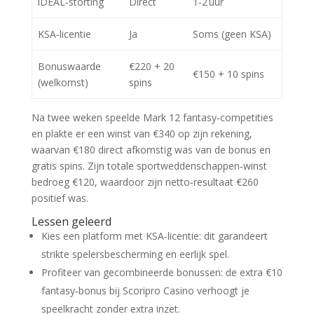
iDEAL‑storting
Direct
1‑2 uur
KSA‑licentie
Ja
Soms (geen KSA)
Bonuswaarde
€220 + 20
€150 + 10 spins
(welkomst)
spins
Na twee weken speelde Mark 12 fantasy‑competities
en plakte er een winst van €340 op zijn rekening,
waarvan €180 direct afkomstig was van de bonus en
gratis spins. Zijn totale sportweddenschappen‑winst
bedroeg €120, waardoor zijn netto‑resultaat €260
positief was.
Lessen geleerd
Kies een platform met KSA‑licentie: dit garandeert
strikte spelersbescherming en eerlijk spel.
Profiteer van gecombineerde bonussen: de extra €10
fantasy‑bonus bij Scoripro Casino verhoogt je
speelkracht zonder extra inzet.