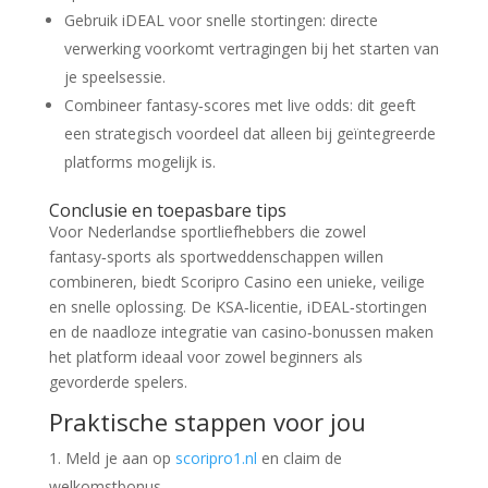
Gebruik iDEAL voor snelle stortingen: directe
verwerking voorkomt vertragingen bij het starten van
je speelsessie.
Combineer fantasy‑scores met live odds: dit geeft
een strategisch voordeel dat alleen bij geïntegreerde
platforms mogelijk is.
Conclusie en toepasbare tips
Voor Nederlandse sportliefhebbers die zowel
fantasy‑sports als sportweddenschappen willen
combineren, biedt Scoripro Casino een unieke, veilige
en snelle oplossing. De KSA‑licentie, iDEAL‑stortingen
en de naadloze integratie van casino‑bonussen maken
het platform ideaal voor zowel beginners als
gevorderde spelers.
Praktische stappen voor jou
Meld je aan op
scoripro1.nl
en claim de
welkomstbonus.