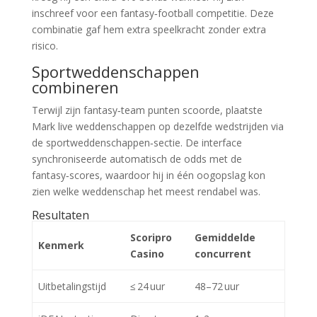
inschreef voor een fantasy‑football competitie. Deze
combinatie gaf hem extra speelkracht zonder extra
risico.
Sportweddenschappen
combineren
Terwijl zijn fantasy‑team punten scoorde, plaatste
Mark live weddenschappen op dezelfde wedstrijden via
de sportweddenschappen‑sectie. De interface
synchroniseerde automatisch de odds met de
fantasy‑scores, waardoor hij in één oogopslag kon
zien welke weddenschap het meest rendabel was.
Resultaten
Scoripro
Gemiddelde
Kenmerk
Casino
concurrent
Uitbetalingstijd
≤ 24 uur
48–72 uur