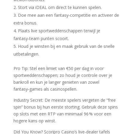
Stort via iDEAL om direct te kunnen spelen.
Doe mee aan een fantasy‑competitie en activeer de
extra bonus.
Plaats live sportweddenschappen terwijl je
fantasy‑team punten scoort.
Houd je winsten bij en maak gebruik van de snelle
uitbetalingen.
Pro Tip: Stel een limiet van €50 per dag in voor
sportweddenschappen; zo houd je controle over je
bankroll en kun je langer genieten van zowel
fantasy‑games als casinospellen.
Industry Secret: De meeste spelers vergeten de “free
spin” bonus bij hun eerste storting. Gebruik deze spins
op slots met een RTP van minimaal 96 % voor een
hogere kans op winst.
Did You Know? Scoripro Casino’s live‑dealer tafels