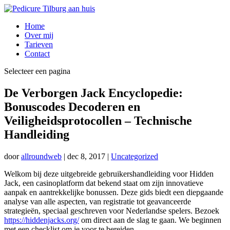
Home
Over mij
Tarieven
Contact
Selecteer een pagina
De Verborgen Jack Encyclopedie:
Bonuscodes Decoderen en
Veiligheidsprotocollen – Technische
Handleiding
door
allroundweb
|
dec 8, 2017
|
Uncategorized
Welkom bij deze uitgebreide gebruikershandleiding voor Hidden
Jack, een casinoplatform dat bekend staat om zijn innovatieve
aanpak en aantrekkelijke bonussen. Deze gids biedt een diepgaande
analyse van alle aspecten, van registratie tot geavanceerde
strategieën, speciaal geschreven voor Nederlandse spelers. Bezoek
https://hiddenjacks.org/
om direct aan de slag te gaan. We beginnen
met een checklist om je voor te bereiden.