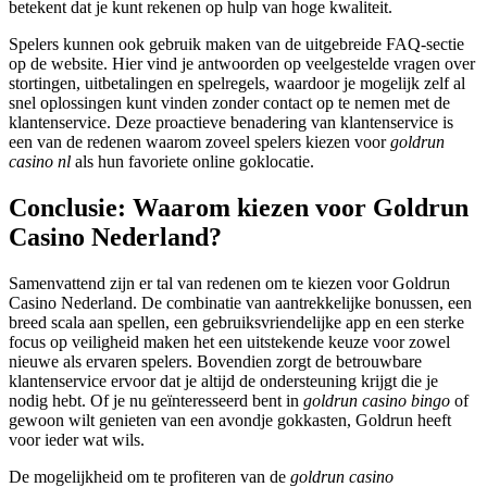
betekent dat je kunt rekenen op hulp van hoge kwaliteit.
Spelers kunnen ook gebruik maken van de uitgebreide FAQ-sectie
op de website. Hier vind je antwoorden op veelgestelde vragen over
stortingen, uitbetalingen en spelregels, waardoor je mogelijk zelf al
snel oplossingen kunt vinden zonder contact op te nemen met de
klantenservice. Deze proactieve benadering van klantenservice is
een van de redenen waarom zoveel spelers kiezen voor
goldrun
casino nl
als hun favoriete online goklocatie.
Conclusie: Waarom kiezen voor Goldrun
Casino Nederland?
Samenvattend zijn er tal van redenen om te kiezen voor Goldrun
Casino Nederland. De combinatie van aantrekkelijke bonussen, een
breed scala aan spellen, een gebruiksvriendelijke app en een sterke
focus op veiligheid maken het een uitstekende keuze voor zowel
nieuwe als ervaren spelers. Bovendien zorgt de betrouwbare
klantenservice ervoor dat je altijd de ondersteuning krijgt die je
nodig hebt. Of je nu geïnteresseerd bent in
goldrun casino bingo
of
gewoon wilt genieten van een avondje gokkasten, Goldrun heeft
voor ieder wat wils.
De mogelijkheid om te profiteren van de
goldrun casino