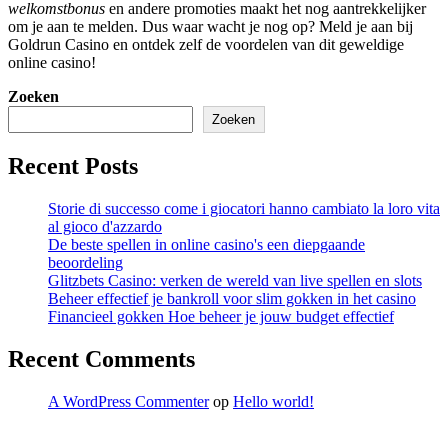
welkomstbonus
en andere promoties maakt het nog aantrekkelijker
om je aan te melden. Dus waar wacht je nog op? Meld je aan bij
Goldrun Casino en ontdek zelf de voordelen van dit geweldige
online casino!
Zoeken
Zoeken
Recent Posts
Storie di successo come i giocatori hanno cambiato la loro vita
al gioco d'azzardo
De beste spellen in online casino's een diepgaande
beoordeling
Glitzbets Casino: verken de wereld van live spellen en slots
Beheer effectief je bankroll voor slim gokken in het casino
Financieel gokken Hoe beheer je jouw budget effectief
Recent Comments
A WordPress Commenter
op
Hello world!
website gemaakt door
HELLO WEBDESIGN.