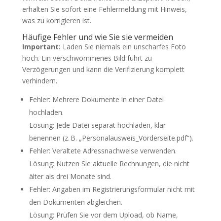
erhalten Sie sofort eine Fehlermeldung mit Hinweis,
was zu korrigieren ist.
Häufige Fehler und wie Sie sie vermeiden
Important:
Laden Sie niemals ein unscharfes Foto
hoch. Ein verschwommenes Bild führt zu
Verzögerungen und kann die Verifizierung komplett
verhindern.
Fehler: Mehrere Dokumente in einer Datei
hochladen.
Lösung: Jede Datei separat hochladen, klar
benennen (z. B. „Personalausweis_Vorderseite.pdf“).
Fehler: Veraltete Adressnachweise verwenden.
Lösung: Nutzen Sie aktuelle Rechnungen, die nicht
älter als drei Monate sind.
Fehler: Angaben im Registrierungsformular nicht mit
den Dokumenten abgleichen.
Lösung: Prüfen Sie vor dem Upload, ob Name,