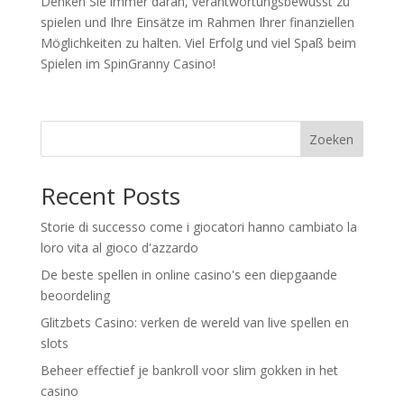
Denken Sie immer daran, verantwortungsbewusst zu
spielen und Ihre Einsätze im Rahmen Ihrer finanziellen
Möglichkeiten zu halten. Viel Erfolg und viel Spaß beim
Spielen im SpinGranny Casino!
Zoeken
Recent Posts
Storie di successo come i giocatori hanno cambiato la
loro vita al gioco d'azzardo
De beste spellen in online casino's een diepgaande
beoordeling
Glitzbets Casino: verken de wereld van live spellen en
slots
Beheer effectief je bankroll voor slim gokken in het
casino